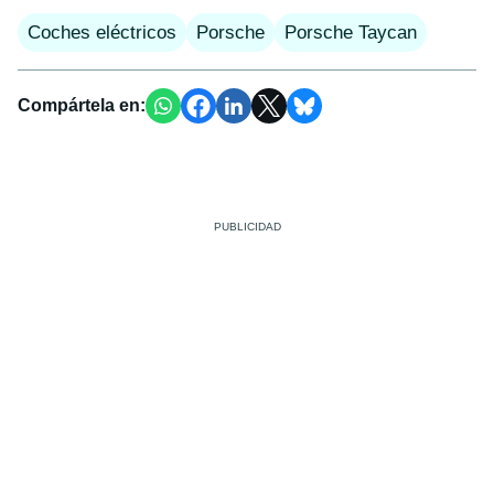
Coches eléctricos
Porsche
Porsche Taycan
Compártela en: