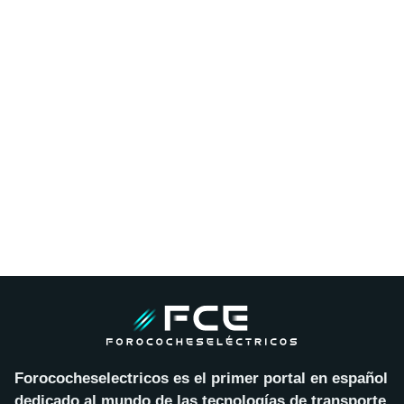
Forococheselectricos es el primer portal en español
dedicado al mundo de las tecnologías de transporte