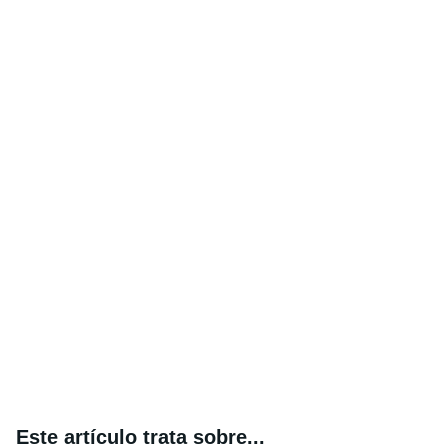
Este artículo trata sobre...