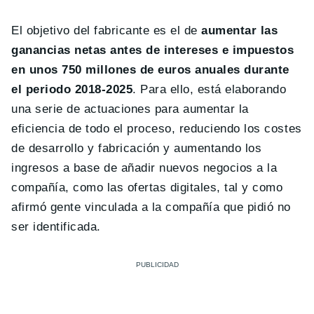
El objetivo del fabricante es el de
aumentar las
ganancias netas antes de intereses e impuestos
en unos 750 millones de euros anuales durante
el periodo 2018-2025
. Para ello, está elaborando
una serie de actuaciones para aumentar la
eficiencia de todo el proceso, reduciendo los costes
de desarrollo y fabricación y aumentando los
ingresos a base de añadir nuevos negocios a la
compañía, como las ofertas digitales, tal y como
afirmó gente vinculada a la compañía que pidió no
ser identificada.