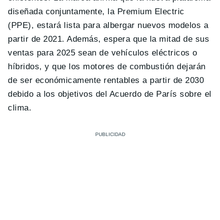
diseñada conjuntamente, la Premium Electric
(PPE), estará lista para albergar nuevos modelos a
partir de 2021. Además, espera que la mitad de sus
ventas para 2025 sean de vehículos eléctricos o
híbridos, y que los motores de combustión dejarán
de ser económicamente rentables a partir de 2030
debido a los objetivos del Acuerdo de París sobre el
clima.