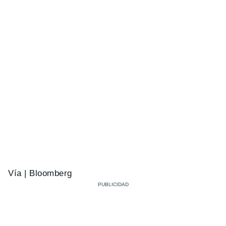
Vía | Bloomberg