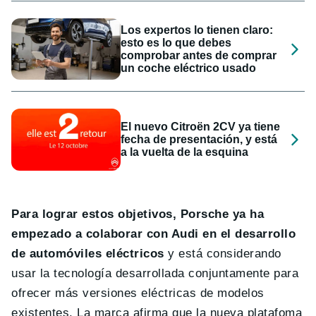
Los expertos lo tienen claro:
esto es lo que debes
comprobar antes de comprar
un coche eléctrico usado
El nuevo Citroën 2CV ya tiene
fecha de presentación, y está
a la vuelta de la esquina
Para lograr estos objetivos, Porsche ya ha
empezado a colaborar con Audi en el desarrollo
de automóviles eléctricos
y está considerando
usar la tecnología desarrollada conjuntamente para
ofrecer más versiones eléctricas de modelos
existentes. La marca afirma que la nueva platafoma