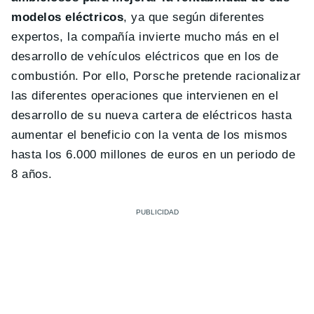
modelos eléctricos
, ya que según diferentes
expertos, la compañía invierte mucho más en el
desarrollo de vehículos eléctricos que en los de
combustión. Por ello, Porsche pretende racionalizar
las diferentes operaciones que intervienen en el
desarrollo de su nueva cartera de eléctricos hasta
aumentar el beneficio con la venta de los mismos
hasta los 6.000 millones de euros en un periodo de
8 años.