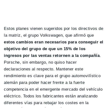
Estos planes vienen sugeridos por los directivos de
la matriz, el grupo Volkswagen, que afirmó que
estos cambios eran necesarios para conseguir el
objetivo del grupo de que un 15% de los
ingresos por las ventas retornen a la compañía
.
Porsche, sin embargo, no quiso hacer
declaraciones al respecto. Mantener este
rendimiento es clave para el grupo automovilístico
alemán para poder hacer frente a la fuerte
competencia en el emergente mercado del vehículo
eléctrico. Todos los fabricantes están analizando
diferentes vías para rebajar los costes en la