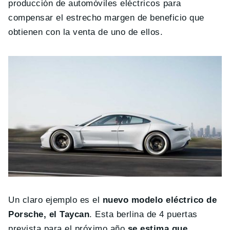
producción de automóviles eléctricos para
compensar el estrecho margen de beneficio que
obtienen con la venta de uno de ellos.
Un claro ejemplo es el
nuevo modelo eléctrico de
Porsche, el Taycan
. Esta berlina de 4 puertas
prevista para el próximo año
se estima que