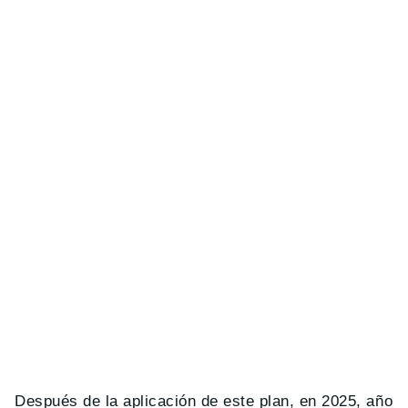
Después de la aplicación de este plan, en 2025, año