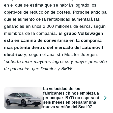
en el que se estima que se habrán logrado los
objetivos de reducción de costes, Porsche anticipa
que el aumento de la rentabilidad aumentará las
ganancias en unos 2.000 millones de euros, según
miembros de la compañía.
El grupo Volkswagen
está en camino de convertirse en la compañía
más potente dentro del mercado del automóvil
eléctrico
y, según el analista Metzler Juergen,
“
debería tener mayores ingresos y mayor previsión
de ganancias que Daimler y BMW
“.
La velocidad de los
fabricantes chinos empieza a
preocupar: BYD no espera ni
seis meses en preparar una
nueva versión del Seal 07