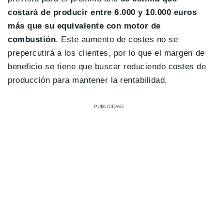
costará de producir entre 6.000 y 10.000 euros
más que su equivalente con motor de
combustión
. Este aumento de costes no se
prepercutirá a los clientes, por lo que el margen de
beneficio se tiene que buscar reduciendo costes de
producción para mantener la rentabilidad.