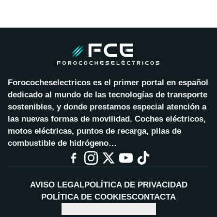
Forococheselectricos es el primer portal en español
dedicado al mundo de las tecnologías de transporte
sostenibles, y donde prestamos especial atención a
las nuevas formas de movilidad. Coches eléctricos,
motos eléctricas, puntos de recarga, pilas de
combustible de hidrógeno…
AVISO LEGAL
POLÍTICA DE PRIVACIDAD
POLÍTICA DE COOKIES
CONTACTA
CONFIGURAR COOKIES