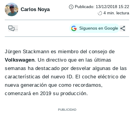
Publicado
:
13/12/2018 15:22
Carlos Noya
4
min. lectura
...
Síguenos en Google
Jürgen Stackmann es miembro del consejo de
Volkswagen
. Un directivo que en las últimas
semanas ha destacado por desvelar algunas de las
características del nuevo ID. El coche eléctrico de
nueva generación que como recordamos,
comenzará en 2019 su producción.