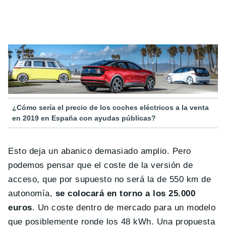
¿Cómo sería el precio de los coches eléctricos a la venta
en 2019 en España con ayudas públicas?
Esto deja un abanico demasiado amplio. Pero
podemos pensar que el coste de la versión de
acceso, que por supuesto no será la de 550 km de
autonomía,
se colocará en torno a los
25.000
euros
. Un coste dentro de mercado para un modelo
que posiblemente ronde los 48 kWh. Una propuesta