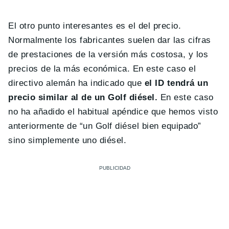
El otro punto interesantes es el del precio.
Normalmente los fabricantes suelen dar las cifras
de prestaciones de la versión más costosa, y los
precios de la más económica. En este caso el
directivo alemán ha indicado que
el ID tendrá un
precio similar al de un Golf diésel.
En este caso
no ha añadido el habitual apéndice que hemos visto
anteriormente de “un Golf diésel bien equipado”
sino simplemente uno diésel.