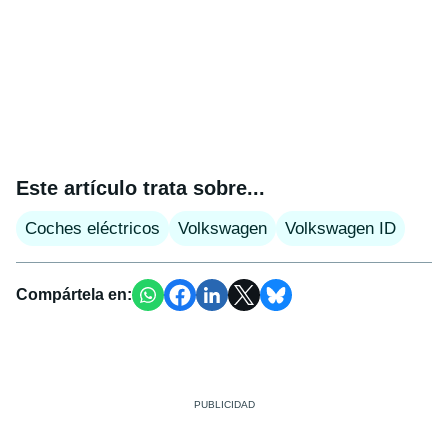
Este artículo trata sobre...
Coches eléctricos
Volkswagen
Volkswagen ID
Compártela en: