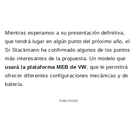
Mientras esperamos a su presentación definitiva,
que tendrá lugar en algún punto del próximo año, el
Sr Stackmann ha confirmado algunos de los puntos
más interesantes de la propuesta. Un modelo que
usará la plataforma MEB de VW
, que le permitirá
ofrecer diferentes configuraciones mecánicas y de
batería.