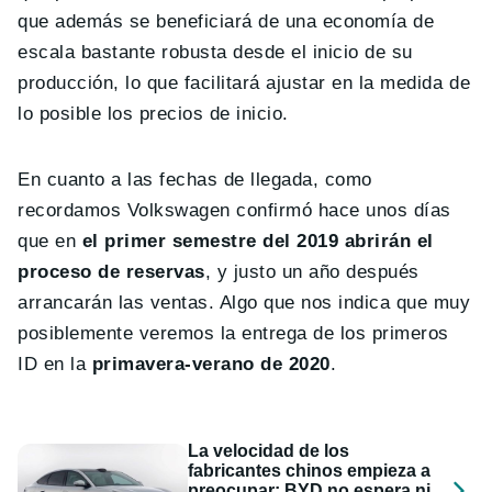
que además se beneficiará de una economía de
escala bastante robusta desde el inicio de su
producción, lo que facilitará ajustar en la medida de
lo posible los precios de inicio.
En cuanto a las fechas de llegada, como
recordamos Volkswagen confirmó hace unos días
que en
el primer semestre del 2019 abrirán el
proceso de reservas
, y justo un año después
arrancarán las ventas. Algo que nos indica que muy
posiblemente veremos la entrega de los primeros
ID en la
primavera-verano de 2020
.
La velocidad de los
fabricantes chinos empieza a
preocupar: BYD no espera ni