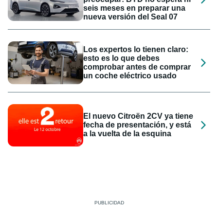
seis meses en preparar una
nueva versión del Seal 07
Los expertos lo tienen claro:
esto es lo que debes
comprobar antes de comprar
un coche eléctrico usado
El nuevo Citroën 2CV ya tiene
fecha de presentación, y está
a la vuelta de la esquina