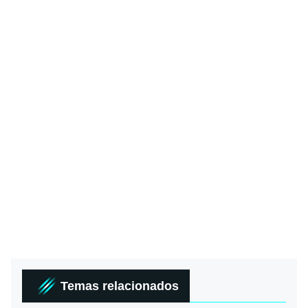
Temas relacionados