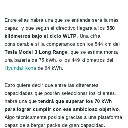
Entre ellas habrá una que se entiende será la más
capaz, y que según el directivo llegará a los
550
kilómetros bajo el ciclo WLTP
. Una cifra
considerable si la comparamos con los 544 km del
Tesla Model 3 Long Range
, que se estima monta
una batería de 75 kWh, o los 449 kilómetros de
l
Hyundai Kona
de 64 kWh.
Esto quiere decir que entre las diferentes
capacidades que podrán seleccionar los clientes,
habrá una que
tendrá que superar los 70 kWh
para lograr cumplir con ese ambicioso objetivo
.
Algo técnicamente posible gracias a una plataforma
capaz de albergar packs de gran capacidad.