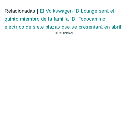
Relacionadas |
El Volkswagen ID Lounge será el
quinto miembro de la familia ID. Todocamino
eléctrico de siete plazas que se presentará en abril