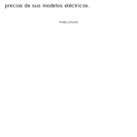
precios de sus modelos eléctricos.