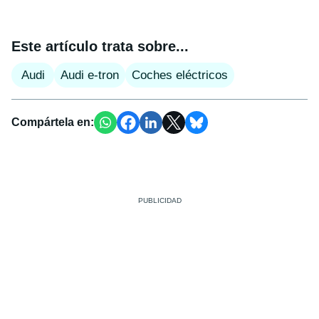
Este artículo trata sobre...
Audi
Audi e-tron
Coches eléctricos
Compártela en: