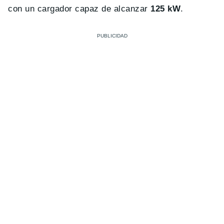
con un cargador capaz de alcanzar
125 kW
.