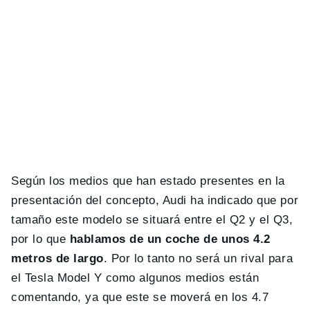
Según los medios que han estado presentes en la
presentación del concepto, Audi ha indicado que por
tamaño este modelo se situará entre el Q2 y el Q3,
por lo que
hablamos de un coche de unos 4.2
metros de largo
. Por lo tanto no será un rival para
el Tesla Model Y como algunos medios están
comentando, ya que este se moverá en los 4.7