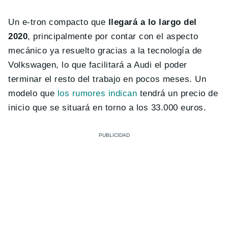
Un e-tron compacto que
llegará a lo largo del
2020
, principalmente por contar con el aspecto
mecánico ya resuelto gracias a la tecnología de
Volkswagen, lo que facilitará a Audi el poder
terminar el resto del trabajo en pocos meses. Un
modelo que
los rumores indican
tendrá un precio de
inicio que se situará en torno a los 33.000 euros.