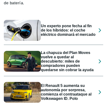
de batería.
Un experto pone fecha al fin
de los híbridos: el coche
eléctrico dominará el mercado
La chapuza del Plan Moves
vuelve a quedar al
descubierto: miles de
compradores pueden
quedarse sin cobrar la ayuda
El Renault 5 aumenta su
autonomía por sorpresa,
comienza el contraataque al
Volkswagen ID. Polo