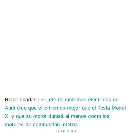
Relacionadas |
El jefe de sistemas eléctricos de
Audi dice que el e-tron es mejor que el Tesla Model
X, y que su motor durará al menos como los
motores de combustión interna