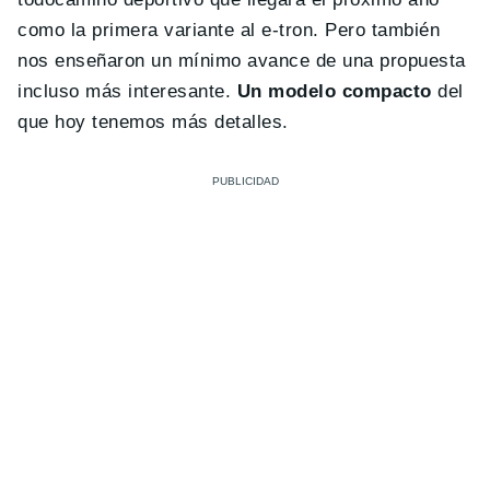
como la primera variante al e-tron. Pero también
nos enseñaron un mínimo avance de una propuesta
incluso más interesante.
Un modelo compacto
del
que hoy tenemos más detalles.