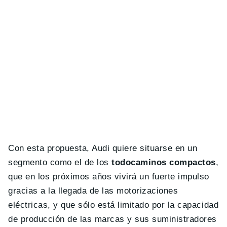
Con esta propuesta, Audi quiere situarse en un
segmento como el de los
todocaminos compactos
,
que en los próximos años vivirá un fuerte impulso
gracias a la llegada de las motorizaciones
eléctricas, y que sólo está limitado por la capacidad
de producción de las marcas y sus suministradores