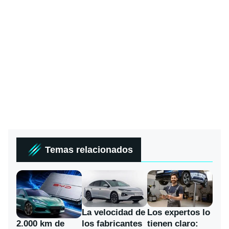
Temas relacionados
La velocidad de
Los expertos lo
los fabricantes
2.000 km de
tienen claro: