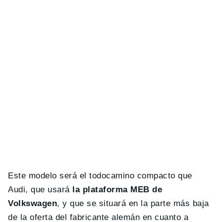
Este modelo será el todocamino compacto que
Audi, que usará
la plataforma MEB de
Volkswagen
, y que se situará en la parte más baja
de la oferta del fabricante alemán en cuanto a