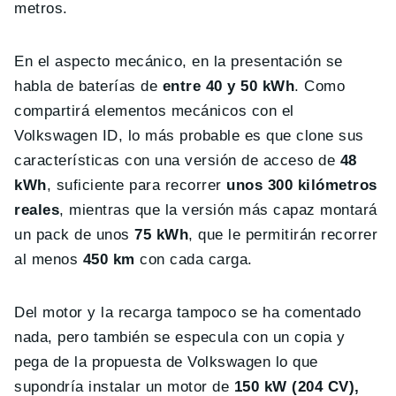
metros.
En el aspecto mecánico, en la presentación se
habla de baterías de
entre 40 y 50 kWh
. Como
compartirá elementos mecánicos con el
Volkswagen ID, lo más probable es que clone sus
características con una versión de acceso de
48
kWh
, suficiente para recorrer
unos 300 kilómetros
reales
, mientras que la versión más capaz montará
un pack de unos
75 kWh
, que le permitirán recorrer
al menos
450 km
con cada carga.
Del motor y la recarga tampoco se ha comentado
nada, pero también se especula con un copia y
pega de la propuesta de Volkswagen lo que
supondría instalar un motor de
150 kW (204 CV),