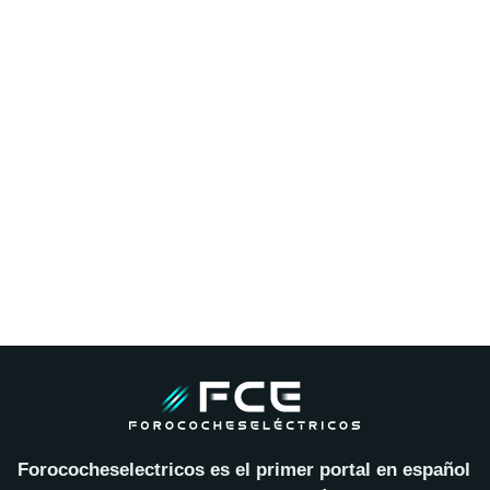
Forococheselectricos es el primer portal en español