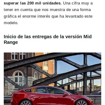
superar las 200 mil unidades.
Una cifra muy a
tener en cuenta que nos muestra de una forma
gráfica el enorme interés que ha levantado este
modelo.
Inicio de las entregas de la versión Mid
Range