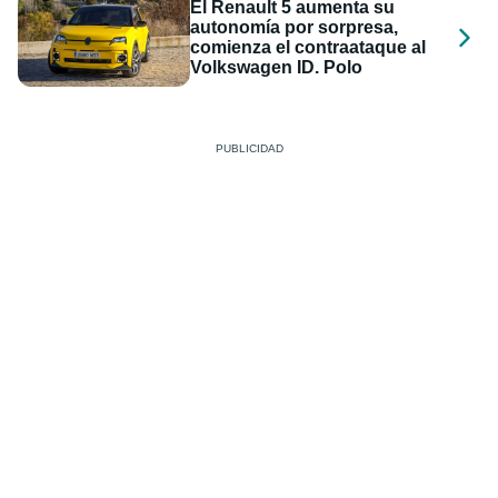
El Renault 5 aumenta su
autonomía por sorpresa,
comienza el contraataque al
Volkswagen ID. Polo