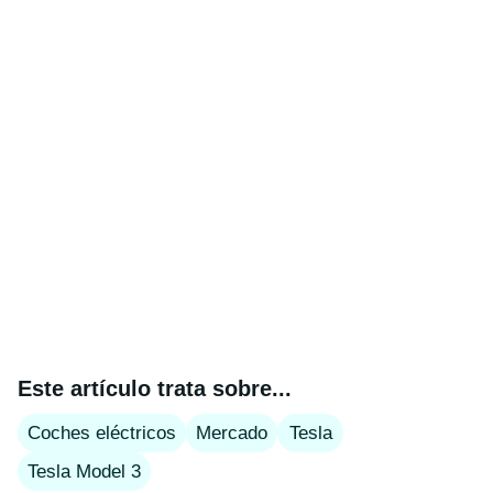
Este artículo trata sobre...
Coches eléctricos
Mercado
Tesla
Tesla Model 3