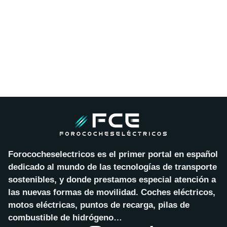
Forococheselectricos es el primer portal en español
dedicado al mundo de las tecnologías de transporte
sostenibles, y donde prestamos especial atención a
las nuevas formas de movilidad. Coches eléctricos,
motos eléctricas, puntos de recarga, pilas de
combustible de hidrógeno…