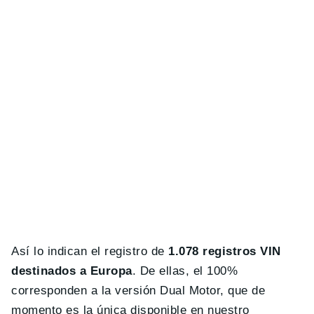
Así lo indican el registro de
1.078 registros VIN
destinados a Europa
. De ellas, el 100%
corresponden a la versión Dual Motor, que de
momento es la única disponible en nuestro