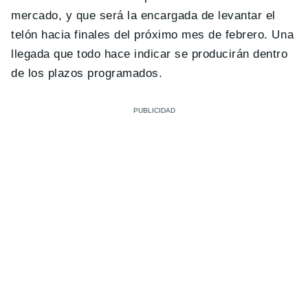
mercado, y que será la encargada de levantar el
telón hacia finales del próximo mes de febrero. Una
llegada que todo hace indicar se producirán dentro
de los plazos programados.