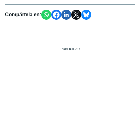
Compártela en: