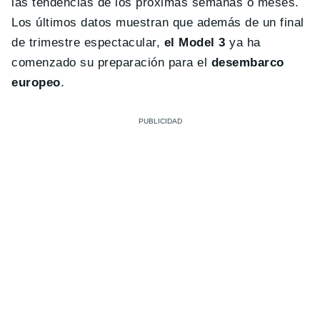
las tendencias de los próximas semanas o meses.
Los últimos datos muestran que además de un final
de trimestre espectacular,
el Model 3
ya ha
comenzado su preparación para el
desembarco
europeo
.