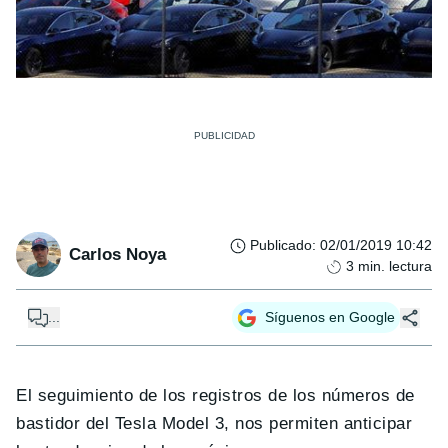
Publicado
:
02/01/2019 10:42
Carlos Noya
3
min. lectura
...
Síguenos en Google
El seguimiento de los registros de los números de
bastidor del Tesla Model 3, nos permiten anticipar