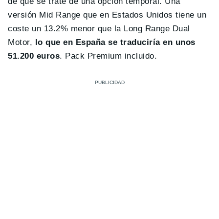
de que se trate de una opción temporal. Una
versión Mid Range que en Estados Unidos tiene un
coste un 13.2% menor que la Long Range Dual
Motor,
lo que en España se traduciría en unos
51.200 euros
. Pack Premium incluido.