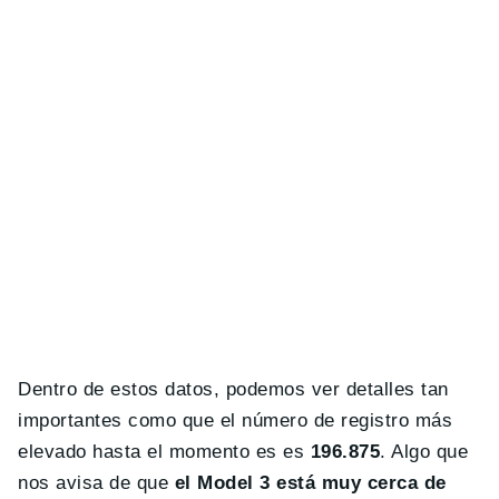
Dentro de estos datos, podemos ver detalles tan
importantes como que el número de registro más
elevado hasta el momento es es
196.875
. Algo que
nos avisa de que
el Model 3 está muy cerca de