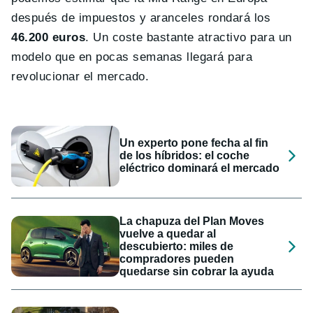
después de impuestos y aranceles rondará los
46.200 euros
. Un coste bastante atractivo para un
modelo que en pocas semanas llegará para
revolucionar el mercado.
Un experto pone fecha al fin
de los híbridos: el coche
eléctrico dominará el mercado
La chapuza del Plan Moves
vuelve a quedar al
descubierto: miles de
compradores pueden
quedarse sin cobrar la ayuda