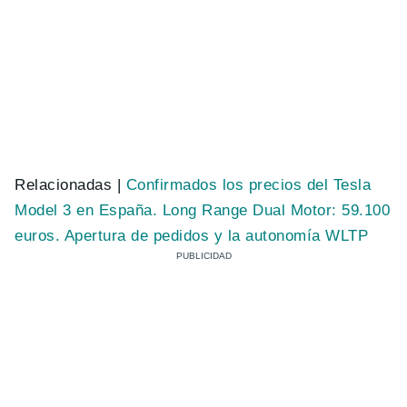
Relacionadas |
Confirmados los precios del Tesla
Model 3 en España. Long Range Dual Motor: 59.100
euros. Apertura de pedidos y la autonomía WLTP