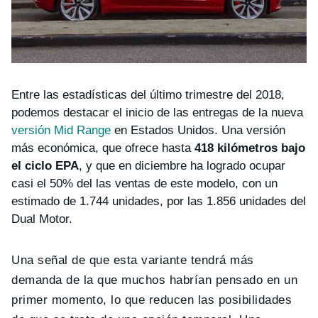
Entre las estadísticas del último trimestre del 2018,
podemos destacar el inicio de las entregas de la nueva
versión Mid Range
en Estados Unidos. Una versión
más económica, que ofrece hasta
418 kilómetros bajo
el ciclo EPA
, y que en diciembre ha logrado ocupar
casi el 50% del las ventas de este modelo, con un
estimado de 1.744 unidades, por las 1.856 unidades del
Dual Motor.
Una señal de que esta variante tendrá más
demanda de la que muchos habrían pensado en un
primer momento, lo que reducen las posibilidades