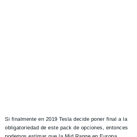
Si finalmente en 2019 Tesla decide poner final a la
obligatoriedad de este pack de opciones, entonces
podemos estimar que la Mid Range en Europa