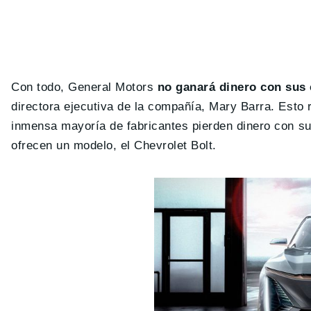
Con todo, General Motors
no ganará dinero con sus 
directora ejecutiva de la compañía, Mary Barra. Esto
inmensa mayoría de fabricantes pierden dinero con s
ofrecen un modelo, el Chevrolet Bolt.