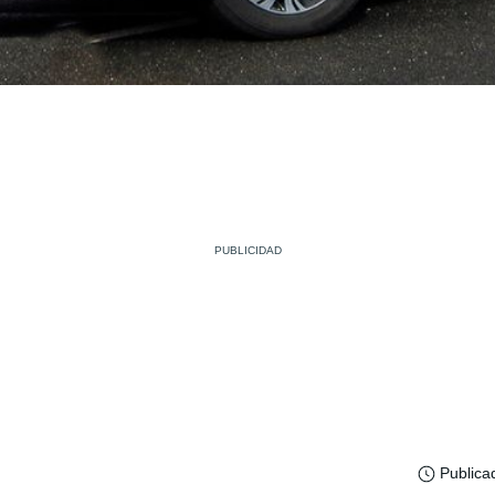
Publica