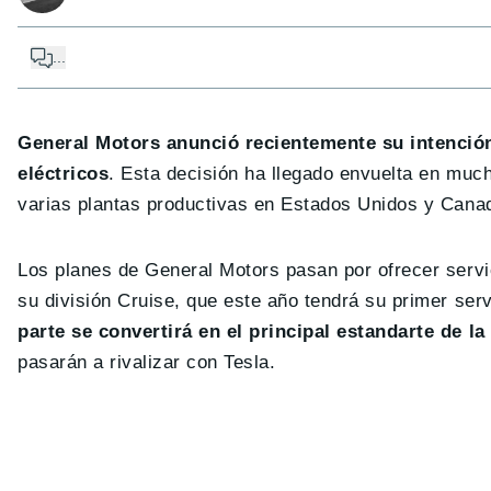
...
General Motors anunció recientemente su intenció
eléctricos
. Esta decisión ha llegado envuelta en muc
varias plantas productivas en Estados Unidos y Canad
Los planes de General Motors pasan por ofrecer servi
su división Cruise, que este año tendrá su primer se
parte se convertirá en el principal estandarte de la
pasarán a rivalizar con Tesla.