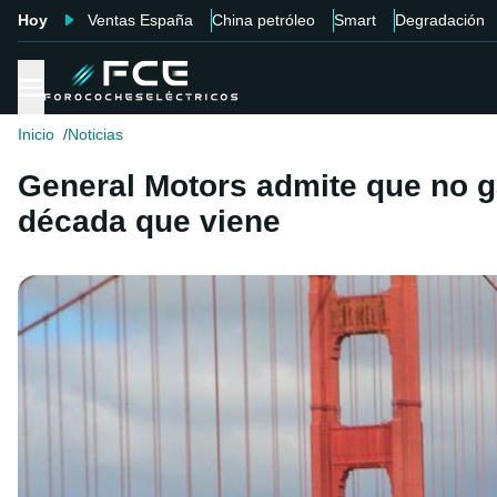
Hoy
Ventas España
China petróleo
Smart
Degradación
Inicio
Noticias
General Motors admite que no ga
década que viene