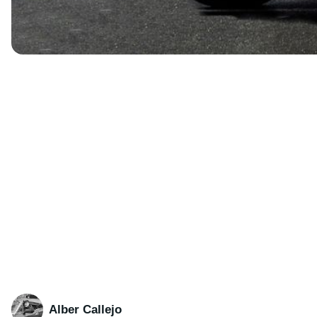
Alber Callejo