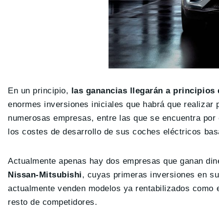
En un principio,
las ganancias llegarán a principios
enormes inversiones iniciales que habrá que realizar 
numerosas empresas, entre las que se encuentra por 
los costes de desarrollo de sus coches eléctricos ba
Actualmente apenas hay dos empresas que ganan dine
Nissan-Mitsubishi
, cuyas primeras inversiones en s
actualmente venden modelos ya rentabilizados como e
resto de competidores.