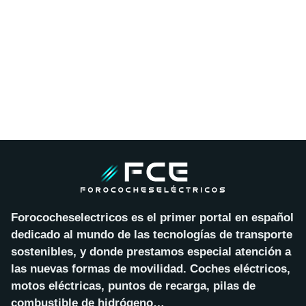
Forococheselectricos es el primer portal en español
dedicado al mundo de las tecnologías de transporte
sostenibles, y donde prestamos especial atención a
las nuevas formas de movilidad. Coches eléctricos,
motos eléctricas, puntos de recarga, pilas de
combustible de hidrógeno…