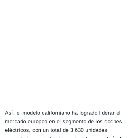
Así, el modelo californiano ha logrado liderar el
mercado europeo en el segmento de los coches
eléctricos, con un total de 3.630 unidades