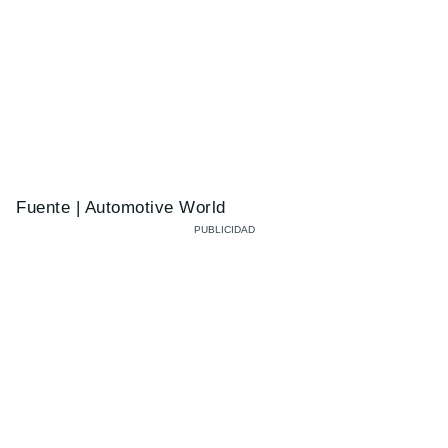
Fuente | Automotive World