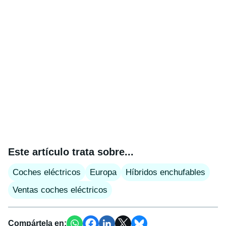
Este artículo trata sobre...
Coches eléctricos
Europa
Híbridos enchufables
Ventas coches eléctricos
Compártela en: