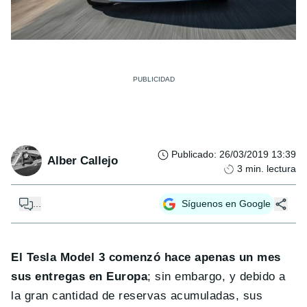
Publicado
:
26/03/2019 13:39
Alber Callejo
3
min. lectura
...
Síguenos en Google
El Tesla Model 3 comenzó hace apenas un mes
sus entregas en Europa
; sin embargo, y debido a
la gran cantidad de reservas acumuladas, sus