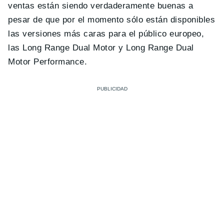
ventas están siendo verdaderamente buenas a
pesar de que por el momento sólo están disponibles
las versiones más caras para el público europeo,
las Long Range Dual Motor y Long Range Dual
Motor Performance.