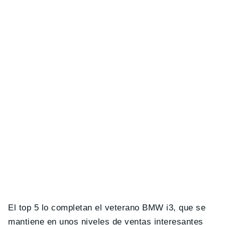
El top 5 lo completan el veterano BMW i3, que se
mantiene en unos niveles de ventas interesantes