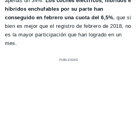
apenas un 34%.
Los coches eléctricos, híbridos e
híbridos enchufables por su parte han
conseguido en febrero una cuota del 6,5%
, que si
bien es mejor que el registro de febrero de 2018, no
es la mayor participación que han logrado en un
mes.