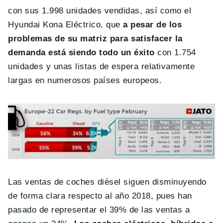
con sus 1.998 unidades vendidas, así como el
Hyundai Kona Eléctrico, que
a pesar de los
problemas de su matriz para satisfacer la
demanda está siendo todo un éxito
con 1.754
unidades y unas listas de espera relativamente
largas en numerosos países europeos.
Las ventas de coches diésel siguen disminuyendo
de forma clara respecto al año 2018, pues han
pasado de representar el 39% de las ventas a