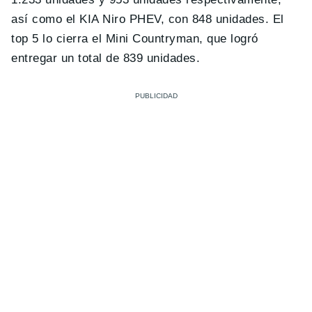
así como el KIA Niro PHEV, con 848 unidades. El
top 5 lo cierra el Mini Countryman, que logró
entregar un total de 839 unidades.