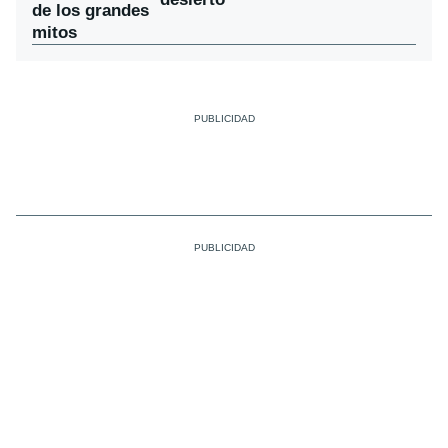
de los grandes
mitos