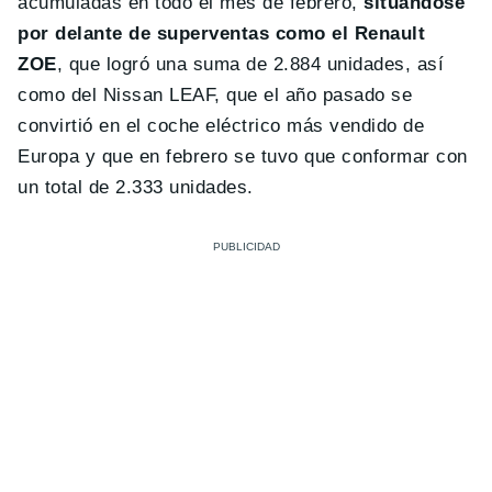
acumuladas en todo el mes de febrero,
situándose
por delante de superventas como el Renault
ZOE
, que logró una suma de 2.884 unidades, así
como del Nissan LEAF, que el año pasado se
convirtió en el coche eléctrico más vendido de
Europa y que en febrero se tuvo que conformar con
un total de 2.333 unidades.