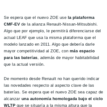
Se espera que el nuevo ZOE use
la plataforma
CMF-EV
de la alianza Renault-Nissan-Mitsubishi.
Algo que por ejemplo, le permitirá diferenciarse del
actual LEAF que usa la misma plataforma que el
modelo lanzado en 2011. Algo que debería darle
mayor competitividad al ZOE, con
más espacio
para las baterías
, además de mayor habitabilidad
que la actual versión.
De momento desde Renault no han querido indicar
las novedades respecto al aspecto clave de las
baterías. Se espera que el nuevo ZOE sea capaz de
alcanzar
una autonomía homologada bajo el ciclo
WLTP
que se situaría a la misma altura que la