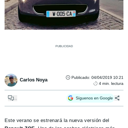
Publicado
:
04/04/2019 10:21
Carlos Noya
4
min. lectura
...
Síguenos en Google
Este verano se estrenará la nueva versión del