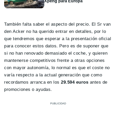
Xpeng para Europa
También falta saber el aspecto del precio. El Sr van
den Acker no ha querido entrar en detalles, por lo
que tendremos que esperar a la presentación oficial
para conocer estos datos. Pero es de suponer que
si no han renovado demasiado el coche, y quieren
mantenerse competitivos frente a otras opciones
con mayor autonomía, lo normal es que el coste no
varía respecto a la actual generación que como
recordamos arranca en los
29.594 euros
antes de
promociones o ayudas.