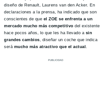
diseño de Renault, Laurens van den Acker. En
declaraciones a la prensa, ha indicado que son
conscientes de que
el ZOE se enfrenta a un
mercado mucho más competitivo
del existente
hace pocos años, lo que les ha llevado a
sin
grandes cambios
, diseñar un coche que indica
será
mucho más atractivo que el actual
.