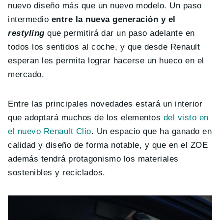
nuevo diseño más que un nuevo modelo. Un paso
intermedio
entre la nueva generación y el
restyling
que permitirá dar un paso adelante en
todos los sentidos al coche, y que desde Renault
esperan les permita lograr hacerse un hueco en el
mercado.
Entre las principales novedades estará un interior
que adoptará muchos de los elementos
del visto en
el nuevo Renault Clio
. Un espacio que ha ganado en
calidad y diseño de forma notable, y que en el ZOE
además tendrá protagonismo los materiales
sostenibles y reciclados.