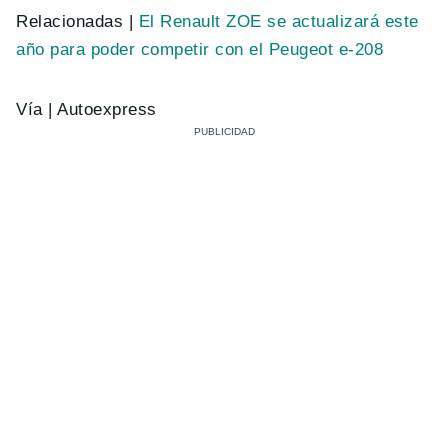
Relacionadas |
El Renault ZOE se actualizará este
año para poder competir con el Peugeot e-208
Vía | Autoexpress