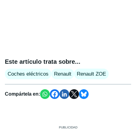
Este artículo trata sobre...
Coches eléctricos
Renault
Renault ZOE
Compártela en: