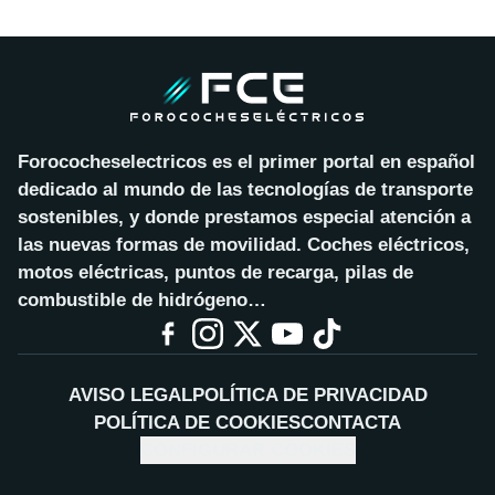
Forococheselectricos es el primer portal en español
dedicado al mundo de las tecnologías de transporte
sostenibles, y donde prestamos especial atención a
las nuevas formas de movilidad. Coches eléctricos,
motos eléctricas, puntos de recarga, pilas de
combustible de hidrógeno…
AVISO LEGAL
POLÍTICA DE PRIVACIDAD
POLÍTICA DE COOKIES
CONTACTA
CONFIGURAR COOKIES