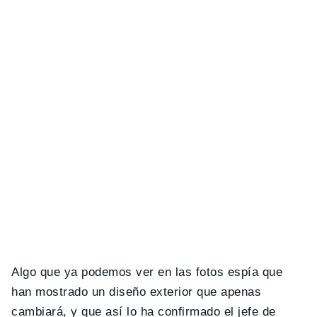
Algo que ya podemos ver en las fotos espía que
han mostrado un diseño exterior que apenas
cambiará, y que así lo ha confirmado el jefe de