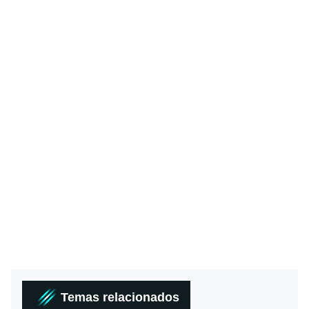
Temas relacionados