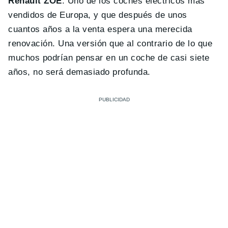
Renault ZOE
. Uno de los coches eléctricos más
vendidos de Europa, y que después de unos
cuantos años a la venta espera una merecida
renovación. Una versión que al contrario de lo que
muchos podrían pensar en un coche de casi siete
años, no será demasiado profunda.