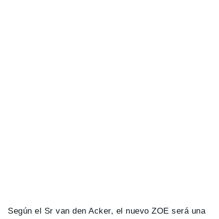
Según el Sr van den Acker, el nuevo ZOE será una