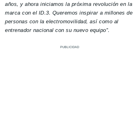
años, y ahora iniciamos la próxima revolución en la
marca con el ID.3. Queremos inspirar a millones de
personas con la electromovilidad, así como al
entrenador nacional con su nuevo equipo”.