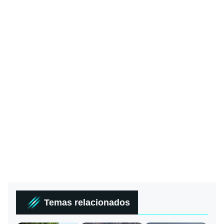
Temas relacionados