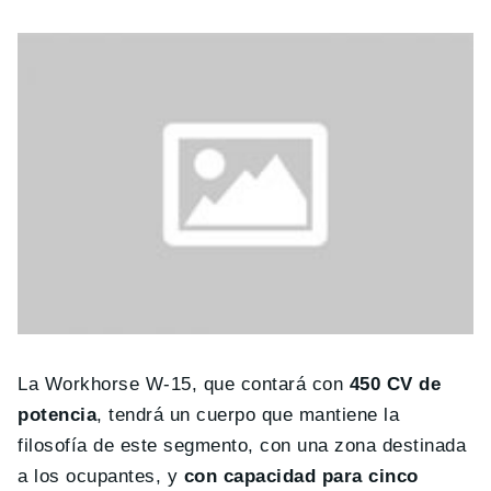
La Workhorse W-15, que contará con
450 CV de
potencia
, tendrá un cuerpo que mantiene la
filosofía de este segmento, con una zona destinada
a los ocupantes, y
con capacidad para cinco