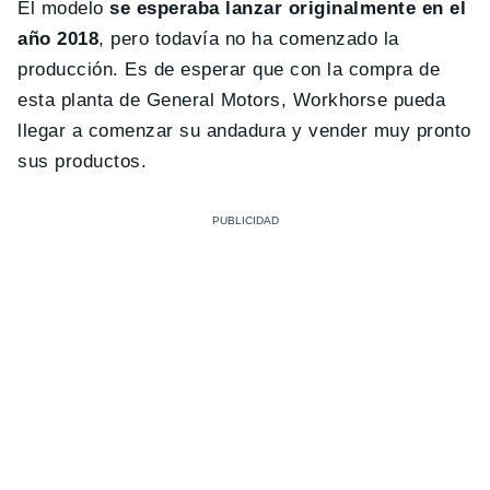
El modelo
se esperaba lanzar originalmente en el
año 2018
, pero todavía no ha comenzado la
producción. Es de esperar que con la compra de
esta planta de General Motors, Workhorse pueda
llegar a comenzar su andadura y vender muy pronto
sus productos.