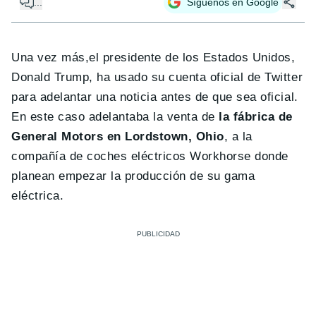
...
Síguenos en Google
Una vez más,el presidente de los Estados Unidos,
Donald Trump, ha usado su cuenta oficial de Twitter
para adelantar una noticia antes de que sea oficial.
En este caso adelantaba la venta de
la fábrica de
General Motors en Lordstown, Ohio
, a la
compañía de coches eléctricos Workhorse donde
planean empezar la producción de su gama
eléctrica.