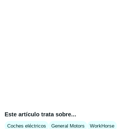
Este artículo trata sobre...
Coches eléctricos
General Motors
WorkHorse