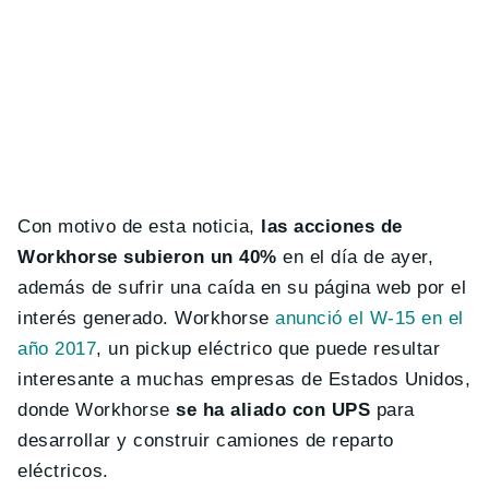
Con motivo de esta noticia,
las acciones de
Workhorse subieron un 40%
en el día de ayer,
además de sufrir una caída en su página web por el
interés generado. Workhorse
anunció el W-15 en el
año 2017
, un pickup eléctrico que puede resultar
interesante a muchas empresas de Estados Unidos,
donde Workhorse
se ha aliado con UPS
para
desarrollar y construir camiones de reparto
eléctricos.