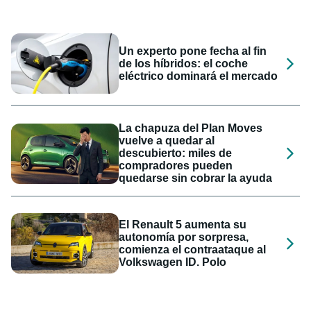
Un experto pone fecha al fin
de los híbridos: el coche
eléctrico dominará el mercado
La chapuza del Plan Moves
vuelve a quedar al
descubierto: miles de
compradores pueden
quedarse sin cobrar la ayuda
El Renault 5 aumenta su
autonomía por sorpresa,
comienza el contraataque al
Volkswagen ID. Polo