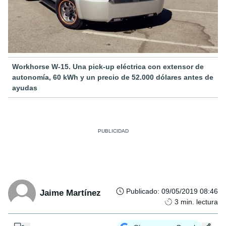
Workhorse W-15. Una pick-up eléctrica con extensor de
autonomía, 60 kWh y un precio de 52.000 dólares antes de
ayudas
Publicado
:
09/05/2019 08:46
Jaime Martínez
3
min. lectura