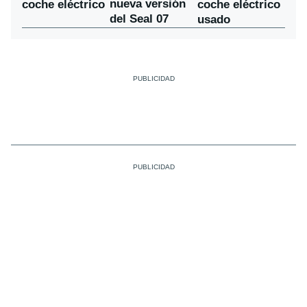
nueva versión
coche eléctrico
coche eléctrico
del Seal 07
usado