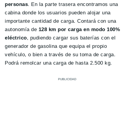
personas
. En la parte trasera encontramos una
cabina donde los usuarios pueden alojar una
importante cantidad de carga. Contará con una
autonomía de
128 km por carga en modo 100%
eléctrico
, pudiendo cargar sus baterías con el
generador de gasolina que equipa el propio
vehículo, o bien a través de su toma de carga.
Podrá remolcar una carga de hasta 2.500 kg.