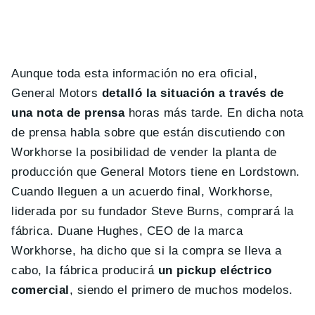
Aunque toda esta información no era oficial,
General Motors
detalló la situación a través de
una nota de prensa
horas más tarde. En dicha nota
de prensa habla sobre que están discutiendo con
Workhorse la posibilidad de vender la planta de
producción que General Motors tiene en Lordstown.
Cuando lleguen a un acuerdo final, Workhorse,
liderada por su fundador Steve Burns, comprará la
fábrica. Duane Hughes, CEO de la marca
Workhorse, ha dicho que si la compra se lleva a
cabo, la fábrica producirá
un pickup eléctrico
comercial
, siendo el primero de muchos modelos.