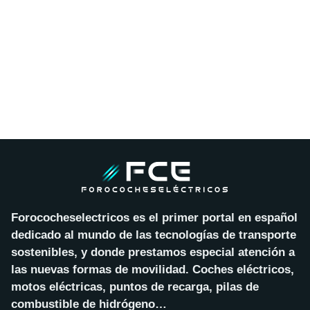
Forococheselectricos es el primer portal en español
dedicado al mundo de las tecnologías de transporte
sostenibles, y donde prestamos especial atención a
las nuevas formas de movilidad. Coches eléctricos,
motos eléctricas, puntos de recarga, pilas de
combustible de hidrógeno…