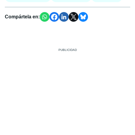
Compártela en: