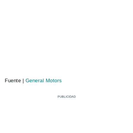
Fuente |
General Motors