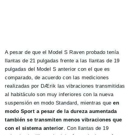
A pesar de que el Model S Raven probado tenía
llantas de 21 pulgadas frente a las llantas de 19
pulgadas del Model S anterior con el que es
comparado, de acuerdo con las mediciones
realizadas por DÆrik las vibraciones transmitidas
al habitáculo son muy inferiores con la nueva
suspensión en modo Standard, mientras que
en
modo Sport a pesar de la dureza aumentada
también se transmiten menos vibraciones que
con el sistema anterior
. Con llantas de 19