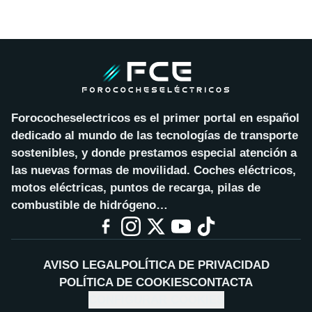
Forococheselectricos es el primer portal en español
dedicado al mundo de las tecnologías de transporte
sostenibles, y donde prestamos especial atención a
las nuevas formas de movilidad. Coches eléctricos,
motos eléctricas, puntos de recarga, pilas de
combustible de hidrógeno…
AVISO LEGAL
POLÍTICA DE PRIVACIDAD
POLÍTICA DE COOKIES
CONTACTA
CONFIGURAR COOKIES