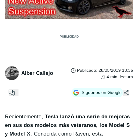
Publicado
:
28/05/2019 13:36
Alber Callejo
4
min. lectura
...
Síguenos en Google
Recientemente,
Tesla lanzó una serie de mejoras
en sus dos modelos más veteranos, los Model S
y Model X
. Conocida como Raven, esta