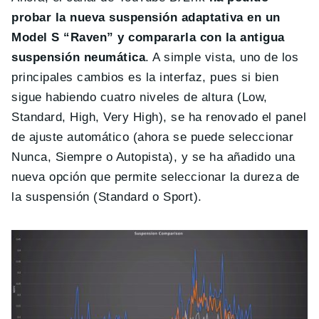
probar la nueva suspensión adaptativa en un
Model S “Raven” y compararla con la antigua
suspensión neumática
. A simple vista, uno de los
principales cambios es la interfaz, pues si bien
sigue habiendo cuatro niveles de altura (Low,
Standard, High, Very High), se ha renovado el panel
de ajuste automático (ahora se puede seleccionar
Nunca, Siempre o Autopista), y se ha añadido una
nueva opción que permite seleccionar la dureza de
la suspensión (Standard o Sport).