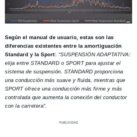
Según el manual de usuario, estas son las
diferencias existentes entre la amortiguación
Standard y la Sport
:
“SUSPENSIÓN ADAPTATIVA:
elija entre STANDARD o SPORT para ajustar el
sistema de suspensión. STANDARD proporciona
una conducción más suave y fluida, mientras que
SPORT ofrece una conducción más firme y más
controlada que aumenta la conexión del conductor
con la carretera”.