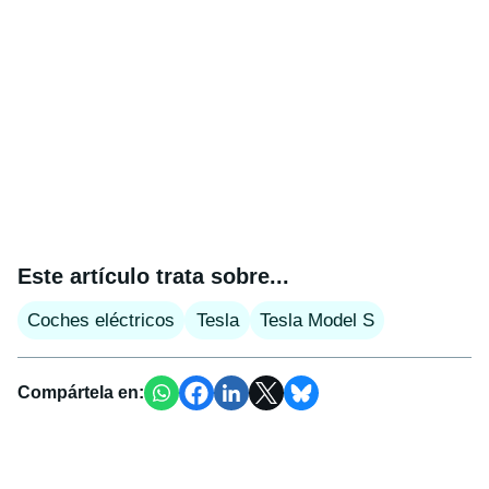
Este artículo trata sobre...
Coches eléctricos
Tesla
Tesla Model S
Compártela en: