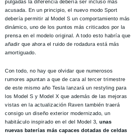
pulgadas la diferencia debería ser incluso más
acusada. En un principio, el nuevo modo Sport
debería permitir al Model S un comportamiento más
dinámico, uno de los puntos más criticados por la
prensa en el modelo original. A todo esto habría que
añadir que ahora el ruido de rodadura está más
amortiguado.
Con todo, no hay que olvidar que numerosos
rumores apuntan a que de cara al tercer trimestre
de este mismo año Tesla lanzará un restyling para
los Model S y Model X que además de las mejoras
vistas en la actualización Raven también traerá
consigo un diseño exterior modernizado, un
habitáculo inspirado en el del Model 3,
unas
nuevas baterías más capaces dotadas de celdas