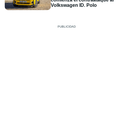
Volkswagen ID. Polo