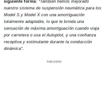
siguiente forma
:
“También hemos mejorado
nuestro sistema de suspensión neumática para los
Model S y Model X con una amortiguación
totalmente adaptable, lo que le brinda una
sensación de máxima amortiguación cuando viaja
por carretera o usa el Autopilot, y una confianza
receptiva y estimulante durante la conducción
dinámica”.