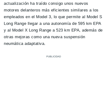
actualización ha traído consigo unos nuevos
motores delanteros más eficientes similares a los
empleados en el Model 3, lo que permite al Model S
Long Range llegar a una autonomía de 595 km EPA
y al Model X Long Range a 523 km EPA, además de
otras mejoras como una nueva suspensión
neumática adaptativa.