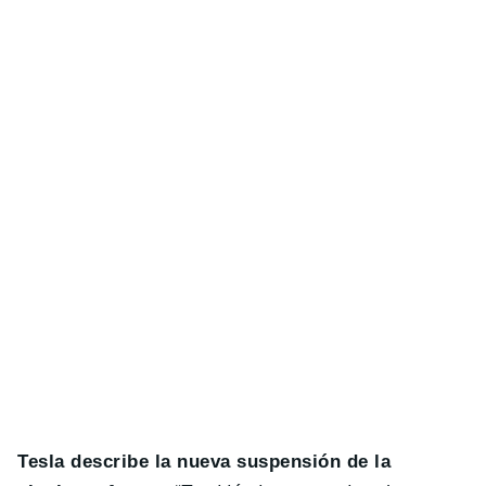
Tesla describe la nueva suspensión de la