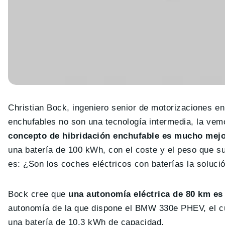
Christian Bock, ingeniero senior de motorizaciones en
enchufables no son una tecnología intermedia, la ve
concepto de hibridación enchufable es mucho mejo
una batería de 100 kWh, con el coste y el peso que 
es: ¿Son los coches eléctricos con baterías la soluci
Bock cree que
una autonomía eléctrica de 80 km es
autonomía de la que dispone el BMW 330e PHEV, el cu
una batería de 10,3 kWh de capacidad.