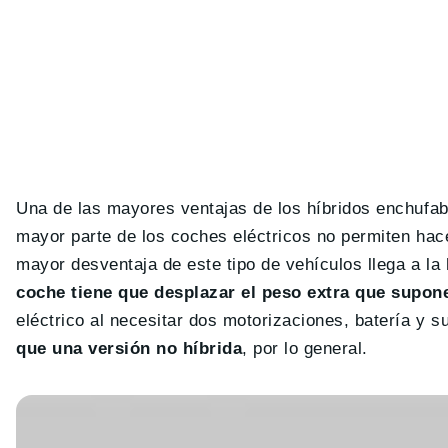
Una de las mayores ventajas de los híbridos enchufabl
mayor parte de los coches eléctricos no permiten hace
mayor desventaja de este tipo de vehículos llega a l
coche tiene que desplazar el peso extra que supone
eléctrico al necesitar dos motorizaciones, batería y 
que una versión no híbrida
, por lo general.