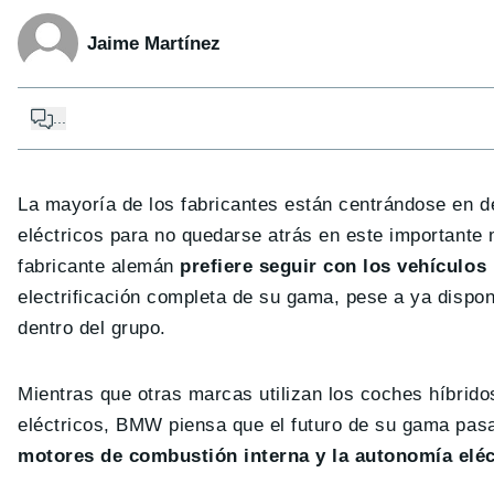
Jaime Martínez
...
La mayoría de los fabricantes están centrándose en d
eléctricos para no quedarse atrás en este important
fabricante alemán
prefiere seguir con los vehículos
electrificación completa de su gama, pese a ya dispo
dentro del grupo.
Mientras que otras marcas utilizan los coches híbrid
eléctricos, BMW piensa que el futuro de su gama pasa 
motores de combustión interna y la autonomía eléct