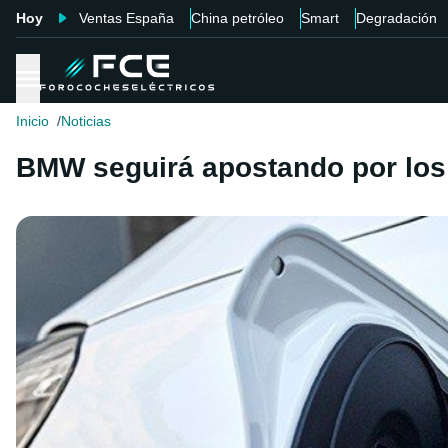
Hoy
Ventas España
China petróleo
Smart
Degradación
Inicio
Noticias
BMW seguirá apostando por los 