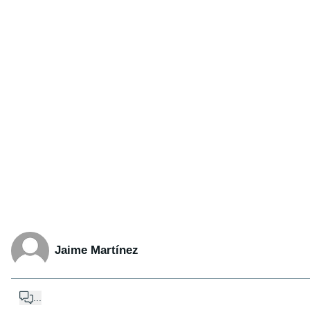
Jaime Martínez
...