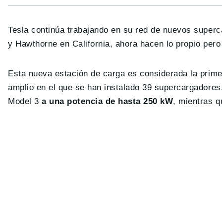
Tesla continúa trabajando en su red de nuevos superc
y Hawthorne en California, ahora hacen lo propio pero
Esta nueva estación de carga es considerada la prim
amplio en el que se han instalado 39 supercargadore
Model 3
a una potencia de hasta 250 kW
, mientras 