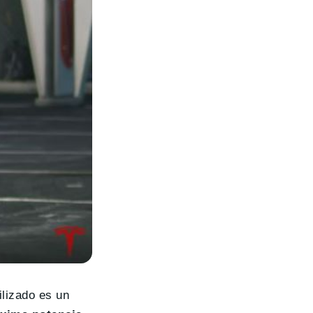
ilizado es un