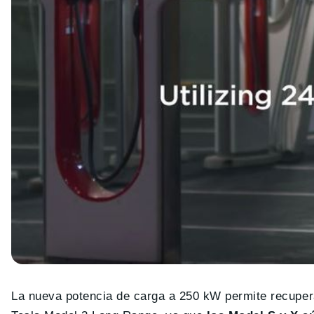
La nueva potencia de carga a 250 kW permite recupera