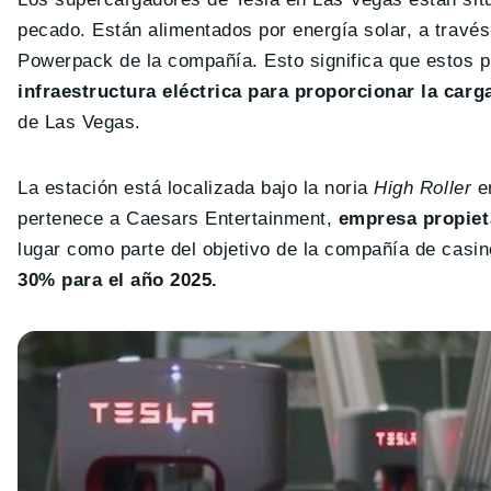
pecado. Están alimentados por energía solar, a través
Powerpack de la compañía. Esto significa que estos 
infraestructura eléctrica para proporcionar la carg
de Las Vegas.
La estación está localizada bajo la noria
High Roller
e
pertenece a Caesars Entertainment,
empresa propiet
lugar como parte del objetivo de la compañía de casi
30% para el año 2025.