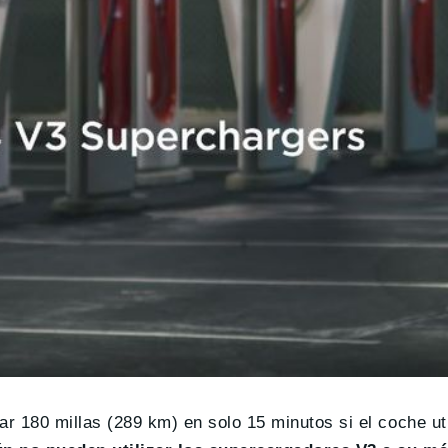
r 180 millas (289 km) en solo 15 minutos si el coche ut