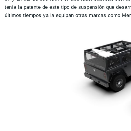
tenía la patente de este tipo de suspensión que desar
últimos tiempos ya la equipan otras marcas como Me