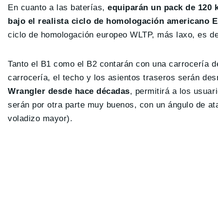
En cuanto a las baterías,
equiparán un pack de 120 
bajo el realista ciclo de homologación americano 
ciclo de homologación europeo WLTP, más laxo, es de
Tanto el B1 como el B2 contarán con una carrocería d
carrocería, el techo y los asientos traseros serán de
Wrangler desde hace décadas
, permitirá a los usua
serán por otra parte muy buenos, con un ángulo de ata
voladizo mayor).