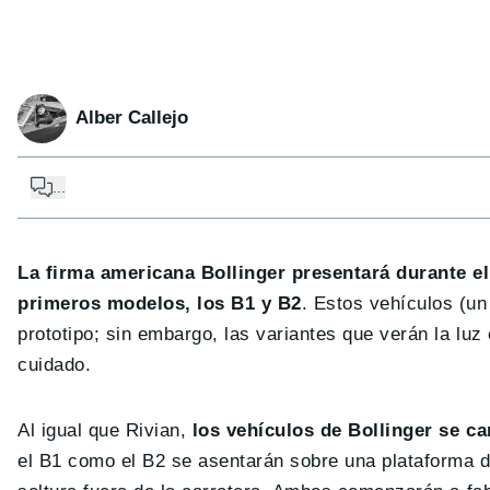
Alber Callejo
...
La firma americana Bollinger presentará durante el
primeros modelos, los B1 y B2
. Estos vehículos (un
prototipo; sin embargo, las variantes que verán la lu
cuidado.
Al igual que Rivian,
los vehículos de Bollinger se c
el B1 como el B2 se asentarán sobre una plataforma d