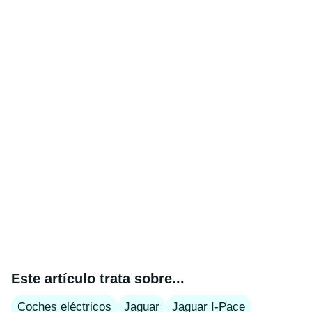
Este artículo trata sobre...
Coches eléctricos
Jaguar
Jaguar I-Pace