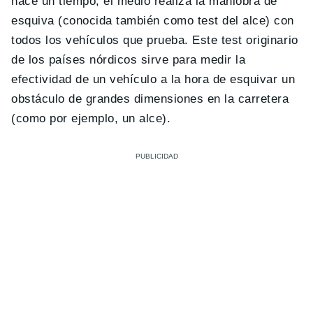
hace un tiempo, el medio realiza la maniobra de
esquiva (conocida también como test del alce) con
todos los vehículos que prueba. Este test originario
de los países nórdicos sirve para medir la
efectividad de un vehículo a la hora de esquivar un
obstáculo de grandes dimensiones en la carretera
(como por ejemplo, un alce).