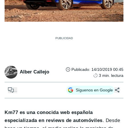
Publicado
:
14/10/2019 00:45
Alber Callejo
3
min. lectura
...
Síguenos en Google
Km77 es una conocida web española
especializada en reviews de automóviles
. Desde