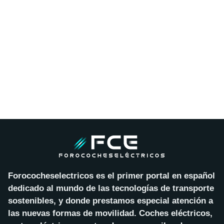
Forococheselectricos es el primer portal en español
dedicado al mundo de las tecnologías de transporte
sostenibles, y donde prestamos especial atención a
las nuevas formas de movilidad. Coches eléctricos,