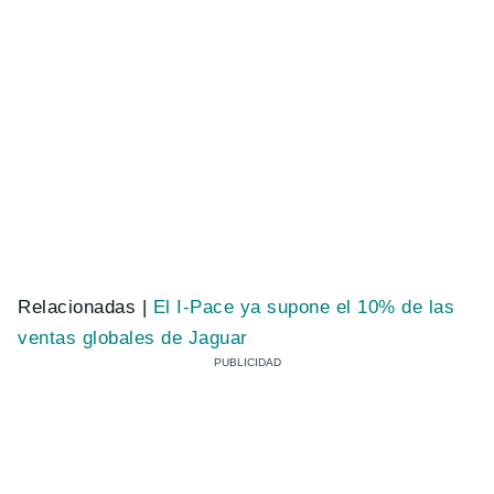
Relacionadas |
El I-Pace ya supone el 10% de las
ventas globales de Jaguar