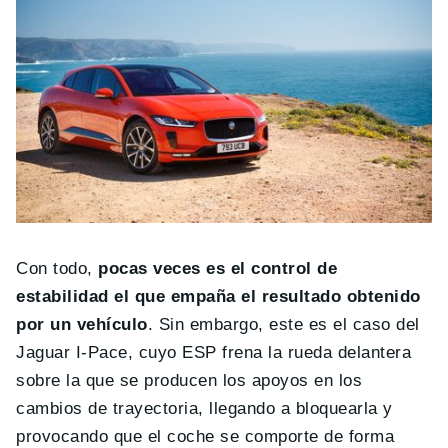
Con todo,
pocas veces es el control de
estabilidad el que empaña el resultado obtenido
por un vehículo
. Sin embargo, este es el caso del
Jaguar I-Pace, cuyo ESP frena la rueda delantera
sobre la que se producen los apoyos en los
cambios de trayectoria, llegando a bloquearla y
provocando que el coche se comporte de forma