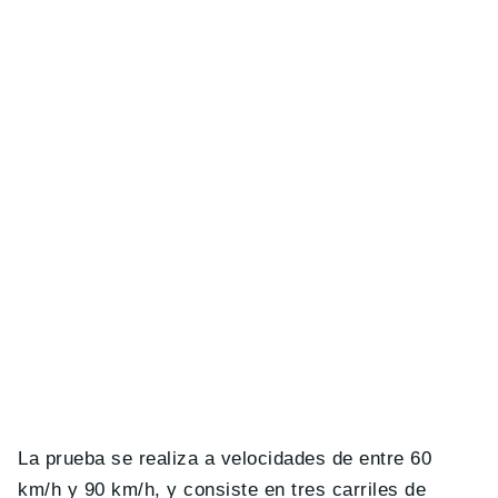
La prueba se realiza a velocidades de entre 60
km/h y 90 km/h, y consiste en tres carriles de