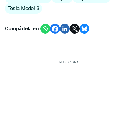
Tesla Model 3
Compártela en: