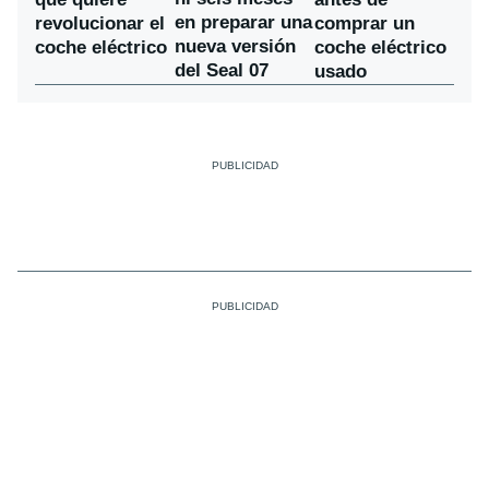
en preparar una
revolucionar el
comprar un
nueva versión
coche eléctrico
coche eléctrico
del Seal 07
usado