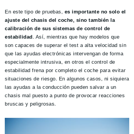
En este tipo de pruebas,
es importante no solo el
ajuste del chasis del coche, sino también la
calibración de sus sistemas de control de
estabilidad
. Así, mientras que hay modelos que
son capaces de superar el test a alta velocidad sin
que las ayudas electrónicas intervengan de forma
especialmente intrusiva, en otros el control de
estabilidad frena por completo el coche para evitar
situaciones de riesgo. En algunos casos, ni siquiera
las ayudas a la conducción pueden salvar a un
chasis mal puesto a punto de provocar reacciones
bruscas y peligrosas.