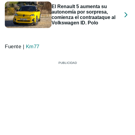
El Renault 5 aumenta su
autonomía por sorpresa,
comienza el contraataque al
Volkswagen ID. Polo
Fuente |
Km77