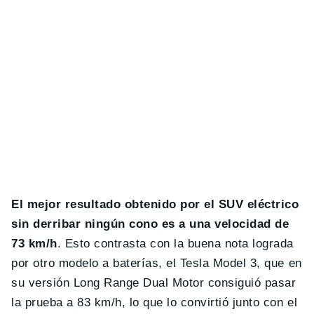
El mejor resultado obtenido por el SUV eléctrico
sin derribar ningún cono es a una velocidad de
73 km/h
. Esto contrasta con la buena nota lograda
por otro modelo a baterías, el Tesla Model 3, que en
su versión Long Range Dual Motor consiguió pasar
la prueba a 83 km/h, lo que lo convirtió junto con el