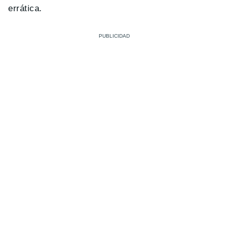
errática.