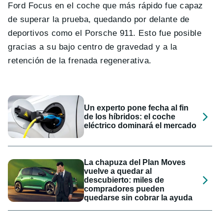
Ford Focus en el coche que más rápido fue capaz
de superar la prueba, quedando por delante de
deportivos como el Porsche 911. Esto fue posible
gracias a su bajo centro de gravedad y a la
retención de la frenada regenerativa.
Un experto pone fecha al fin
de los híbridos: el coche
eléctrico dominará el mercado
La chapuza del Plan Moves
vuelve a quedar al
descubierto: miles de
compradores pueden
quedarse sin cobrar la ayuda