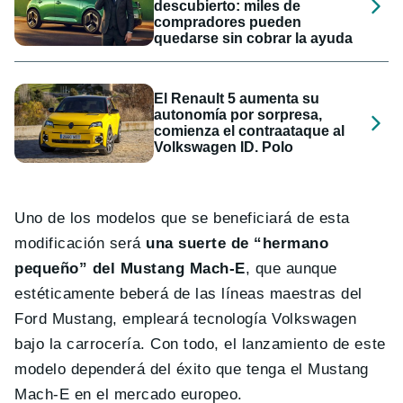
descubierto: miles de
compradores pueden
quedarse sin cobrar la ayuda
El Renault 5 aumenta su
autonomía por sorpresa,
comienza el contraataque al
Volkswagen ID. Polo
Uno de los modelos que se beneficiará de esta
modificación será
una suerte de “hermano
pequeño” del Mustang Mach-E
, que aunque
estéticamente beberá de las líneas maestras del
Ford Mustang, empleará tecnología Volkswagen
bajo la carrocería. Con todo, el lanzamiento de este
modelo dependerá del éxito que tenga el Mustang
Mach-E en el mercado europeo.