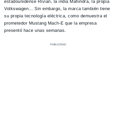
estadounidense Rivian, la india Mahindra, la propia
Volkswagen… Sin embargo, la marca también tiene
su propia tecnología eléctrica, como demuestra el
prometedor Mustang Mach-E que la empresa
presentó hace unas semanas.