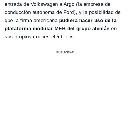
entrada de Volkswagen a Argo (la empresa de
conducción autónoma de Ford), y la posibilidad de
que la firma americana
pudiera hacer uso de la
plataforma modular MEB del grupo alemán
en
sus propios coches eléctricos.