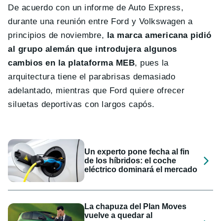
De acuerdo con un informe de Auto Express,
durante una reunión entre Ford y Volkswagen a
principios de noviembre,
la marca americana pidió
al grupo alemán que introdujera algunos
cambios en la plataforma MEB
, pues la
arquitectura tiene el parabrisas demasiado
adelantado, mientras que Ford quiere ofrecer
siluetas deportivas con largos capós.
Un experto pone fecha al fin
de los híbridos: el coche
eléctrico dominará el mercado
La chapuza del Plan Moves
vuelve a quedar al