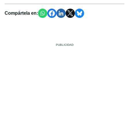
Compártela en: