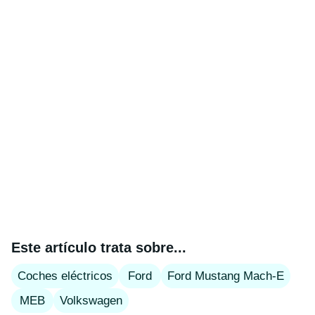
Este artículo trata sobre...
Coches eléctricos
Ford
Ford Mustang Mach-E
MEB
Volkswagen