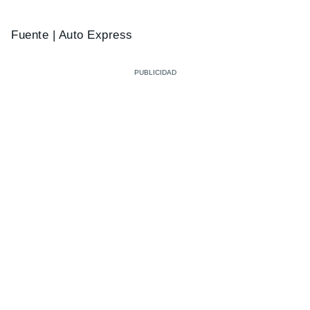
Fuente | Auto Express