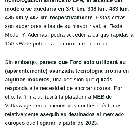
homologación americano EPA, el alcance del
modelo se quedaría en 370 km, 338 km, 483 km,
435 km y 402 km respectivamente
. Estas cifras
son superiores a las de su mayor rival, el Tesla
Model Y. Además, podrá acceder a cargas rápidas a
150 kW de potencia en corriente continua.
Sin embargo,
parece que Ford solo utilizará su
(aparentemente) avanzada tecnología propia en
algunos modelos
, una decisión que quizás
responda a la necesidad de ahorrar costes. Por
ello, la firma utilizará la plataforma MEB de
Volkswagen en al menos dos coches eléctricos
relativamente asequibles destinados al mercado
europeo que llegarán a partir de 2023.