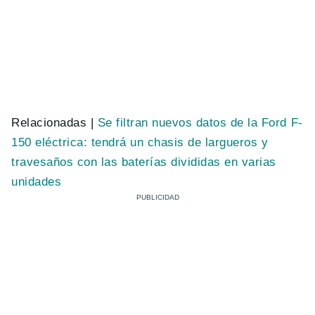
Relacionadas |
Se filtran nuevos datos de la Ford F-
150 eléctrica: tendrá un chasis de largueros y
travesaños con las baterías divididas en varias
unidades