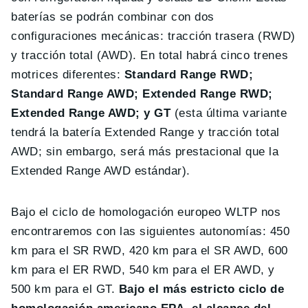
baterías se podrán combinar con dos
configuraciones mecánicas: tracción trasera (RWD)
y tracción total (AWD). En total habrá cinco trenes
motrices diferentes:
Standard Range RWD;
Standard Range AWD; Extended Range RWD;
Extended Range AWD; y GT
(esta última variante
tendrá la batería Extended Range y tracción total
AWD; sin embargo, será más prestacional que la
Extended Range AWD estándar).
Bajo el ciclo de homologación europeo WLTP nos
encontraremos con las siguientes autonomías: 450
km para el SR RWD, 420 km para el SR AWD, 600
km para el ER RWD, 540 km para el ER AWD, y
500 km para el GT.
Bajo el más estricto ciclo de