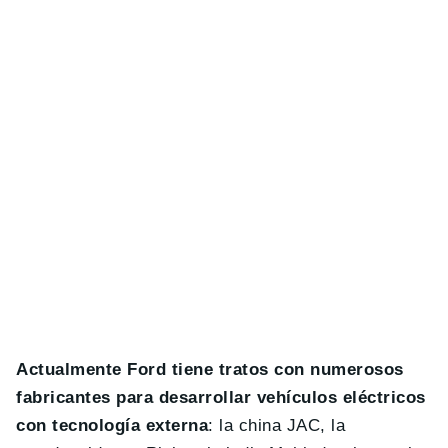
Actualmente Ford tiene tratos con numerosos
fabricantes para desarrollar vehículos eléctricos
con tecnología externa
: la china JAC, la