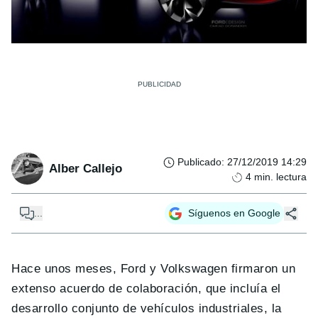
Publicado
:
27/12/2019 14:29
Alber Callejo
4
min. lectura
...
Síguenos en Google
Hace unos meses, Ford y Volkswagen firmaron un
extenso acuerdo de colaboración, que incluía el
desarrollo conjunto de vehículos industriales, la