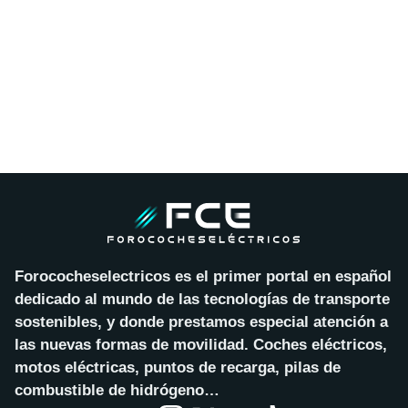
Forococheselectricos es el primer portal en español
dedicado al mundo de las tecnologías de transporte
sostenibles, y donde prestamos especial atención a
las nuevas formas de movilidad. Coches eléctricos,
motos eléctricas, puntos de recarga, pilas de
combustible de hidrógeno…