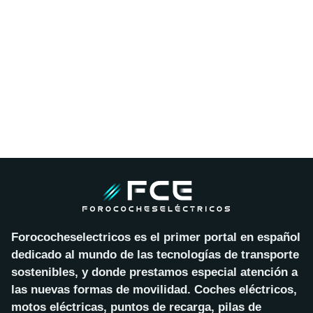
Forococheselectricos es el primer portal en español
dedicado al mundo de las tecnologías de transporte
sostenibles, y donde prestamos especial atención a
las nuevas formas de movilidad. Coches eléctricos,
motos eléctricas, puntos de recarga, pilas de