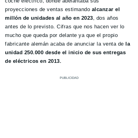
coche eléctrico, donde adelantaba sus
proyecciones de ventas estimando
alcanzar el
millón de unidades al año en 2023
, dos años
antes de lo previsto. Cifras que nos hacen ver lo
mucho que queda por delante ya que el propio
fabricante alemán acaba de anunciar la venta de
la
unidad 250.000 desde el inicio de sus entregas
de eléctricos en 2013.