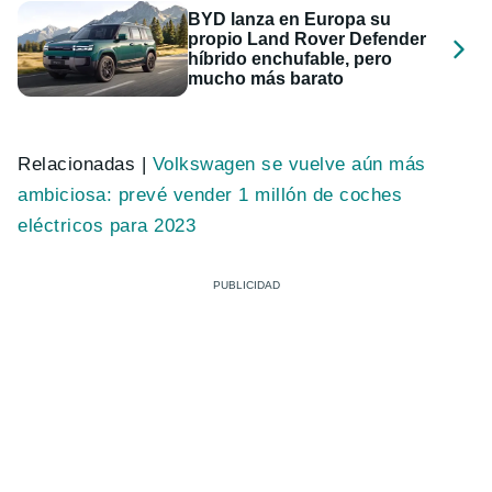
BYD lanza en Europa su
propio Land Rover Defender
híbrido enchufable, pero
mucho más barato
Relacionadas |
Volkswagen se vuelve aún más
ambiciosa: prevé vender 1 millón de coches
eléctricos para 2023