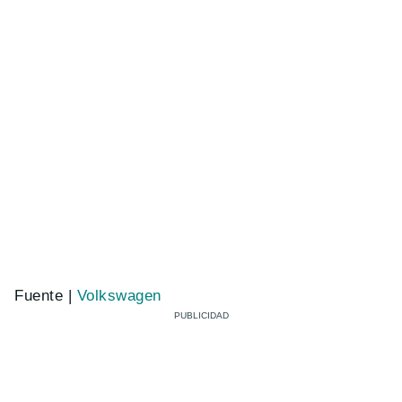
Fuente |
Volkswagen