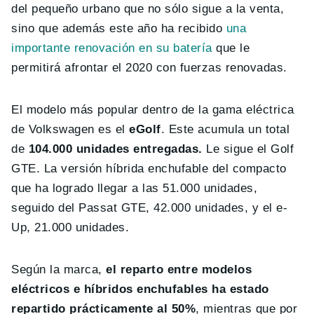
del pequeño urbano que no sólo sigue a la venta,
sino que además este año ha recibido
una
importante renovación en su batería
que le
permitirá afrontar el 2020 con fuerzas renovadas.
El modelo más popular dentro de la gama eléctrica
de Volkswagen es el
eGolf
. Este acumula un total
de
104.000 unidades entregadas.
Le sigue el Golf
GTE. La versión híbrida enchufable del compacto
que ha logrado llegar a las 51.000 unidades,
seguido del Passat GTE, 42.000 unidades, y el e-
Up, 21.000 unidades.
Según la marca,
el reparto entre modelos
eléctricos e híbridos enchufables ha estado
repartido prácticamente al 50%
, mientras que por