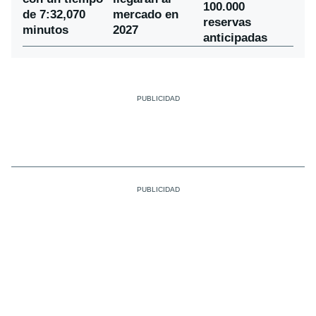
100.000
de 7:32,070
mercado en
reservas
minutos
2027
anticipadas