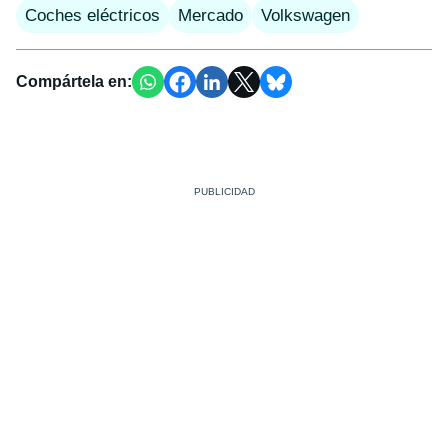
Coches eléctricos
Mercado
Volkswagen
Compártela en: