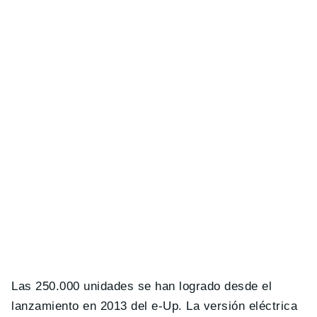
Las 250.000 unidades se han logrado desde el
lanzamiento en 2013 del e-Up. La versión eléctrica