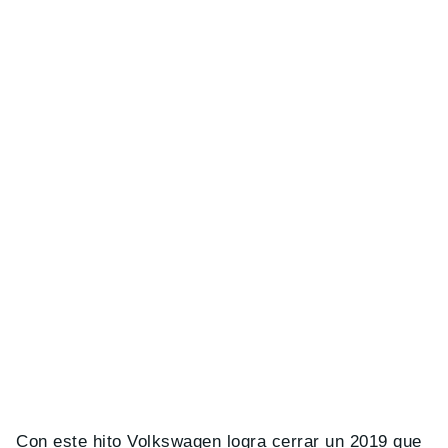
Con este hito Volkswagen logra cerrar un 2019 que