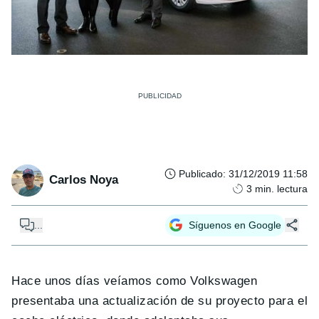
Publicado
:
31/12/2019 11:58
Carlos Noya
3
min. lectura
...
Síguenos en Google
Hace unos días veíamos como Volkswagen
presentaba una actualización de su proyecto para el