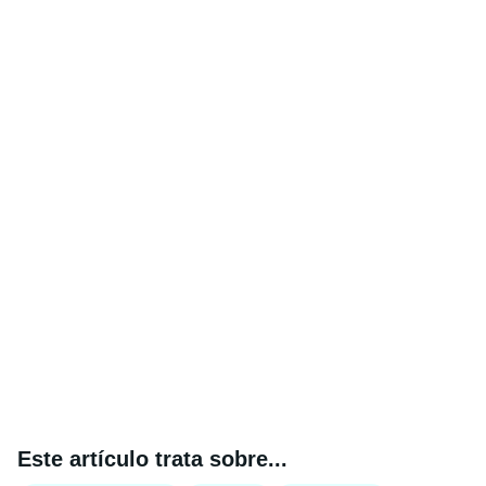
Este artículo trata sobre...