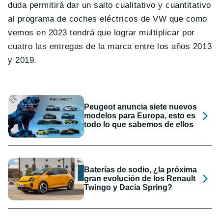
duda permitirá dar un salto cualitativo y cuantitativo
al programa de coches eléctricos de VW que como
vemos en 2023 tendrá que lograr multiplicar por
cuatro las entregas de la marca entre los años 2013
y 2019.
Peugeot anuncia siete nuevos
modelos para Europa, esto es
todo lo que sabemos de ellos
Baterías de sodio, ¿la próxima
gran evolución de los Renault
Twingo y Dacia Spring?