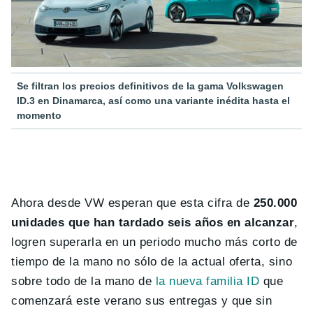
Se filtran los precios definitivos de la gama Volkswagen
ID.3 en Dinamarca, así como una variante inédita hasta el
momento
Ahora desde VW esperan que esta cifra de
250.000
unidades que han tardado seis años en alcanzar
,
logren superarla en un periodo mucho más corto de
tiempo de la mano no sólo de la actual oferta, sino
sobre todo de la mano de
la nueva familia ID
que
comenzará este verano sus entregas y que sin