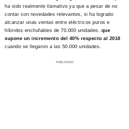
ha sido realmente llamativo ya que a pesar de no
contar con novedades relevantes, si ha logrado
alcanzar unas ventas entre eléctricos puros e
híbridos enchufables de 70.000 unidades,
que
supone un incremento del 40% respecto al 2018
cuando se llegaron a las 50.000 unidades.