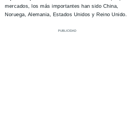
mercados, los más importantes han sido China,
Noruega, Alemania, Estados Unidos y Reino Unido.