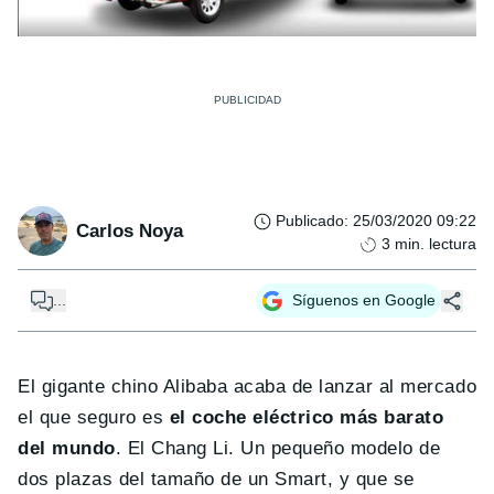
Publicado
:
25/03/2020 09:22
Carlos Noya
3
min. lectura
...
Síguenos en Google
El gigante chino Alibaba acaba de lanzar al mercado
el que seguro es
el coche eléctrico más barato
del mundo
. El Chang Li. Un pequeño modelo de
dos plazas del tamaño de un Smart, y que se