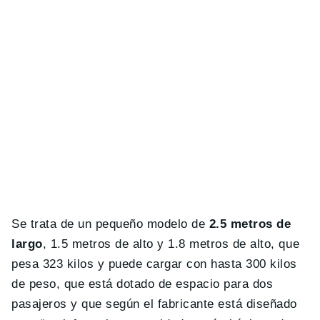
Se trata de un pequeño modelo de
2.5 metros de
largo
, 1.5 metros de alto y 1.8 metros de alto, que
pesa 323 kilos y puede cargar con hasta 300 kilos
de peso, que está dotado de espacio para dos
pasajeros y que según el fabricante está diseñado