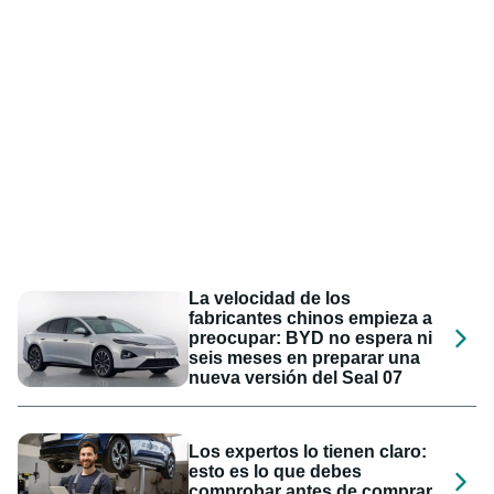
La velocidad de los
fabricantes chinos empieza a
preocupar: BYD no espera ni
seis meses en preparar una
nueva versión del Seal 07
Los expertos lo tienen claro:
esto es lo que debes
comprobar antes de comprar