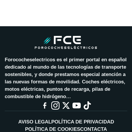
Forococheselectricos es el primer portal en español
dedicado al mundo de las tecnologías de transporte
sostenibles, y donde prestamos especial atención a
las nuevas formas de movilidad. Coches eléctricos,
motos eléctricas, puntos de recarga, pilas de
combustible de hidrógeno…
AVISO LEGAL
POLÍTICA DE PRIVACIDAD
POLÍTICA DE COOKIES
CONTACTA