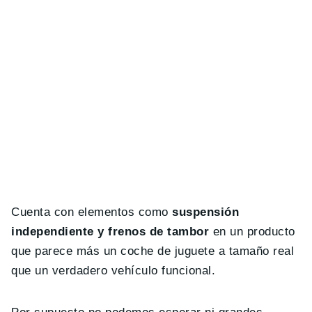
Cuenta con elementos como
suspensión
independiente y frenos de tambor
en un producto
que parece más un coche de juguete a tamaño real
que un verdadero vehículo funcional.