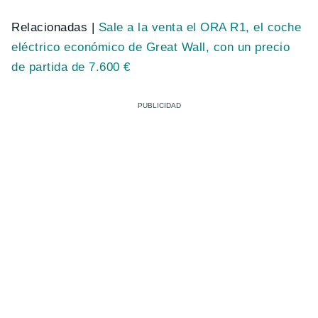
Relacionadas |
Sale a la venta el ORA R1, el coche
eléctrico económico de Great Wall, con un precio
de partida de 7.600 €