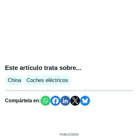
Este artículo trata sobre...
China
Coches eléctricos
Compártela en: