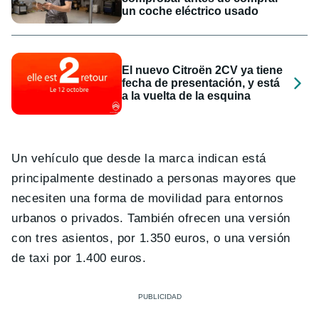
un coche eléctrico usado
El nuevo Citroën 2CV ya tiene
fecha de presentación, y está
a la vuelta de la esquina
Un vehículo que desde la marca indican está
principalmente destinado a personas mayores que
necesiten una forma de movilidad para entornos
urbanos o privados. También ofrecen una versión
con tres asientos, por 1.350 euros, o una versión
de taxi por 1.400 euros.