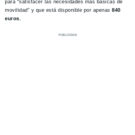
para “satisfacer las necesidades más básicas de
movilidad” y que está disponible por apenas
840
euros.