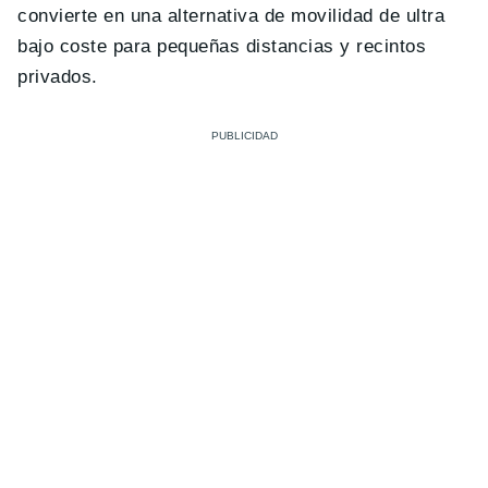
convierte en una alternativa de movilidad de ultra
bajo coste para pequeñas distancias y recintos
privados.