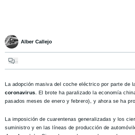
Alber Callejo
...
La adopción masiva del coche eléctrico por parte de 
coronavirus
. El brote ha paralizado la economía chi
pasados meses de enero y febrero), y ahora se ha pr
La imposición de cuarentenas generalizadas y los cier
suministro y en las líneas de producción de automóvil