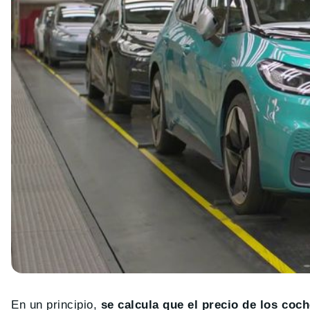
En un principio,
se calcula que el precio de los coch