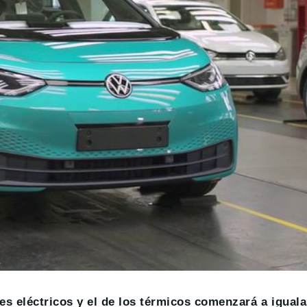
es eléctricos y el de los térmicos comenzará a iguala