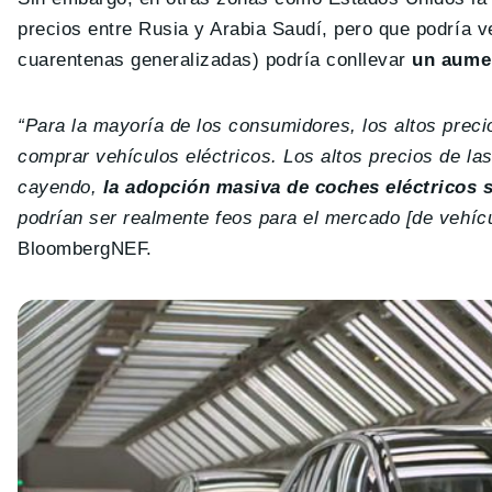
precios entre Rusia y Arabia Saudí, pero que podría 
cuarentenas generalizadas) podría conllevar
un aumen
“Para la mayoría de los consumidores, los altos preci
comprar vehículos eléctricos. Los altos precios de las
cayendo,
la adopción masiva de coches eléctricos 
podrían ser realmente feos para el mercado [de vehícu
BloombergNEF.