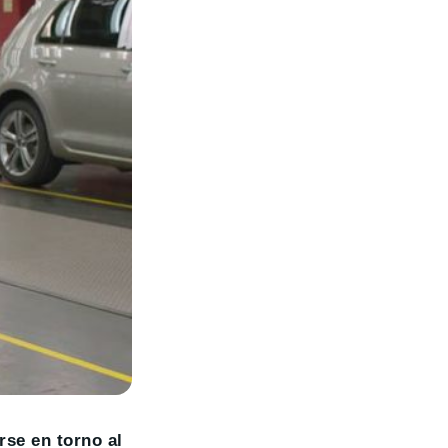
rse en torno al