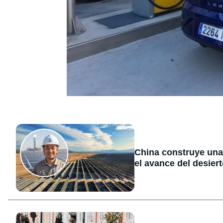
China construye una
el avance del desier