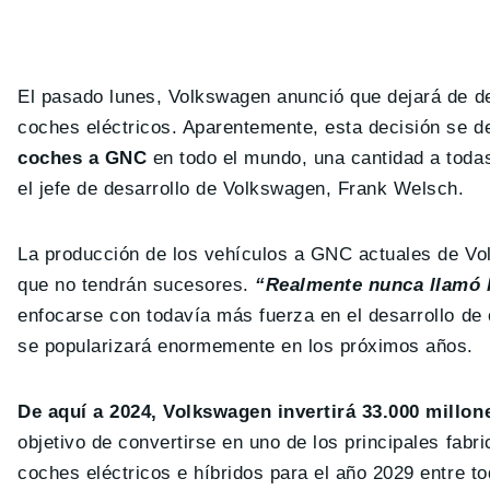
El pasado lunes, Volkswagen anunció que dejará de de
coches eléctricos. Aparentemente, esta decisión se 
coches a GNC
en todo el mundo, una cantidad a todas
el jefe de desarrollo de Volkswagen, Frank Welsch.
La producción de los vehículos a GNC actuales de Vo
que no tendrán sucesores.
“Realmente nunca llamó l
enfocarse con todavía más fuerza en el desarrollo de 
se popularizará enormemente en los próximos años.
De aquí a 2024, Volkswagen invertirá 33.000 millon
objetivo de convertirse en uno de los principales fabr
coches eléctricos e híbridos para el año 2029 entre 