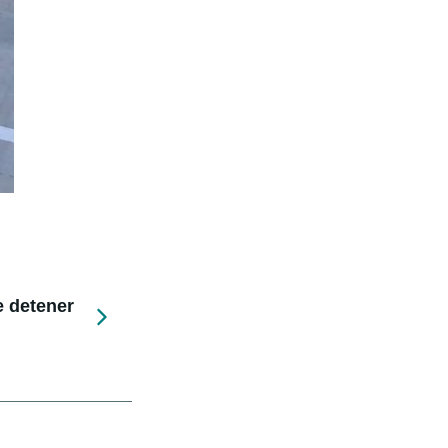
e detener