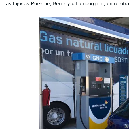
las lujosas Porsche, Bentley o Lamborghini, entre otra