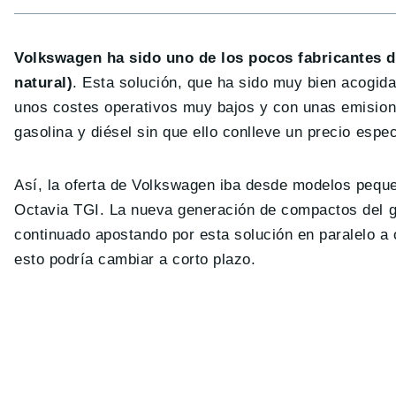
Volkswagen ha sido uno de los pocos fabricantes 
natural)
. Esta solución, que ha sido muy bien acogida
unos costes operativos muy bajos y con unas emision
gasolina y diésel sin que ello conlleve un precio esp
Así, la oferta de Volkswagen iba desde modelos pequ
Octavia TGI. La nueva generación de compactos del 
continuado apostando por esta solución en paralelo 
esto podría cambiar a corto plazo.