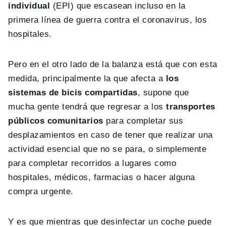
individual
(EPI) que escasean incluso en la
primera línea de guerra contra el coronavirus, los
hospitales.
Pero en el otro lado de la balanza está que con esta
medida, principalmente la que afecta a
los
sistemas de bicis compartidas
, supone que
mucha gente tendrá que regresar a los
transportes
públicos comunitarios
para completar sus
desplazamientos en caso de tener que realizar una
actividad esencial que no se para, o simplemente
para completar recorridos a lugares como
hospitales, médicos, farmacias o hacer alguna
compra urgente.
Y es que mientras que desinfectar un coche puede