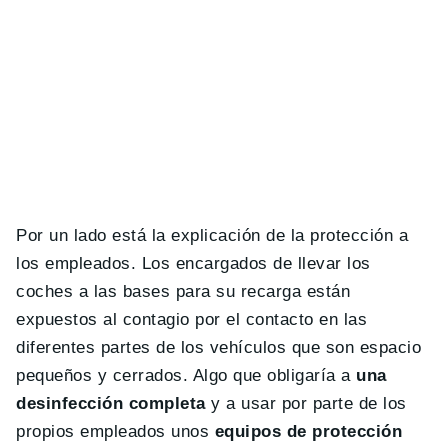
Por un lado está la explicación de la protección a
los empleados. Los encargados de llevar los
coches a las bases para su recarga están
expuestos al contagio por el contacto en las
diferentes partes de los vehículos que son espacio
pequeños y cerrados. Algo que obligaría a
una
desinfección completa
y a usar por parte de los
propios empleados unos
equipos de protección