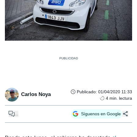
Publicado
:
01/04/2020 11:33
Carlos Noya
4
min. lectura
...
Síguenos en Google