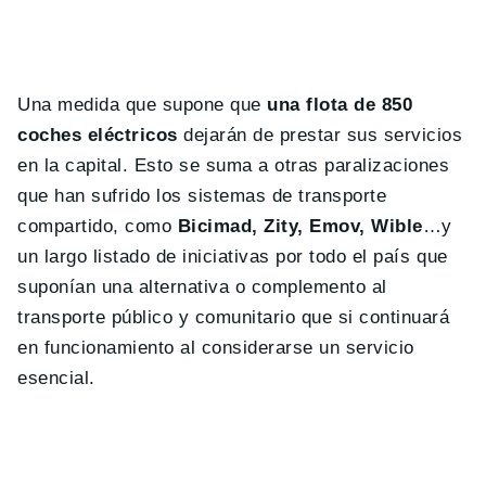
Una medida que supone que
una flota de 850
coches eléctricos
dejarán de prestar sus servicios
en la capital. Esto se suma a otras paralizaciones
que han sufrido los sistemas de transporte
compartido, como
Bicimad, Zity, Emov, Wible
…y
un largo listado de iniciativas por todo el país que
suponían una alternativa o complemento al
transporte público y comunitario que si continuará
en funcionamiento al considerarse un servicio
esencial.