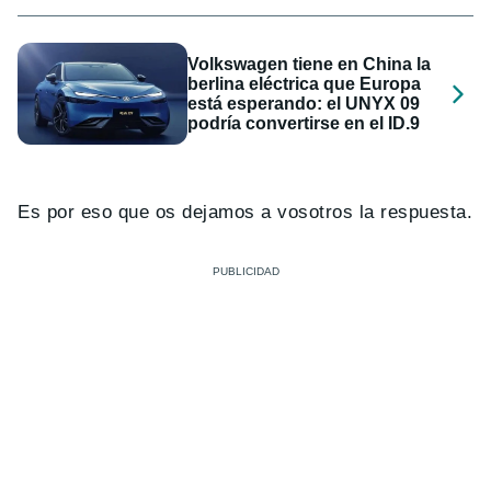
Volkswagen tiene en China la
berlina eléctrica que Europa
está esperando: el UNYX 09
podría convertirse en el ID.9
Es por eso que os dejamos a vosotros la respuesta.