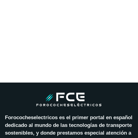
Forococheselectricos es el primer portal en español
dedicado al mundo de las tecnologías de transporte
sostenibles, y donde prestamos especial atención a