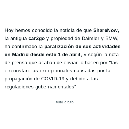
Hoy hemos conocido la noticia de que
ShareNow
,
la antigua
car2go
y propiedad de Daimler y BMW,
ha confirmado la
paralización de sus actividades
en Madrid desde este 1 de abril,
y según la nota
de prensa que acaban de enviar lo hacen por “las
circunstancias excepcionales causadas por la
propagación de COVID-19 y debido a las
regulaciones gubernamentales”.