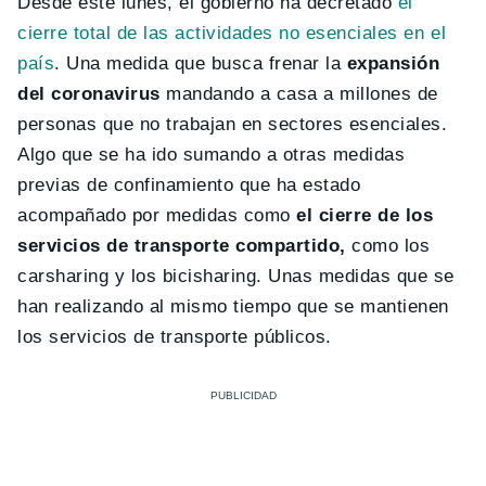
Desde este lunes, el gobierno ha decretado
el
cierre total de las actividades no esenciales en el
país
. Una medida que busca frenar la
expansión
del coronavirus
mandando a casa a millones de
personas que no trabajan en sectores esenciales.
Algo que se ha ido sumando a otras medidas
previas de confinamiento que ha estado
acompañado por medidas como
el cierre de los
servicios de transporte compartido,
como los
carsharing y los bicisharing. Unas medidas que se
han realizando al mismo tiempo que se mantienen
los servicios de transporte públicos.