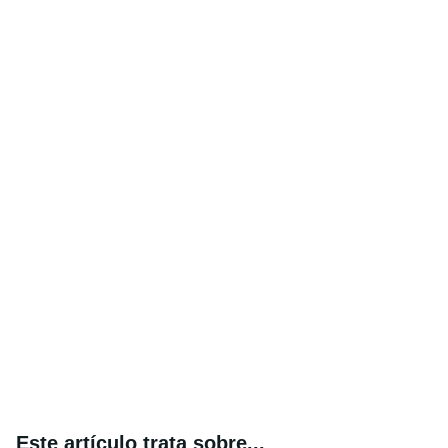
Este artículo trata sobre...