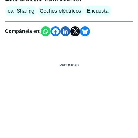
car Sharing
Coches eléctricos
Encuesta
Compártela en: