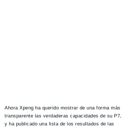
Ahora Xpeng ha querido mostrar de una forma más
transparente las verdaderas capacidades de su P7,
y ha publicado una lista de los resultados de las