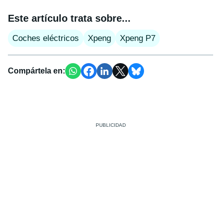
Este artículo trata sobre...
Coches eléctricos
Xpeng
Xpeng P7
Compártela en: