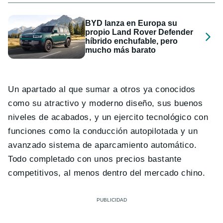
BYD lanza en Europa su
propio Land Rover Defender
híbrido enchufable, pero
mucho más barato
Un apartado al que sumar a otros ya conocidos
como su atractivo y moderno diseño, sus buenos
niveles de acabados, y un ejercito tecnológico con
funciones como la conducción autopilotada y un
avanzado sistema de aparcamiento automático.
Todo completado con unos precios bastante
competitivos, al menos dentro del mercado chino.