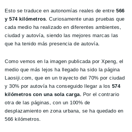
Esto se traduce en autonomías reales de entre
566
y 574 kilómetros
. Curiosamente unas pruebas que
cada medio ha realizado en diferentes ambientes,
ciudad y autovía, siendo las mejores marcas las
que ha tenido más presencia de autovía.
Como vemos en la imagen publicada por Xpeng, el
medio que más lejos ha llegado ha sido la página
Laosiji.com, que en un trayecto del 70% por ciudad
y 30% por autovía ha conseguido llegar a los
574
kilómetros con una sola carga.
Por el contrario
otra de las páginas, con un 100% de
desplazamiento en zona urbana, se ha quedado en
566 kilómetros.