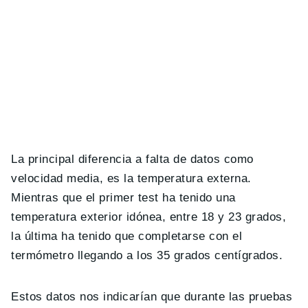
La principal diferencia a falta de datos como
velocidad media, es la temperatura externa.
Mientras que el primer test ha tenido una
temperatura exterior idónea, entre 18 y 23 grados,
la última ha tenido que completarse con el
termómetro llegando a los 35 grados centígrados.
Estos datos nos indicarían que durante las pruebas