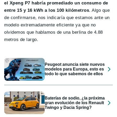
el Xpeng P7 habría promediado un consumo de
entre 15 y 16 kWh a los 100 kilómetros
. Algo que
de confirmarse, nos indicaría que estamos ante un
modelo extremadamente eficiente ya que no
olvidemos que hablamos de una berlina de 4.88
metros de largo.
Peugeot anuncia siete nuevos
modelos para Europa, esto es
todo lo que sabemos de ellos
Baterías de sodio, ¿la próxima
gran evolución de los Renault
Twingo y Dacia Spring?