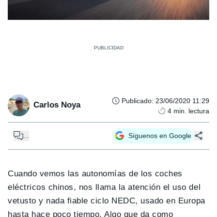
Publicado
:
23/06/2020 11:29
Carlos Noya
4
min. lectura
...
Síguenos en Google
Cuando vemos las autonomías de los coches
eléctricos chinos, nos llama la atención el uso del
vetusto y nada fiable ciclo NEDC, usado en Europa
hasta hace poco tiempo. Algo que da como