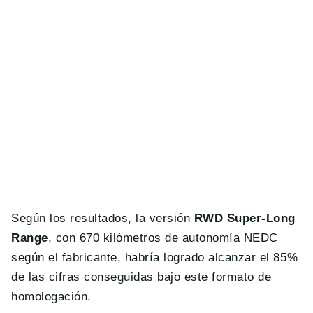
Según los resultados, la versión
RWD Super-Long
Range
, con 670 kilómetros de autonomía NEDC
según el fabricante, habría logrado alcanzar el 85%
de las cifras conseguidas bajo este formato de
homologación.