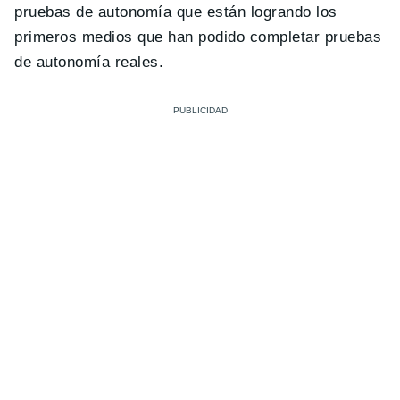
pruebas de autonomía que están logrando los
primeros medios que han podido completar pruebas
de autonomía reales.