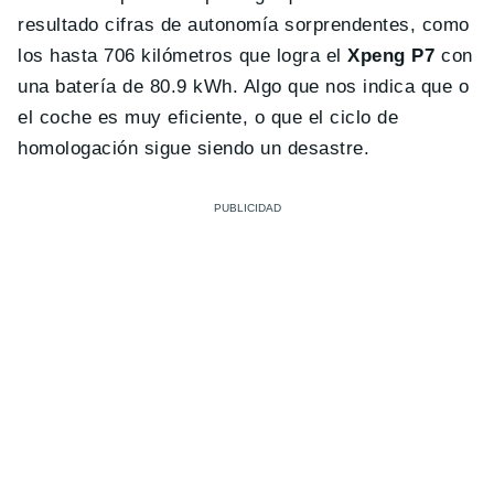
resultado cifras de autonomía sorprendentes, como
los hasta 706 kilómetros que logra el
Xpeng P7
con
una batería de 80.9 kWh. Algo que nos indica que o
el coche es muy eficiente, o que el ciclo de
homologación sigue siendo un desastre.