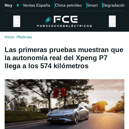
Hoy
Ventas España
China petróleo
Smart
Degradación
Inicio
Noticias
Las primeras pruebas muestran que
la autonomía real del Xpeng P7
llega a los 574 kilómetros