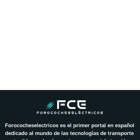
Forococheselectricos es el primer portal en español
dedicado al mundo de las tecnologías de transporte