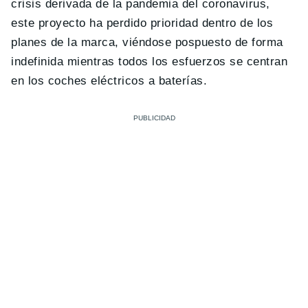
crisis derivada de la pandemia del coronavirus,
este proyecto ha perdido prioridad dentro de los
planes de la marca, viéndose pospuesto de forma
indefinida mientras todos los esfuerzos se centran
en los coches eléctricos a baterías.