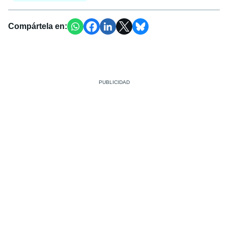
Compártela en: