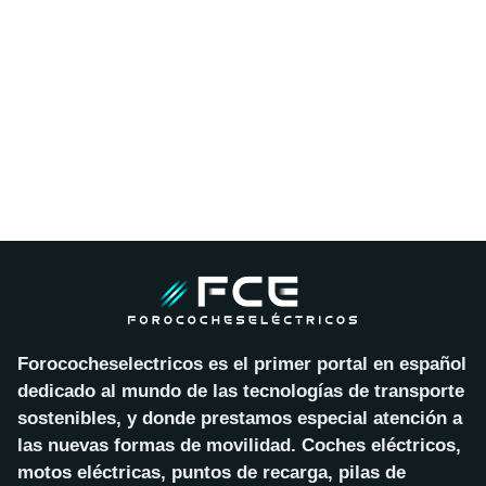
Forococheselectricos es el primer portal en español
dedicado al mundo de las tecnologías de transporte
sostenibles, y donde prestamos especial atención a
las nuevas formas de movilidad. Coches eléctricos,
motos eléctricas, puntos de recarga, pilas de