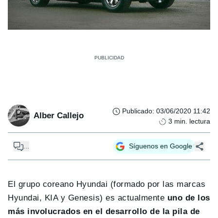
Publicado
:
03/06/2020 11:42
Alber Callejo
3
min. lectura
...
Síguenos en Google
El grupo coreano Hyundai (formado por las marcas
Hyundai, KIA y Genesis) es actualmente
uno de los
más involucrados en el desarrollo de la pila de