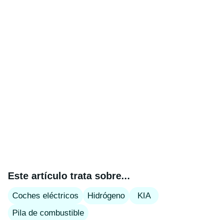
Este artículo trata sobre...
Coches eléctricos
Hidrógeno
KIA
Pila de combustible