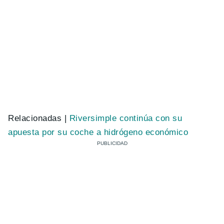
Relacionadas |
Riversimple continúa con su
apuesta por su coche a hidrógeno económico