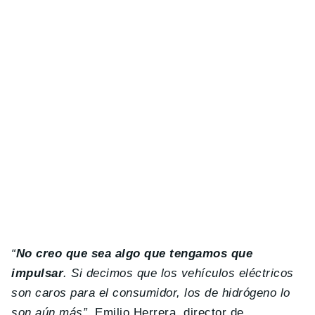
“
No creo que sea algo que tengamos que
impulsar
. Si decimos que los vehículos eléctricos
son caros para el consumidor, los de hidrógeno lo
son aún más”
. Emilio Herrera, director de