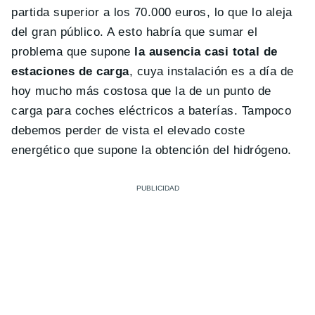
partida superior a los 70.000 euros, lo que lo aleja
del gran público. A esto habría que sumar el
problema que supone
la ausencia casi total de
estaciones de carga
, cuya instalación es a día de
hoy mucho más costosa que la de un punto de
carga para coches eléctricos a baterías. Tampoco
debemos perder de vista el elevado coste
energético que supone la obtención del hidrógeno.