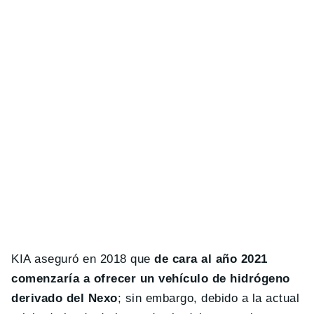
KIA aseguró en 2018 que
de cara al año 2021
comenzaría a ofrecer un vehículo de hidrógeno
derivado del Nexo
; sin embargo, debido a la actual