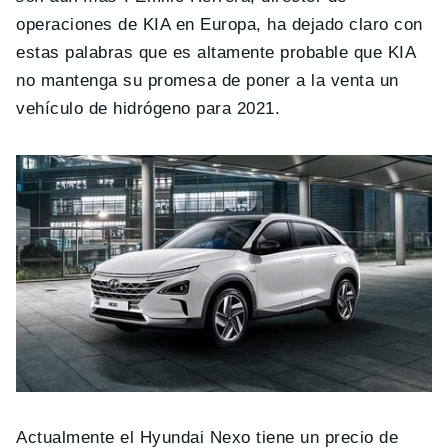
operaciones de KIA en Europa, ha dejado claro con
estas palabras que es altamente probable que KIA
no mantenga su promesa de poner a la venta un
vehículo de hidrógeno para 2021.
Actualmente el Hyundai Nexo tiene un precio de