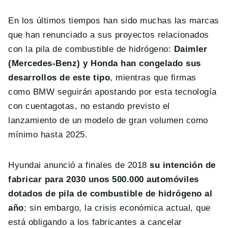
En los últimos tiempos han sido muchas las marcas
que han renunciado a sus proyectos relacionados
con la pila de combustible de hidrógeno:
Daimler
(Mercedes-Benz) y Honda han congelado sus
desarrollos de este tipo
, mientras que firmas
como BMW seguirán apostando por esta tecnología
con cuentagotas, no estando previsto el
lanzamiento de un modelo de gran volumen como
mínimo hasta 2025.
Hyundai anunció a finales de 2018
su intención de
fabricar para 2030 unos 500.000 automóviles
dotados de pila de combustible de hidrógeno al
año
; sin embargo, la crisis económica actual, que
está obligando a los fabricantes a cancelar