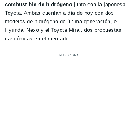
combustible de hidrógeno
junto con la japonesa
Toyota. Ambas cuentan a día de hoy con dos
modelos de hidrógeno de última generación, el
Hyundai Nexo y el Toyota Mirai, dos propuestas
casi únicas en el mercado.