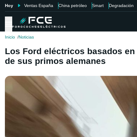
Hoy
Ventas España
China petróleo
Smart
Degradación
Inicio
Noticias
Los Ford eléctricos basados en
de sus primos alemanes