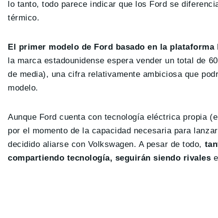
lo tanto, todo parece indicar que los Ford se diferen
térmico.
El primer modelo de Ford basado en la plataforma
la marca estadounidense espera vender un total de 60
de media), una cifra relativamente ambiciosa que podr
modelo.
Aunque Ford cuenta con tecnología eléctrica propia (e
por el momento de la capacidad necesaria para lanzar
decidido aliarse con Volkswagen. A pesar de todo,
tan
compartiendo tecnología, seguirán siendo rivales
e