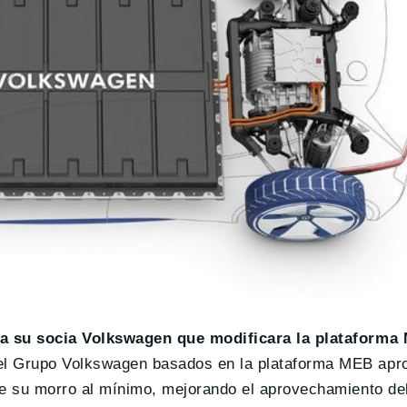
 a su socia Volkswagen que modificara la plataforma
el Grupo Volkswagen basados en la plataforma MEB apr
de su morro al mínimo, mejorando el aprovechamiento del