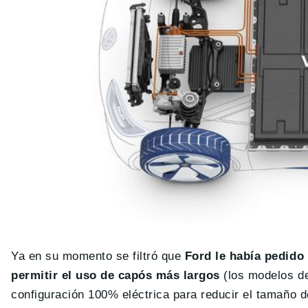
Ya en su momento se filtró que
Ford le había pedido
permitir el uso de capós más largos
(los modelos d
configuración 100% eléctrica para reducir el tamaño 