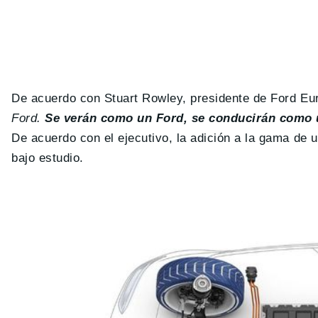
De acuerdo con Stuart Rowley, presidente de Ford Eu
Ford.
Se verán como un Ford, se conducirán como u
De acuerdo con el ejecutivo, la adición a la gama de
bajo estudio.