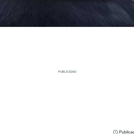
Publica