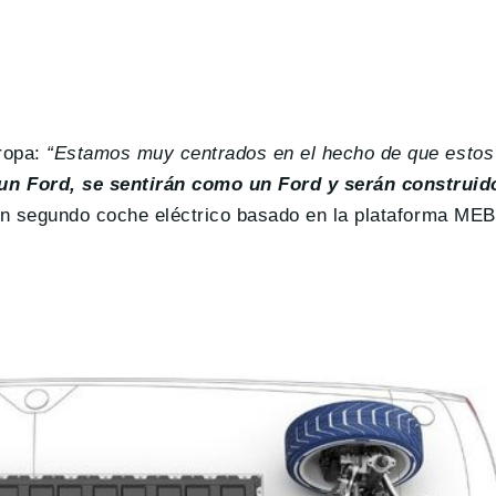
ropa:
“Estamos muy centrados en el hecho de que estos
n Ford, se sentirán como un Ford y serán construid
 un segundo coche eléctrico basado en la plataforma MEB