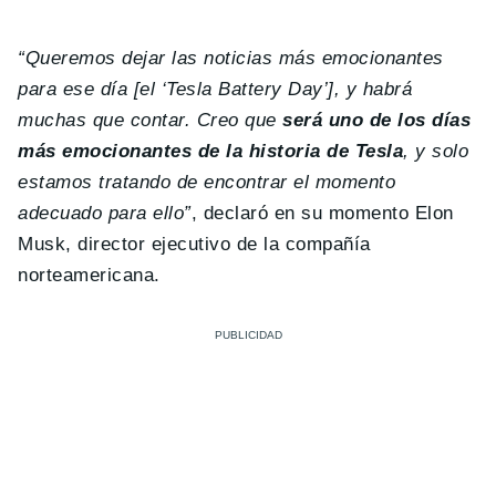
“Queremos dejar las noticias más emocionantes
para ese día [el ‘Tesla Battery Day’], y habrá
muchas que contar. Creo que
será uno de los días
más emocionantes de la historia de Tesla
, y solo
estamos tratando de encontrar el momento
adecuado para ello”
, declaró en su momento Elon
Musk, director ejecutivo de la compañía
norteamericana.