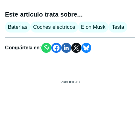
Este artículo trata sobre...
Baterías
Coches eléctricos
Elon Musk
Tesla
Compártela en: