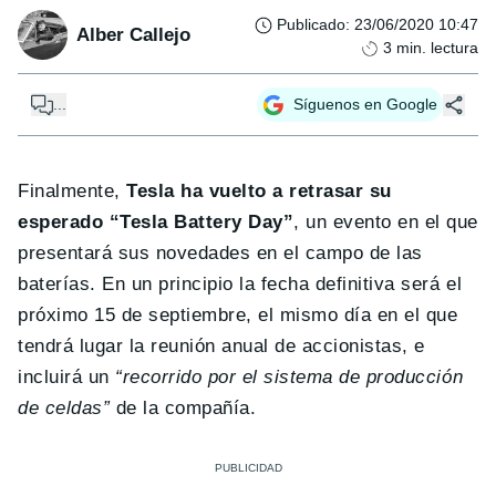
Publicado
:
23/06/2020 10:47
Alber Callejo
3
min. lectura
...
Síguenos en Google
Finalmente,
Tesla ha vuelto a retrasar su
esperado “Tesla Battery Day”
, un evento en el que
presentará sus novedades en el campo de las
baterías. En un principio la fecha definitiva será el
próximo 15 de septiembre, el mismo día en el que
tendrá lugar la reunión anual de accionistas, e
incluirá un
“recorrido por el sistema de producción
de celdas”
de la compañía.