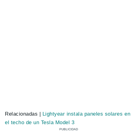
Relacionadas |
Lightyear instala paneles solares en
el techo de un Tesla Model 3