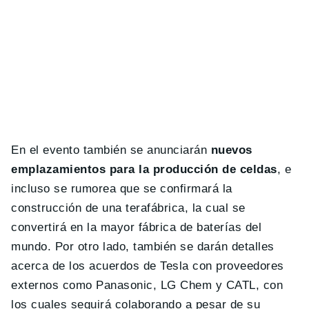
En el evento también se anunciarán
nuevos
emplazamientos para la producción de celdas
, e
incluso se rumorea que se confirmará la
construcción de una terafábrica, la cual se
convertirá en la mayor fábrica de baterías del
mundo. Por otro lado, también se darán detalles
acerca de los acuerdos de Tesla con proveedores
externos como Panasonic, LG Chem y CATL, con
los cuales seguirá colaborando a pesar de su