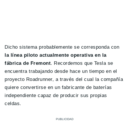
Dicho sistema probablemente se corresponda con
la línea piloto actualmente operativa en la
fábrica de Fremont
. Recordemos que Tesla se
encuentra trabajando desde hace un tiempo en el
proyecto Roadrunner, a través del cual la compañía
quiere convertirse en un fabricante de baterías
independiente capaz de producir sus propias
celdas.