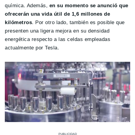
química. Además,
en su momento se anunció que
ofrecerán una vida útil de 1,6 millones de
kilómetros
. Por otro lado, también es posible que
presenten una ligera mejora en su densidad
energética respecto a las celdas empleadas
actualmente por Tesla.