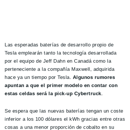
Las esperadas baterías de desarrollo propio de
Tesla emplearán tanto la tecnología desarrollada
por el equipo de Jeff Dahn en Canadá como la
perteneciente a la compañía Maxwell, adquirida
hace ya un tiempo por Tesla.
Algunos rumores
apuntan a que el primer modelo en contar con
estas celdas será la pick-up Cybertruck
.
Se espera que las nuevas baterías tengan un coste
inferior a los 100 dólares el kWh gracias entre otras
cosas a una menor proporción de cobalto en su