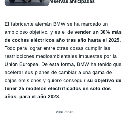
reservas anticipadas
El fabricante alemán BMW se ha marcado un
ambicioso objetivo, y es el de
vender un 30% más
de coches eléctricos año tras año hasta el 2025.
Todo para lograr entre otras cosas cumplir las
restricciones medioambientales impuestas por la
Unión Europea. De esta forma, BMW ha tenido que
acelerar sus planes de cambiar a una gama de
bajas emisiones y quiere conseguir
su objetivo de
tener 25 modelos electrificados en solo dos
años, para el año 2023.