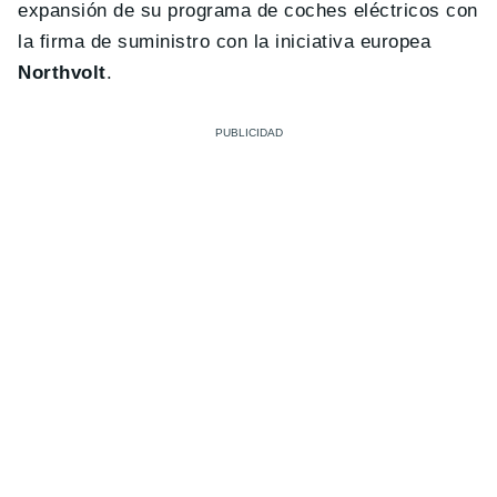
expansión de su programa de coches eléctricos con
la firma de suministro con la iniciativa europea
Northvolt
.