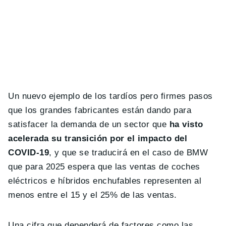
Un nuevo ejemplo de los tardíos pero firmes pasos
que los grandes fabricantes están dando para
satisfacer la demanda de un sector que
ha visto
acelerada su transición por el impacto del
COVID-19
, y que se traducirá en el caso de BMW
que para 2025 espera que las ventas de coches
eléctricos e híbridos enchufables representen al
menos entre el 15 y el 25% de las ventas.
Una cifra que dependerá de factores como las