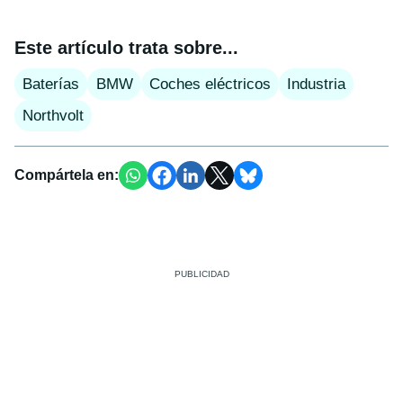
Este artículo trata sobre...
Baterías
BMW
Coches eléctricos
Industria
Northvolt
Compártela en: