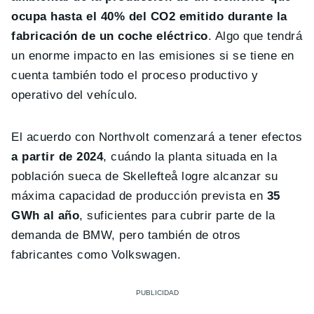
ocupa hasta el 40% del CO2 emitido durante la
fabricación de un coche eléctrico
. Algo que tendrá
un enorme impacto en las emisiones si se tiene en
cuenta también todo el proceso productivo y
operativo del vehículo.
El acuerdo con Northvolt comenzará a tener efectos
a partir de 2024
, cuándo la planta situada en la
población sueca de Skellefteå logre alcanzar su
máxima capacidad de producción prevista en
35
GWh al año
, suficientes para cubrir parte de la
demanda de BMW, pero también de otros
fabricantes como Volkswagen.