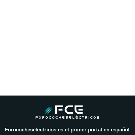
Forococheselectricos es el primer portal en español