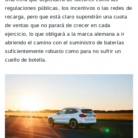
regulaciones públicas, los incentivos o las redes de
recarga, pero que está claro supondrán una cuota
de ventas que no parará de crecer en cada
ejercicio, lo que obligará a la marca alemana a ir
abriendo el camino con el suministro de baterías
suficientemente robusto como para no sufrir un
cuello de botella.