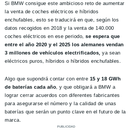
Si BMW consigue este ambicioso reto de aumentar
la venta de coches eléctricos e híbridos
enchufables, esto se traducirá en que, según los
datos recogidos en 2018 y la venta de 140.000
coches eléctricos en ese periodo,
se espera que
entre el año 2020 y el 2025 los alemanes vendan
3 millones de vehículos electrificados,
ya sean
eléctricos puros, híbridos o híbridos enchufables.
Algo que supondrá contar con entre
15 y 18 GWh
de baterías cada año
, y que obligará a BMW a
lograr cerrar acuerdos con diferentes fabricantes
para asegurarse el número y la calidad de unas
baterías que serán un punto clave en el futuro de la
marca.