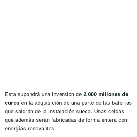
Esta supondrá una inversión de
2.000 millones de
euros
en la adquisición de una parte de las baterías
que saldrán de la instalación sueca. Unas celdas
que además serán fabricadas de forma entera con
energías renovables.