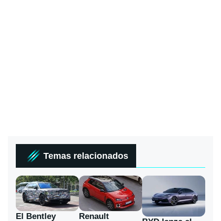
Temas relacionados
El Bentley
Renault