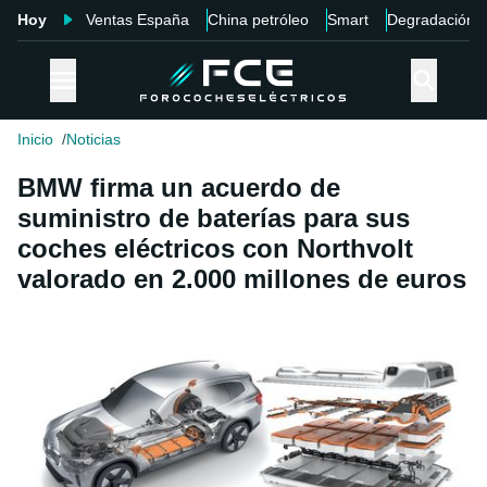
Hoy
Ventas España
China petróleo
Smart
Degradación
Inicio
Noticias
BMW firma un acuerdo de
suministro de baterías para sus
coches eléctricos con Northvolt
valorado en 2.000 millones de euros