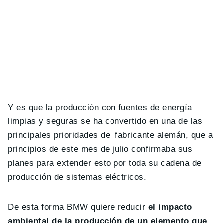
Y es que la producción con fuentes de energía
limpias y seguras se ha convertido en una de las
principales prioridades del fabricante alemán, que a
principios de este mes de julio confirmaba sus
planes para extender esto por toda su cadena de
producción de sistemas eléctricos.
De esta forma BMW quiere reducir
el impacto
ambiental de la producción de un elemento que