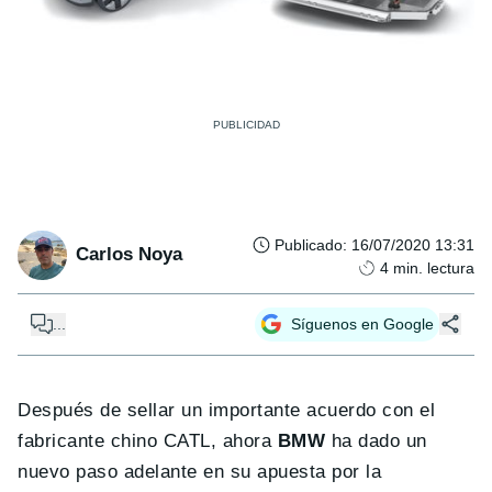
Publicado
:
16/07/2020 13:31
Carlos Noya
4
min. lectura
...
Síguenos en Google
Después de sellar un importante acuerdo con el
fabricante chino CATL, ahora
BMW
ha dado un
nuevo paso adelante en su apuesta por la