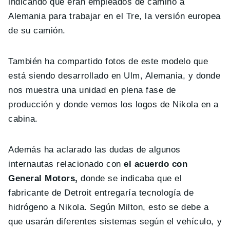
indicando que eran empleados de camino a
Alemania para trabajar en el Tre, la versión europea
de su camión.
También ha compartido fotos de este modelo que
está siendo desarrollado en Ulm, Alemania, y donde
nos muestra una unidad en plena fase de
producción y donde vemos los logos de Nikola en a
cabina.
Además ha aclarado las dudas de algunos
internautas relacionado con
el acuerdo con
General Motors,
donde se indicaba que el
fabricante de Detroit entregaría tecnología de
hidrógeno a Nikola. Según Milton, esto se debe a
que usarán diferentes sistemas según el vehículo, y