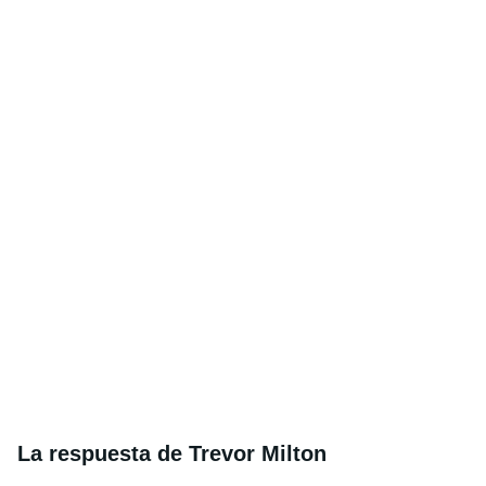
La respuesta de Trevor Milton