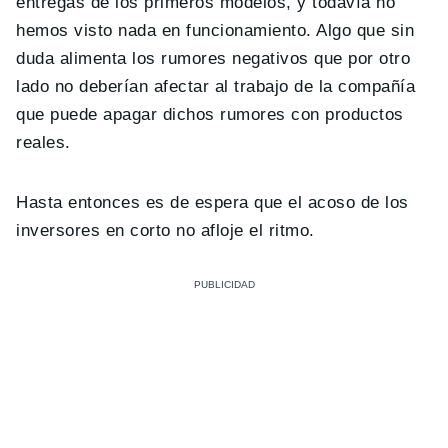
entregas de los primeros modelos, y todavía no
hemos visto nada en funcionamiento. Algo que sin
duda alimenta los rumores negativos que por otro
lado no deberían afectar al trabajo de la compañía
que puede apagar dichos rumores con productos
reales.
Hasta entonces es de espera que el acoso de los
inversores en corto no afloje el ritmo.