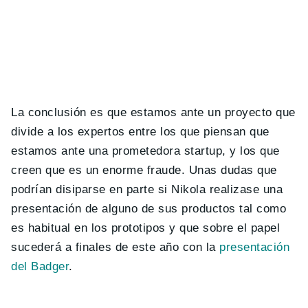
La conclusión es que estamos ante un proyecto que
divide a los expertos entre los que piensan que
estamos ante una prometedora startup, y los que
creen que es un enorme fraude. Unas dudas que
podrían disiparse en parte si Nikola realizase una
presentación de alguno de sus productos tal como
es habitual en los prototipos y que sobre el papel
sucederá a finales de este año con la
presentación
del Badger
.