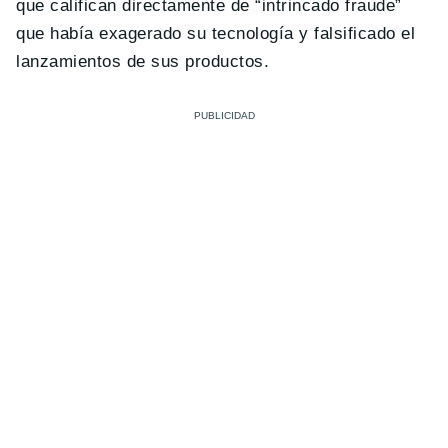
que califican directamente de “intrincado fraude”
que había exagerado su tecnología y falsificado el
lanzamientos de sus productos.