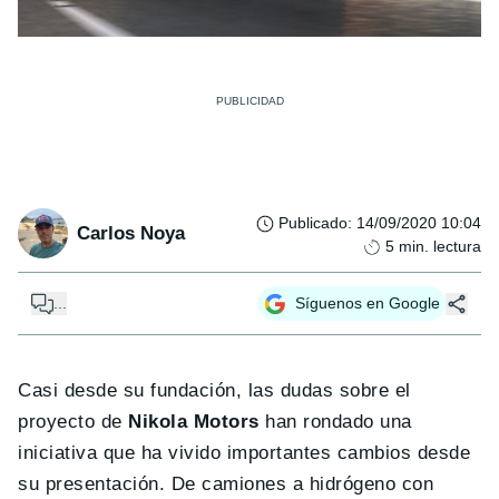
Publicado
:
14/09/2020 10:04
Carlos Noya
5
min. lectura
...
Síguenos en Google
Casi desde su fundación, las dudas sobre el
proyecto de
Nikola Motors
han rondado una
iniciativa que ha vivido importantes cambios desde
su presentación. De camiones a hidrógeno con