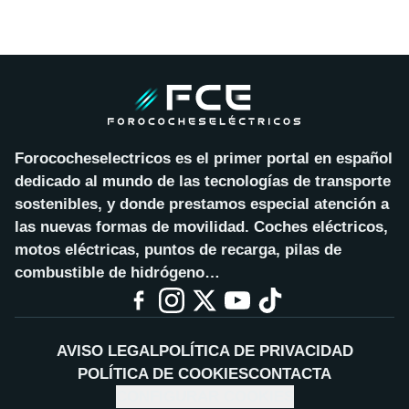
Forococheselectricos es el primer portal en español
dedicado al mundo de las tecnologías de transporte
sostenibles, y donde prestamos especial atención a
las nuevas formas de movilidad. Coches eléctricos,
motos eléctricas, puntos de recarga, pilas de
combustible de hidrógeno…
AVISO LEGAL
POLÍTICA DE PRIVACIDAD
POLÍTICA DE COOKIES
CONTACTA
CONFIGURAR COOKIES