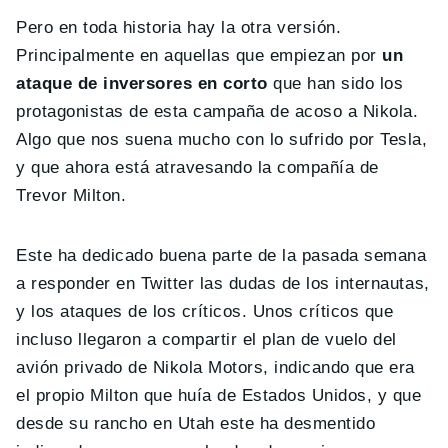
Pero en toda historia hay la otra versión.
Principalmente en aquellas que empiezan por
un
ataque de inversores en corto
que han sido los
protagonistas de esta campaña de acoso a Nikola.
Algo que nos suena mucho con lo sufrido por Tesla,
y que ahora está atravesando la compañía de
Trevor Milton.
Este ha dedicado buena parte de la pasada semana
a responder en Twitter las dudas de los internautas,
y los ataques de los críticos. Unos críticos que
incluso llegaron a compartir el plan de vuelo del
avión privado de Nikola Motors, indicando que era
el propio Milton que huía de Estados Unidos, y que
desde su rancho en Utah este ha desmentido