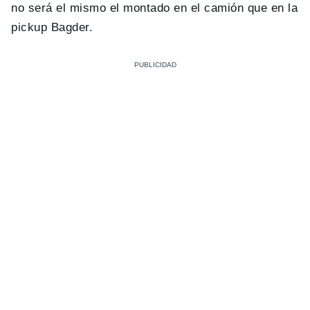
no será el mismo el montado en el camión que en la
pickup Bagder.