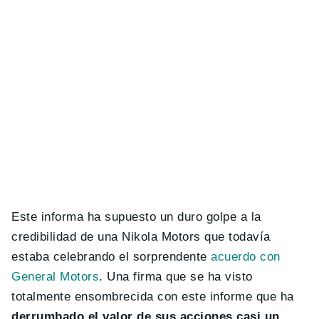
Este informa ha supuesto un duro golpe a la
credibilidad de una Nikola Motors que todavía
estaba celebrando el sorprendente
acuerdo con
General Motors
. Una firma que se ha visto
totalmente ensombrecida con este informe que ha
derrumbado el valor de sus acciones casi un