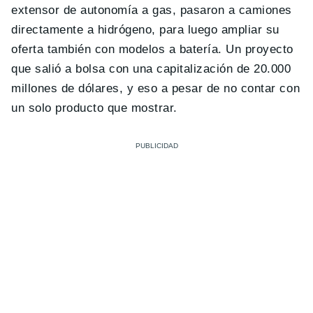
extensor de autonomía a gas, pasaron a camiones
directamente a hidrógeno, para luego ampliar su
oferta también con modelos a batería. Un proyecto
que salió a bolsa con una capitalización de 20.000
millones de dólares, y eso a pesar de no contar con
un solo producto que mostrar.