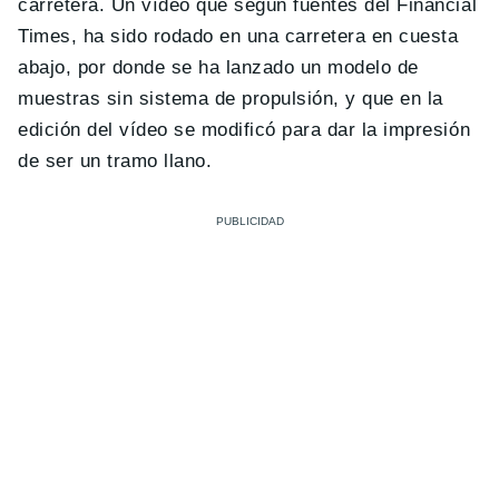
carretera. Un vídeo que según fuentes del Financial
Times, ha sido rodado en una carretera en cuesta
abajo, por donde se ha lanzado un modelo de
muestras sin sistema de propulsión, y que en la
edición del vídeo se modificó para dar la impresión
de ser un tramo llano.