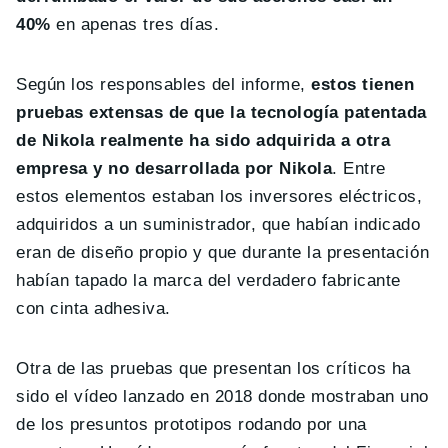
40%
en apenas tres días.
Según los responsables del informe,
estos tienen
pruebas extensas de que la tecnología patentada
de Nikola realmente ha sido adquirida a otra
empresa y no desarrollada por Nikola
. Entre
estos elementos estaban los inversores eléctricos,
adquiridos a un suministrador, que habían indicado
eran de diseño propio y que durante la presentación
habían tapado la marca del verdadero fabricante
con cinta adhesiva.
Otra de las pruebas que presentan los críticos ha
sido el vídeo lanzado en 2018 donde mostraban uno
de los presuntos prototipos rodando por una