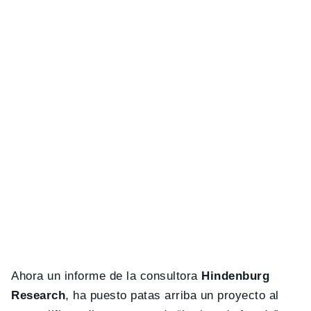
Ahora un informe de la consultora
Hindenburg
Research
, ha puesto patas arriba un proyecto al