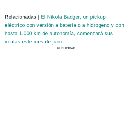
Relacionadas |
El Nikola Badger, un pickup
eléctrico con versión a batería o a hidrógeno y con
hasta 1.000 km de autonomía, comenzará sus
ventas este mes de junio