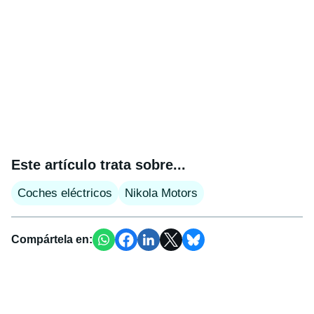
Este artículo trata sobre...
Coches eléctricos
Nikola Motors
Compártela en: