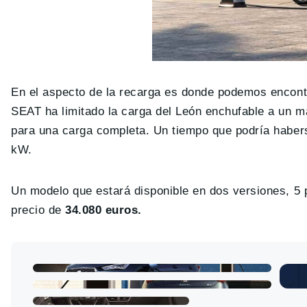
En el aspecto de la recarga es donde podemos encontr
SEAT ha limitado la carga del León enchufable a un 
para una carga completa. Un tiempo que podría habers
kW.
Un modelo que estará disponible en dos versiones, 5 p
precio de
34.080 euros.