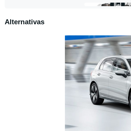
Alternativas