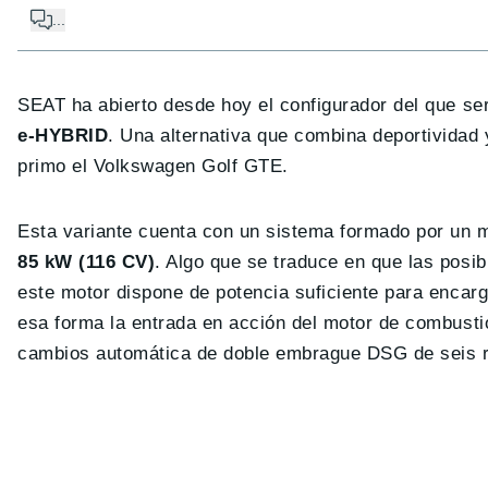
...
SEAT ha abierto desde hoy el configurador del que s
e-HYBRID
. Una alternativa que combina deportividad
primo el Volkswagen Golf GTE.
Esta variante cuenta con un sistema formado por un m
85 kW (116 CV)
. Algo que se traduce en que las posi
este motor dispone de potencia suficiente para encarg
esa forma la entrada en acción del motor de combusti
cambios automática de doble embrague DSG de seis r