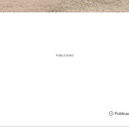
Publica