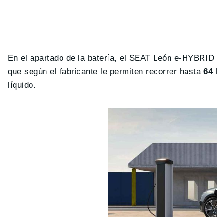
En el apartado de la batería, el SEAT León e-HYBRID
que según el fabricante le permiten recorrer hasta
64 
líquido.