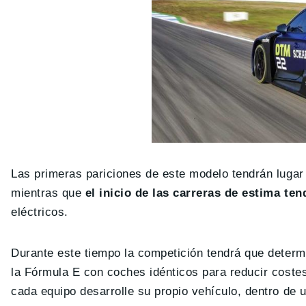
Las primeras pariciones de este modelo tendrán lugar
mientras que
el inicio de las carreras de estima ten
eléctricos.
Durante este tiempo la competición tendrá que determi
la Fórmula E con coches idénticos para reducir costes 
cada equipo desarrolle su propio vehículo, dentro de