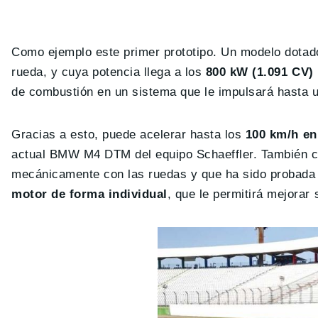
Como ejemplo este primer prototipo. Un modelo dotado
rueda, y cuya potencia llega a los
800 kW (1.091 CV)
de combustión en un sistema que le impulsará hasta 
Gracias a esto, puede acelerar hasta los
100 km/h en
actual BMW M4 DTM del equipo Schaeffler. También cu
mecánicamente con las ruedas y que ha sido probada 
motor de forma individual
, que le permitirá mejorar