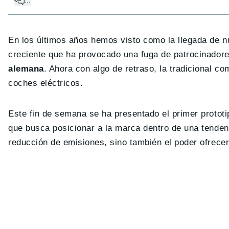
En los últimos años hemos visto como la llegada de 
creciente que ha provocado una fuga de patrocinador
alemana
. Ahora con algo de retraso, la tradicional co
coches eléctricos.
Este fin de semana se ha presentado el primer protot
que busca posicionar a la marca dentro de una tenden
reducción de emisiones, sino también el poder ofrece