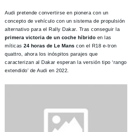
Audi pretende convertirse en pionera con un
concepto de vehículo con un sistema de propulsión
alternativo para el Rally Dakar. Tras conseguir la
primera victoria de un coche híbrido
en las
míticas
24 horas de Le Mans
con el R18 e-tron
quattro, ahora los inóspitos parajes que
caracterizan al Dakar esperan la versión tipo ‘rango
extendido’ de Audi en 2022.