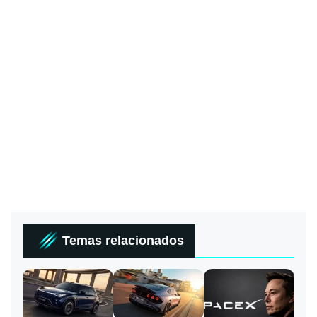
Temas relacionados