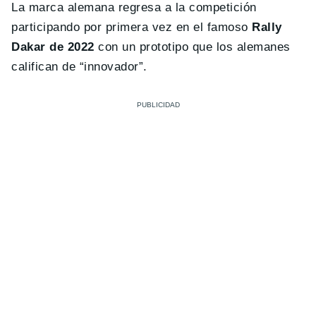
La marca alemana regresa a la competición
participando por primera vez en el famoso
Rally
Dakar de 2022
con un prototipo que los alemanes
califican de “innovador”.