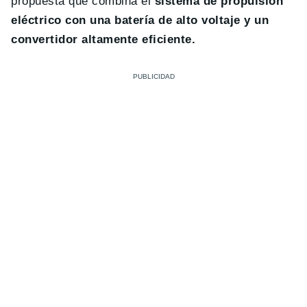
propuesta que combina el
sistema de propulsión
eléctrico con una batería de alto voltaje y un
convertidor altamente eficiente.