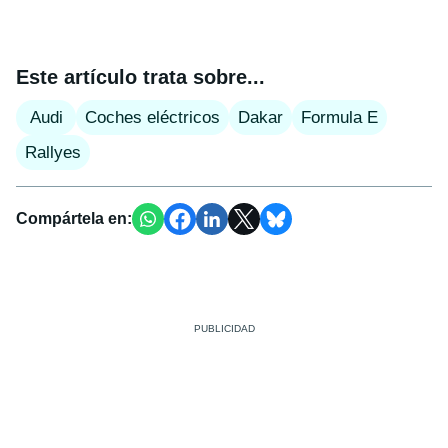
Este artículo trata sobre...
Audi
Coches eléctricos
Dakar
Formula E
Rallyes
Compártela en: