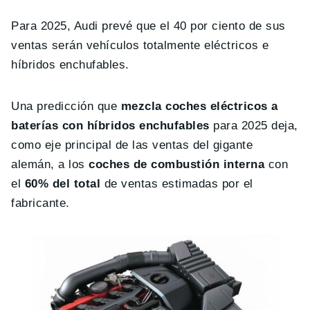
Para 2025, Audi prevé que el 40 por ciento de sus
ventas serán vehículos totalmente eléctricos e
híbridos enchufables.
Una predicción que
mezcla coches eléctricos a
baterías con híbridos enchufables
para 2025 deja,
como eje principal de las ventas del gigante
alemán, a los
coches de combustión interna
con
el
60% del total
de ventas estimadas por el
fabricante.