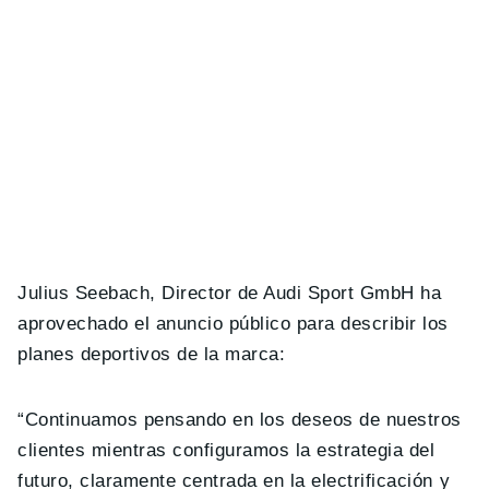
Julius Seebach, Director de Audi Sport GmbH ha
aprovechado el anuncio público para describir los
planes deportivos de la marca:
“Continuamos pensando en los deseos de nuestros
clientes mientras configuramos la estrategia del
futuro, claramente centrada en la electrificación y