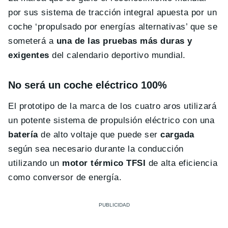
por sus sistema de tracción integral apuesta por un
coche ‘propulsado por energías alternativas’ que se
someterá a
una de las pruebas más duras y
exigentes
del calendario deportivo mundial.
No será un coche eléctrico 100%
El prototipo de la marca de los cuatro aros utilizará
un potente sistema de propulsión eléctrico con una
batería
de alto voltaje que puede ser
cargada
según sea necesario durante la conducción
utilizando un
motor térmico TFSI
de alta eficiencia
como conversor de energía.