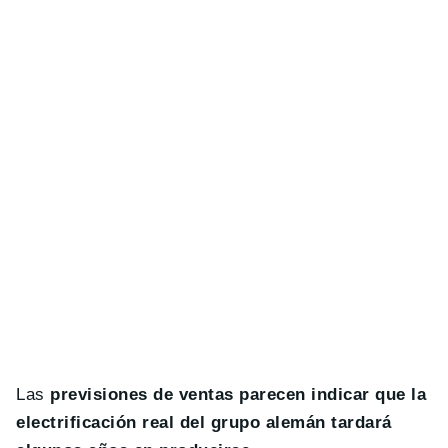
Las
previsiones de ventas parecen indicar que la
electrificación real del grupo alemán tardará