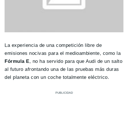
La experiencia de una competición libre de
emisiones nocivas para el medioambiente, como la
Fórmula E
, no ha servido para que Audi de un salto
al futuro afrontando una de las pruebas más duras
del planeta con un coche totalmente eléctrico.