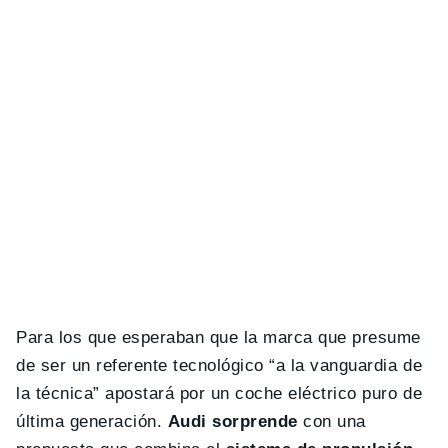
Para los que esperaban que la marca que presume
de ser un referente tecnológico “a la vanguardia de
la técnica” apostará por un coche eléctrico puro de
última generación.
Audi
sorprende
con una