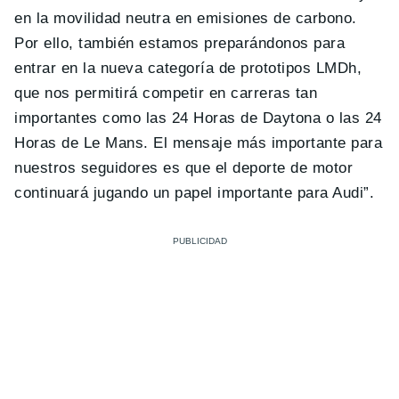
en la movilidad neutra en emisiones de carbono.
Por ello, también estamos preparándonos para
entrar en la nueva categoría de prototipos LMDh,
que nos permitirá competir en carreras tan
importantes como las 24 Horas de Daytona o las 24
Horas de Le Mans. El mensaje más importante para
nuestros seguidores es que el deporte de motor
continuará jugando un papel importante para Audi”.