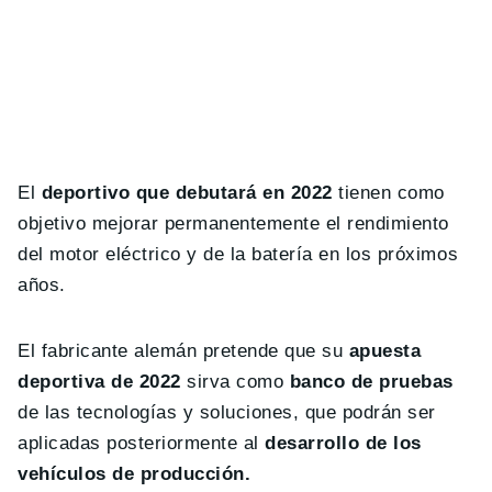
El
deportivo que debutará en 2022
tienen como
objetivo mejorar permanentemente el rendimiento
del motor eléctrico y de la batería en los próximos
años.
El fabricante alemán pretende que su
apuesta
deportiva de 2022
sirva como
banco de pruebas
de las tecnologías y soluciones, que podrán ser
aplicadas posteriormente al
desarrollo de los
vehículos de producción.