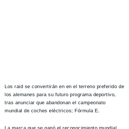
Los raid se convertirán en en el terreno preferido de
los alemanes para su futuro programa deportivo,
tras anunciar que abandonan el campeonato
mundial de coches eléctricos; Fórmula E.
La marca que se ganó el reconocimiento mundial