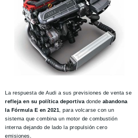
La respuesta de Audi a sus previsiones de venta se
refleja en su política deportiva
donde
abandona
la Fórmula E
en 2021
, para volcarse con un
sistema que combina un motor de combustión
interna dejando de lado la propulsión cero
emisiones.