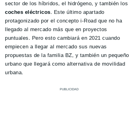
sector de los híbridos, el hidrógeno, y también los
coches eléctricos
. Este último apartado
protagonizado por el concepto i-Road que no ha
llegado al mercado más que en proyectos
puntuales. Pero esto cambiará en 2021 cuando
empiecen a llegar al mercado sus nuevas
propuestas de la familia BZ, y también un pequeño
urbano que llegará como alternativa de movilidad
urbana.