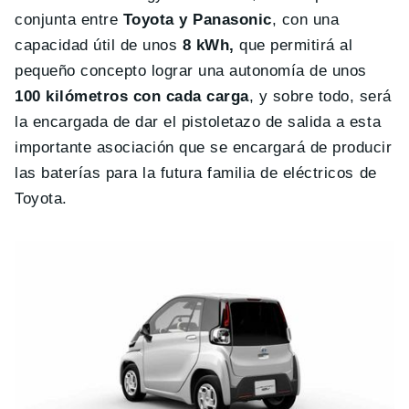
conjunta entre
Toyota y Panasonic
, con una
capacidad útil de unos
8 kWh,
que permitirá al
pequeño concepto lograr una autonomía de unos
100 kilómetros con cada carga
, y sobre todo, será
la encargada de dar el pistoletazo de salida a esta
importante asociación que se encargará de producir
las baterías para la futura familia de eléctricos de
Toyota.