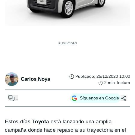
Publicado
:
25/12/2020 10:00
Carlos Noya
2
min. lectura
...
Síguenos en Google
Estos días
Toyota
está lanzando una amplia
campaña donde hace repaso a su trayectoria en el