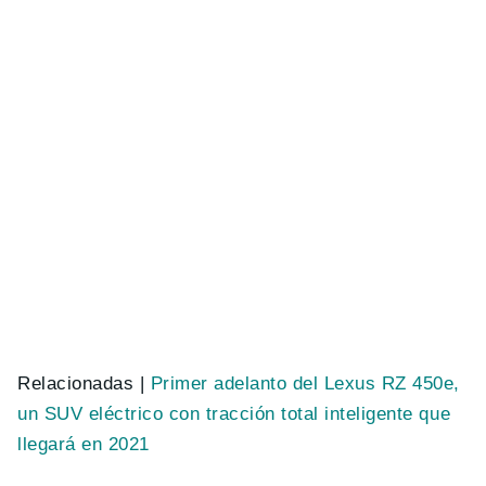
Relacionadas |
Primer adelanto del Lexus RZ 450e,
un SUV eléctrico con tracción total inteligente que
llegará en 2021