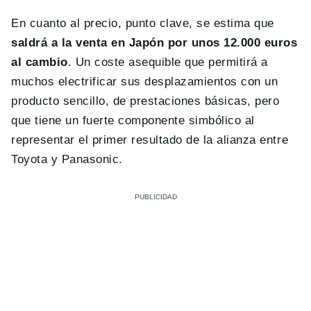
En cuanto al precio, punto clave, se estima que
saldrá a la venta en Japón por unos 12.000 euros
al cambio
. Un coste asequible que permitirá a
muchos electrificar sus desplazamientos con un
producto sencillo, de prestaciones básicas, pero
que tiene un fuerte componente simbólico al
representar el primer resultado de la alianza entre
Toyota y Panasonic.