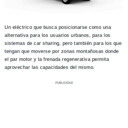
Un eléctrico que busca posicionarse como una
alternativa para los usuarios urbanos, para los
sistemas de car sharing, pero también para los que
tengan que moverse por zonas montañosas donde
el par motor y la frenada regenerativa permita
aprovechar las capacidades del mismo.