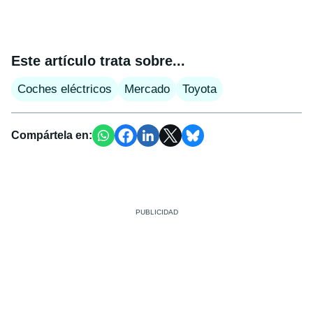
Este artículo trata sobre...
Coches eléctricos
Mercado
Toyota
Compártela en: