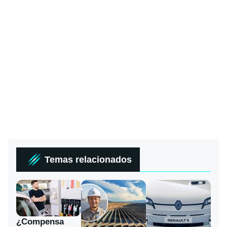
Temas relacionados
¿Compensa