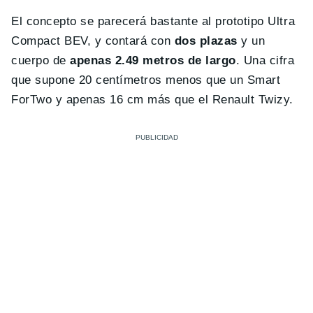
El concepto se parecerá bastante al prototipo Ultra
Compact BEV, y contará con
dos plazas
y un
cuerpo de
apenas 2.49 metros de largo
. Una cifra
que supone 20 centímetros menos que un Smart
ForTwo y apenas 16 cm más que el Renault Twizy.