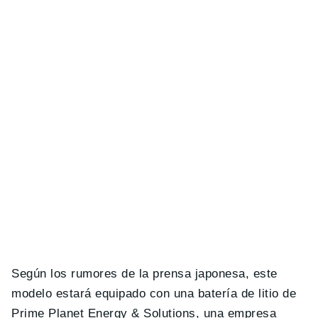
Según los rumores de la prensa japonesa, este
modelo estará equipado con una batería de litio de
Prime Planet Energy & Solutions, una empresa