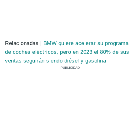
Relacionadas |
BMW quiere acelerar su programa
de coches eléctricos, pero en 2023 el 80% de sus
ventas seguirán siendo diésel y gasolina