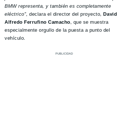
BMW representa, y también es completamente
eléctrico”
, declara el director del proyecto,
David
Alfredo Ferrufino Camacho
, que se muestra
especialmente orgullo de la puesta a punto del
vehículo.