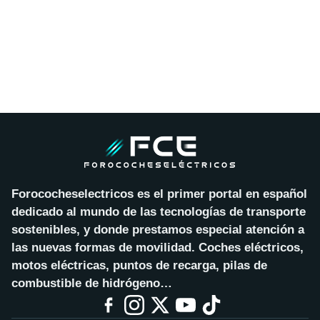
Forococheselectricos es el primer portal en español
dedicado al mundo de las tecnologías de transporte
sostenibles, y donde prestamos especial atención a
las nuevas formas de movilidad. Coches eléctricos,
motos eléctricas, puntos de recarga, pilas de
combustible de hidrógeno…