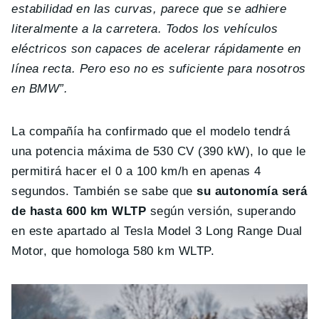
estabilidad en las curvas, parece que se adhiere
literalmente a la carretera. Todos los vehículos
eléctricos son capaces de acelerar rápidamente en
línea recta. Pero eso no es suficiente para nosotros
en BMW”.
La compañía ha confirmado que el modelo tendrá
una potencia máxima de 530 CV (390 kW), lo que le
permitirá hacer el 0 a 100 km/h en apenas 4
segundos. También se sabe que
su autonomía será
de hasta 600 km WLTP
según versión, superando
en este apartado al Tesla Model 3 Long Range Dual
Motor, que homologa 580 km WLTP.