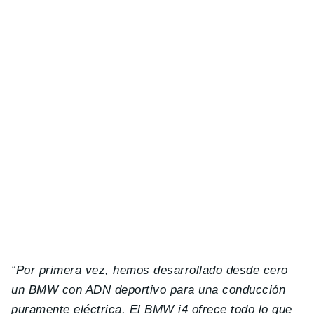
“Por primera vez, hemos desarrollado desde cero
un BMW con ADN deportivo para una conducción
puramente eléctrica. El BMW i4 ofrece todo lo que