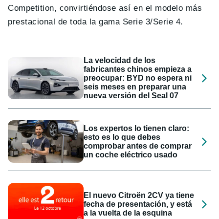
Competition, convirtiéndose así en el modelo más
prestacional de toda la gama Serie 3/Serie 4.
La velocidad de los
fabricantes chinos empieza a
preocupar: BYD no espera ni
seis meses en preparar una
nueva versión del Seal 07
Los expertos lo tienen claro:
esto es lo que debes
comprobar antes de comprar
un coche eléctrico usado
El nuevo Citroën 2CV ya tiene
fecha de presentación, y está
a la vuelta de la esquina