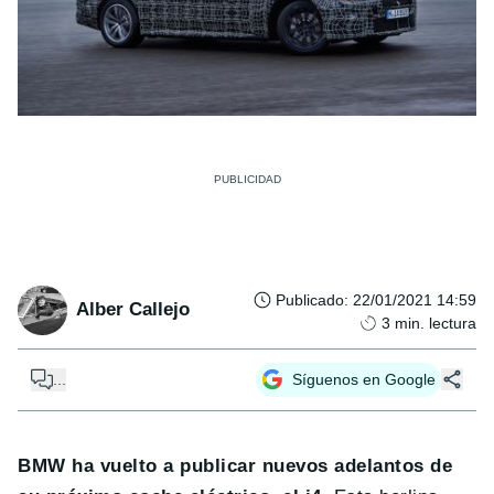
Publicado
:
22/01/2021 14:59
Alber Callejo
3
min. lectura
...
Síguenos en Google
BMW ha vuelto a publicar nuevos adelantos de