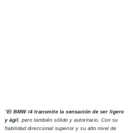
“
El BMW i4 transmite la sensación de ser ligero
y ágil
, pero también sólido y autoritario. Con su
fiabilidad direccional superior y su alto nivel de