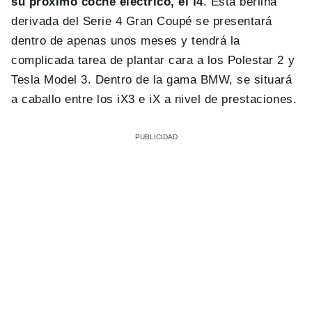
su próximo coche eléctrico, el i4
. Esta berlina
derivada del Serie 4 Gran Coupé se presentará
dentro de apenas unos meses y tendrá la
complicada tarea de plantar cara a los Polestar 2 y
Tesla Model 3. Dentro de la gama BMW, se situará
a caballo entre los iX3 e iX a nivel de prestaciones.