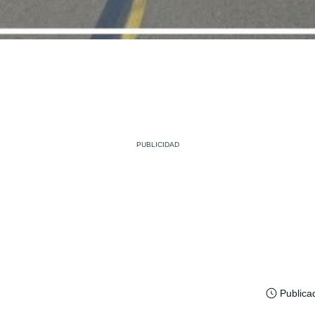
Publica