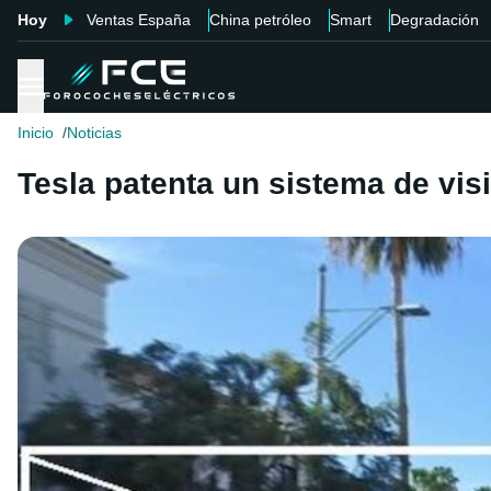
Hoy
Ventas España
China petróleo
Smart
Degradación
Inicio
Noticias
Tesla patenta un sistema de vis