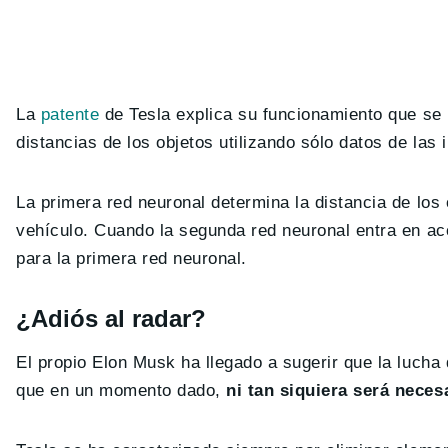
La
patente
de Tesla explica su funcionamiento que se
distancias de los objetos utilizando sólo datos de las
La primera red neuronal determina la distancia de lo
vehículo. Cuando la segunda red neuronal entra en a
para la primera red neuronal.
¿Adiós al radar?
El propio Elon Musk ha llegado a sugerir que la lucha
que en un momento dado,
ni tan siquiera será neces