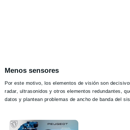
Menos sensores
Por este motivo, los elementos de visión son decisivo
radar, ultrasonidos y otros elementos redundantes, 
datos y plantean problemas de ancho de banda del sis