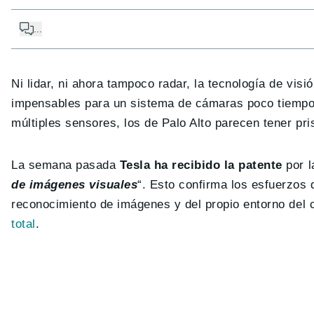
...
Ni lidar, ni ahora tampoco radar, la tecnología de visi
impensables para un sistema de cámaras poco tiempo 
múltiples sensores, los de Palo Alto parecen tener pr
La semana pasada
Tesla ha recibido la patente
por l
de imágenes visuales
“. Esto confirma los esfuerzos
reconocimiento de imágenes y del propio entorno del 
total
.