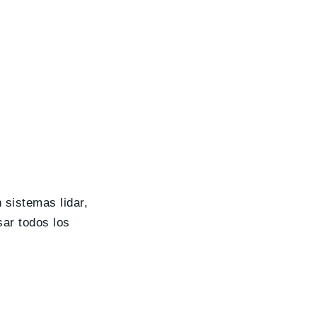
sistemas lidar,
ar todos los