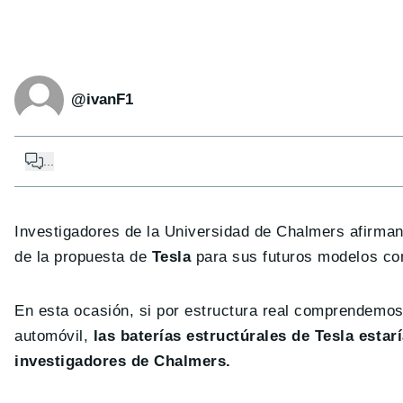
@ivanF1
...
Investigadores de la Universidad de Chalmers afirman 
de la propuesta de
Tesla
para sus futuros modelos co
En esta ocasión, si por estructura real comprendemos 
automóvil,
las baterías estructúrales de Tesla estar
investigadores de Chalmers.