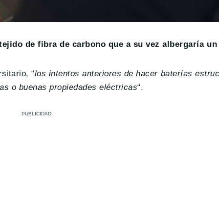
ejido de fibra de carbono que a su vez albergaría un 
sitario, “
los intentos anteriores de hacer baterías estru
as o buenas propiedades eléctricas
“.