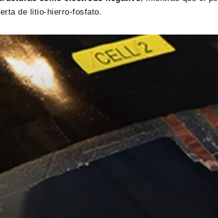
ta de litio-hierro-fosfato.