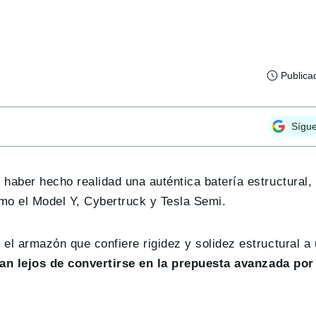
Publica
Sígu
haber hecho realidad una auténtica batería estructural,
mo el Model Y, Cybertruck y Tesla Semi.
el armazón que confiere rigidez y solidez estructural a
ían lejos de convertirse en la prepuesta avanzada por