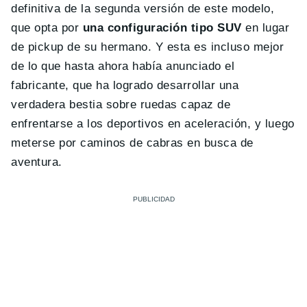
definitiva de la segunda versión de este modelo,
que opta por
una configuración tipo SUV
en lugar
de pickup de su hermano. Y esta es incluso mejor
de lo que hasta ahora había anunciado el
fabricante, que ha logrado desarrollar una
verdadera bestia sobre ruedas capaz de
enfrentarse a los deportivos en aceleración, y luego
meterse por caminos de cabras en busca de
aventura.