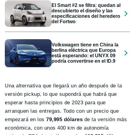
El Smart #2 se filtra: quedan al
descubierto el diseño y las
especificaciones del heredero
del Fortwo
Volkswagen tiene en China la
berlina eléctrica que Europa
está esperando: el UNYX 09
podría convertirse en el ID.9
Una alternativa que llegará un año después de la
versión pickup, lo que supondrá que habrá que
esperar hasta principios de 2023 para que
arranquen las entregas. Todo con un precio que
empezará en los
79,995 dólares
de la versión más
económica, con unos 400 km de autonomía