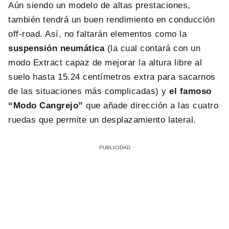
Aún siendo un modelo de altas prestaciones,
también tendrá un buen rendimiento en conducción
off-road. Así, no faltarán elementos como la
suspensión neumática
(la cual contará con un
modo Extract capaz de mejorar la altura libre al
suelo hasta 15.24 centímetros extra para sacarnos
de las situaciones más complicadas) y
el famoso
“Modo Cangrejo”
que añade dirección a las cuatro
ruedas que permite un desplazamiento lateral.