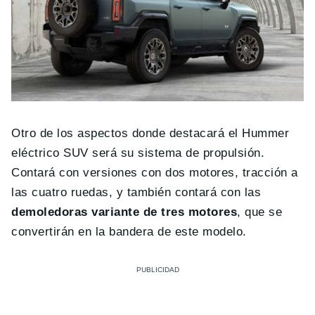
Otro de los aspectos donde destacará el Hummer
eléctrico SUV será su sistema de propulsión.
Contará con versiones con dos motores, tracción a
las cuatro ruedas, y también contará con las
demoledoras variante de tres motores
, que se
convertirán en la bandera de este modelo.