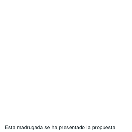
Esta madrugada se ha presentado la propuesta