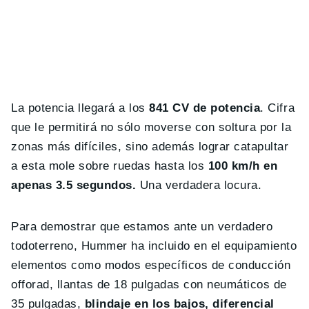
La potencia llegará a los
841 CV de potencia
. Cifra
que le permitirá no sólo moverse con soltura por la
zonas más difíciles, sino además lograr catapultar
a esta mole sobre ruedas hasta los
100 km/h en
apenas 3.5 segundos.
Una verdadera locura.
Para demostrar que estamos ante un verdadero
todoterreno, Hummer ha incluido en el equipamiento
elementos como modos específicos de conducción
offorad, llantas de 18 pulgadas con neumáticos de
35 pulgadas,
blindaje en los bajos, diferencial