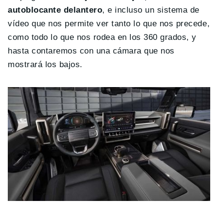
autoblocante delantero
, e incluso un sistema de
vídeo que nos permite ver tanto lo que nos precede,
como todo lo que nos rodea en los 360 grados, y
hasta contaremos con una cámara que nos
mostrará los bajos.