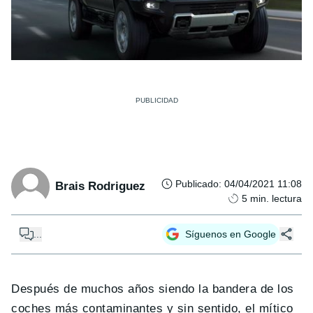
Publicado
:
04/04/2021 11:08
Brais Rodriguez
5
min. lectura
...
Síguenos en Google
Después de muchos años siendo la bandera de los
coches más contaminantes y sin sentido, el mítico