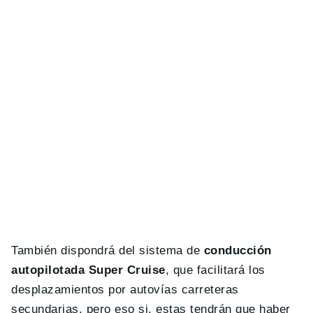
También dispondrá del sistema de
conducción
autopilotada Super Cruise
, que facilitará los
desplazamientos por autovías carreteras
secundarias, pero eso si, estas tendrán que haber