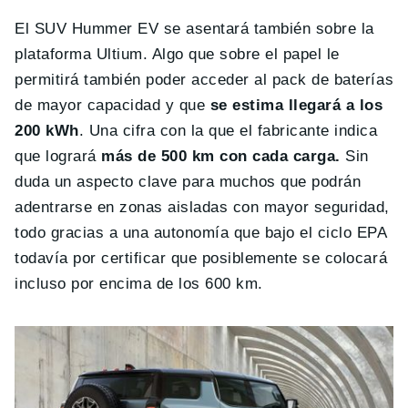
El SUV Hummer EV se asentará también sobre la
plataforma Ultium. Algo que sobre el papel le
permitirá también poder acceder al pack de baterías
de mayor capacidad y que
se estima llegará a los
200 kWh
. Una cifra con la que el fabricante indica
que logrará
más de 500 km con cada carga.
Sin
duda un aspecto clave para muchos que podrán
adentrarse en zonas aisladas con mayor seguridad,
todo gracias a una autonomía que bajo el ciclo EPA
todavía por certificar que posiblemente se colocará
incluso por encima de los 600 km.