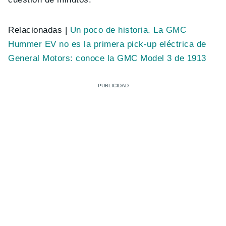
Relacionadas |
Un poco de historia. La GMC
Hummer EV no es la primera pick-up eléctrica de
General Motors: conoce la GMC Model 3 de 1913