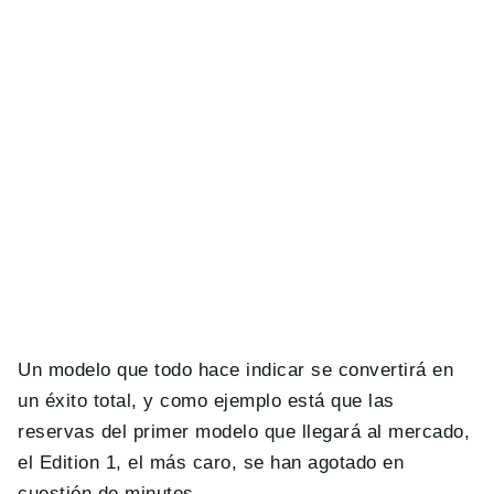
Un modelo que todo hace indicar se convertirá en
un éxito total, y como ejemplo está que las
reservas del primer modelo que llegará al mercado,
el Edition 1, el más caro, se han agotado en
cuestión de minutos.