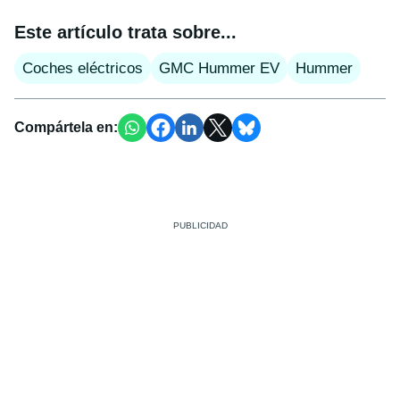
Este artículo trata sobre...
Coches eléctricos
GMC Hummer EV
Hummer
Compártela en: