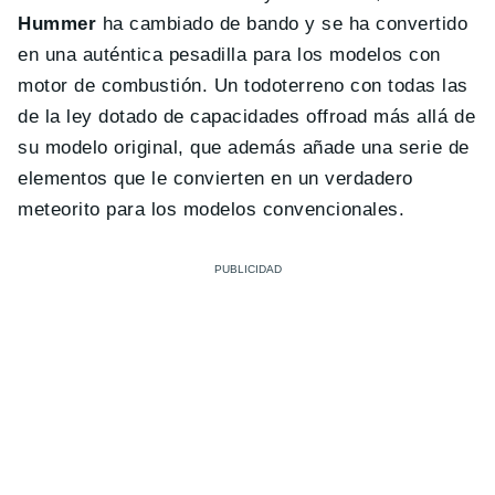
Hummer
ha cambiado de bando y se ha convertido
en una auténtica pesadilla para los modelos con
motor de combustión. Un todoterreno con todas las
de la ley dotado de capacidades offroad más allá de
su modelo original, que además añade una serie de
elementos que le convierten en un verdadero
meteorito para los modelos convencionales.