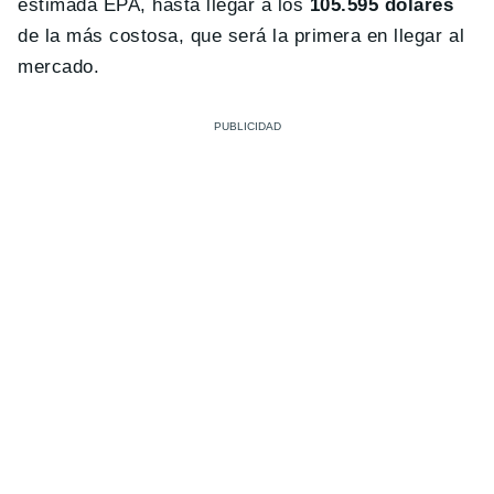
estimada EPA, hasta llegar a los
105.595 dólares
de la más costosa, que será la primera en llegar al
mercado.