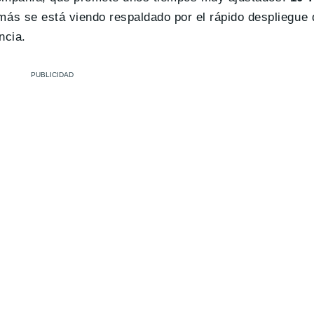
ás se está viendo respaldado por el rápido despliegue 
ncia.