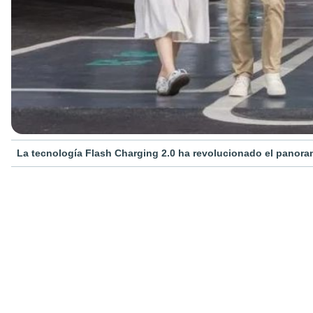
La tecnología Flash Charging 2.0 ha revolucionado el panora