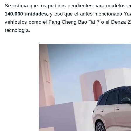
Se estima que los pedidos pendientes para modelos e
140.000 unidades
, y eso que el antes mencionado Yua
vehículos como el Fang Cheng Bao Tai 7 o el Denza 
tecnología.