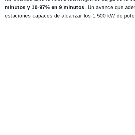
minutos y 10-97% en 9 minutos
. Un avance que adem
estaciones capaces de alcanzar los 1.500 kW de pote