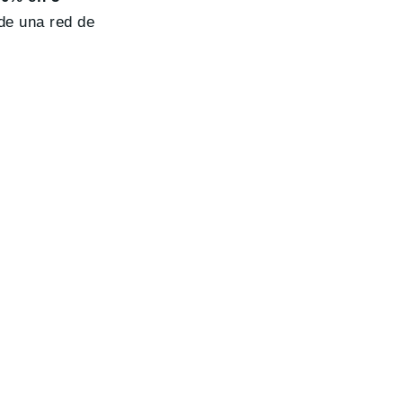
de una red de