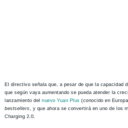
El directivo señala que, a pesar de que la capacidad 
que según vaya aumentando se pueda atender la crec
lanzamiento del
nuevo Yuan Plus
(conocido en Europa 
bestsellers
, y que ahora se convertirá en uno de los
Charging 2.0.