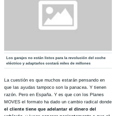
Los garajes no están listos para la revolución del coche
eléctrico y adaptarlos costará miles de millones
La cuestión es que muchos estarán pensando en
que las ayudas tampoco son la panacea. Y tienen
razón. Pero en España. Y es que con los Planes
MOVES el formato ha dado un cambio radical donde
el cliente tiene que adelantar el dinero del