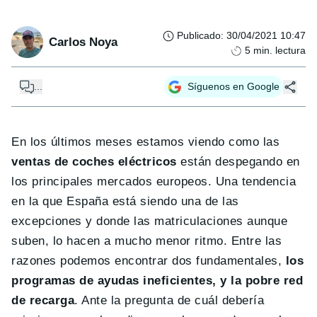
Publicado
:
30/04/2021 10:47
Carlos Noya
5
min. lectura
...
Síguenos en Google
En los últimos meses estamos viendo como las
ventas de coches eléctricos
están despegando en
los principales mercados europeos. Una tendencia
en la que España está siendo una de las
excepciones y donde las matriculaciones aunque
suben, lo hacen a mucho menor ritmo. Entre las
razones podemos encontrar dos fundamentales,
los
programas de ayudas ineficientes, y la pobre red
de recarga
. Ante la pregunta de cuál debería