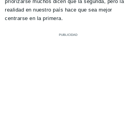
priorizarse muchos dicen que la segunda, pero la
realidad en nuestro país hace que sea mejor
centrarse en la primera.