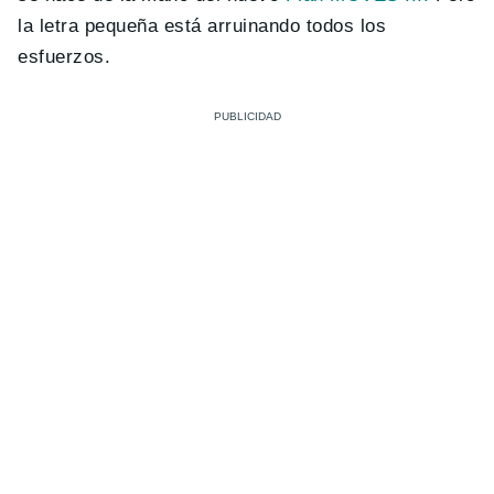
la letra pequeña está arruinando todos los
esfuerzos.