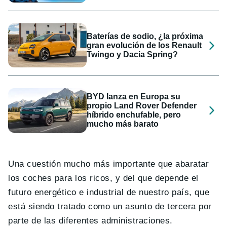
Baterías de sodio, ¿la próxima
gran evolución de los Renault
Twingo y Dacia Spring?
BYD lanza en Europa su
propio Land Rover Defender
híbrido enchufable, pero
mucho más barato
Una cuestión mucho más importante que abaratar
los coches para los ricos, y del que depende el
futuro energético e industrial de nuestro país, que
está siendo tratado como un asunto de tercera por
parte de las diferentes administraciones.