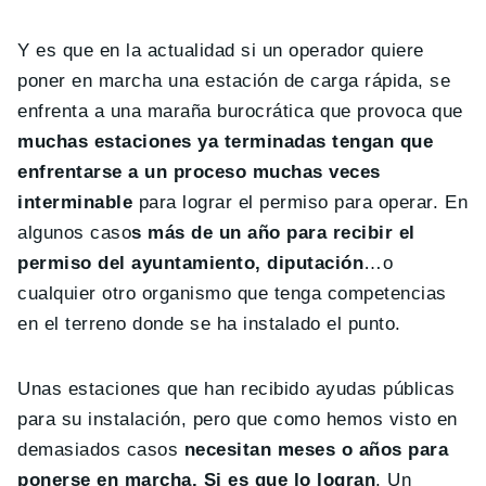
Y es que en la actualidad si un operador quiere
poner en marcha una estación de carga rápida, se
enfrenta a una maraña burocrática que provoca que
muchas estaciones ya terminadas tengan que
enfrentarse a un proceso muchas veces
interminable
para lograr el permiso para operar. En
algunos caso
s más de un año para recibir el
permiso del ayuntamiento, diputación
…o
cualquier otro organismo que tenga competencias
en el terreno donde se ha instalado el punto.
Unas estaciones que han recibido ayudas públicas
para su instalación, pero que como hemos visto en
demasiados casos
necesitan meses o años para
ponerse en marcha. Si es que lo logran
. Un