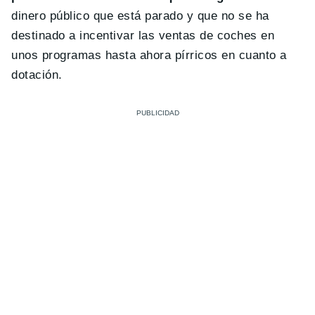
dinero público que está parado y que no se ha
destinado a incentivar las ventas de coches en
unos programas hasta ahora pírricos en cuanto a
dotación.