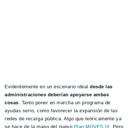
Evidentemente en un escenario ideal
desde las
administraciones deberían apoyarse ambas
cosas
. Tanto poner en marcha un programa de
ayudas serio, como favorecer la expansión de las
redes de recarga pública. Algo que teóricamente ya
se hace de la mano del nuevo
Plan MOVES III.
Pero