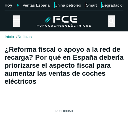
Hoy
Ventas España
China petróleo
Smart
Degradación
Inicio
Noticias
¿Reforma fiscal o apoyo a la red de
recarga? Por qué en España debería
priorizarse el aspecto fiscal para
aumentar las ventas de coches
eléctricos