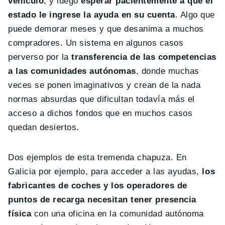
vehículo
, y luego
esperar pacientemente a que el
estado le ingrese la ayuda en su cuenta
. Algo que
puede demorar meses y que desanima a muchos
compradores. Un sistema en algunos casos
perverso por la
transferencia de las competencias
a las comunidades autónomas
, donde muchas
veces se ponen imaginativos y crean de la nada
normas absurdas que dificultan todavía más el
acceso a dichos fondos que en muchos casos
quedan desiertos.
Dos ejemplos de esta tremenda chapuza. En
Galicia por ejemplo, para acceder a las ayudas,
los
fabricantes de coches y los operadores de
puntos de recarga necesitan tener presencia
física
con una oficina en la comunidad autónoma