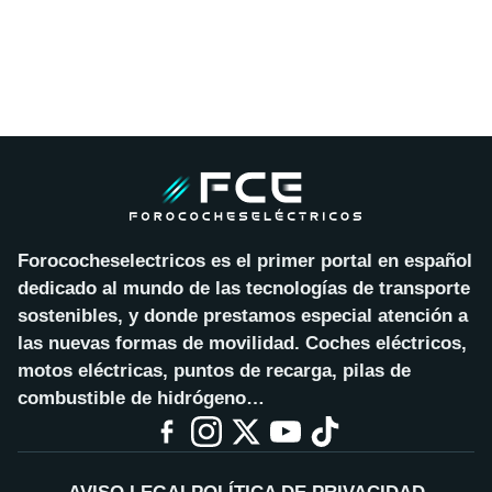
Forococheselectricos es el primer portal en español
dedicado al mundo de las tecnologías de transporte
sostenibles, y donde prestamos especial atención a
las nuevas formas de movilidad. Coches eléctricos,
motos eléctricas, puntos de recarga, pilas de
combustible de hidrógeno…