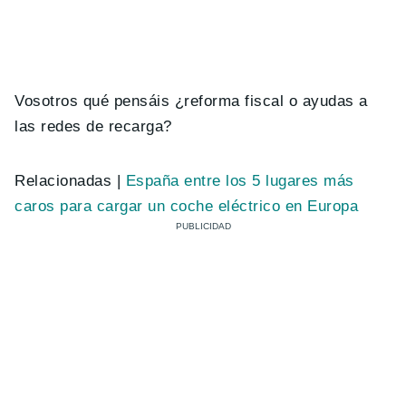
Vosotros qué pensáis ¿reforma fiscal o ayudas a
las redes de recarga?
Relacionadas |
España entre los 5 lugares más
caros para cargar un coche eléctrico en Europa