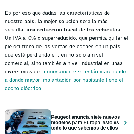
Es por eso que dadas las características de
nuestro país, la mejor solución será la más
sencilla,
una reducción fiscal de los vehículos
.
Un IVA al 0% o superreducido, que permita quitar el
pie del freno de las ventas de coches en un país
que está perdiendo el tren no solo a nivel
comercial, sino también a nivel industrial en unas
inversiones que
curiosamente se están marchando
a donde mayor implantación por habitante tiene el
coche eléctrico
.
Peugeot anuncia siete nuevos
modelos para Europa, esto es
todo lo que sabemos de ellos