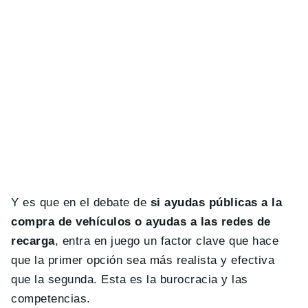
Y es que en el debate de
si ayudas públicas a la
compra de vehículos o ayudas a las redes de
recarga
, entra en juego un factor clave que hace
que la primer opción sea más realista y efectiva
que la segunda. Esta es la burocracia y las
competencias.