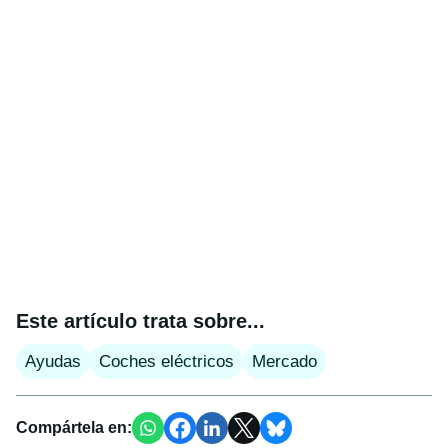
Este artículo trata sobre...
Ayudas
Coches eléctricos
Mercado
Compártela en: