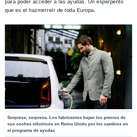
para poder acceder a las ayudas. Un esperpento
que es el hazmerreír de toda Europa.
Sorpresa, sorpresa. Los fabricantes bajan los precios de
sus coches eléctricos en Reino Unido por los cambios en
el programa de ayudas