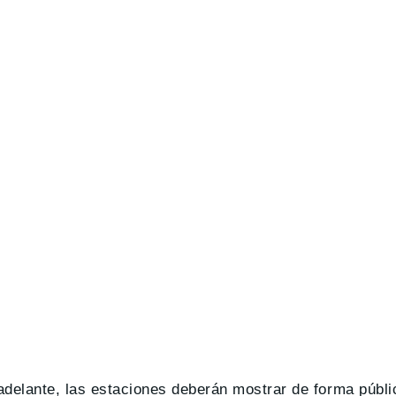
 adelante, las estaciones deberán mostrar de forma públ