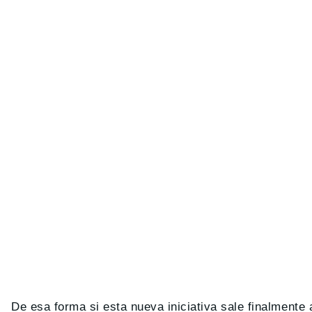
De esa forma si esta nueva iniciativa sale finalmente