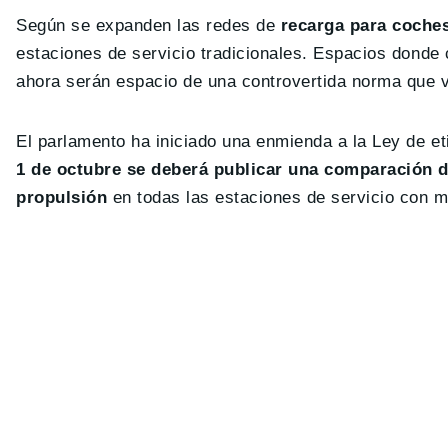
Según se expanden las redes de
recarga para coches
estaciones de servicio tradicionales. Espacios donde
ahora serán espacio de una controvertida norma que v
El parlamento ha iniciado una enmienda a la Ley de e
1 de octubre se deberá publicar una comparación de
propulsión
en todas las estaciones de servicio con m