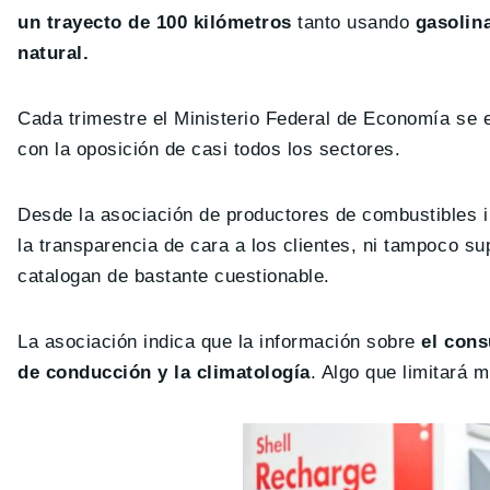
un trayecto de 100 kilómetros
tanto usando
gasolina
natural.
Cada trimestre el Ministerio Federal de Economía se 
con la oposición de casi todos los sectores.
Desde la asociación de productores de combustibles in
la transparencia de cara a los clientes, ni tampoco 
catalogan de bastante cuestionable.
La asociación indica que la información sobre
el cons
de conducción y la climatología
. Algo que limitará 