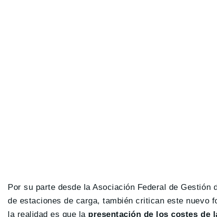
Por su parte desde la Asociación Federal de Gestión
de estaciones de carga, también critican este nuevo 
la realidad es que la
presentación de los costes de l