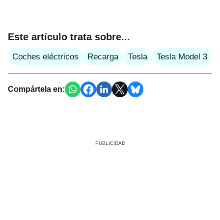
Este artículo trata sobre...
Coches eléctricos
Recarga
Tesla
Tesla Model 3
Compártela en: