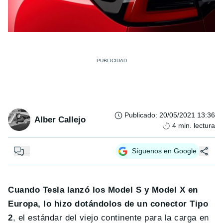
Publicado
:
20/05/2021 13:36
Alber Callejo
4
min. lectura
...
Síguenos en Google
Cuando Tesla lanzó los Model S y Model X en
Europa, lo hizo dotándolos de un conector Tipo
2
, el estándar del viejo continente para la carga en