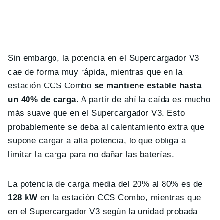
Sin embargo, la potencia en el Supercargador V3
cae de forma muy rápida, mientras que en la
estación CCS Combo
se mantiene estable hasta
un 40% de carga
. A partir de ahí la caída es mucho
más suave que en el Supercargador V3. Esto
probablemente se deba al calentamiento extra que
supone cargar a alta potencia, lo que obliga a
limitar la carga para no dañar las baterías.
La potencia de carga media del 20% al 80% es de
128 kW
en la estación CCS Combo, mientras que
en el Supercargador V3 según la unidad probada