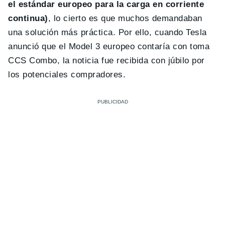
el estándar europeo para la carga en corriente
continua)
, lo cierto es que muchos demandaban
una solución más práctica. Por ello, cuando Tesla
anunció que el Model 3 europeo contaría con toma
CCS Combo, la noticia fue recibida con júbilo por
los potenciales compradores.