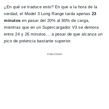
¿En qué se traduce esto? En que a la hora de la
verdad, el Model 3 Long Range tarda apenas
23
minutos
en pasar del 20% al 80% de carga,
mientras que en un Supercargador V3 se demora
entre 24 y 26 minutos… a pesar de que alcanza un
pico de potencia bastante superior.