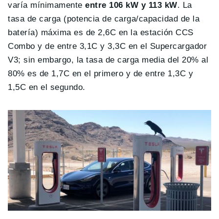
varía mínimamente
entre 106 kW y 113 kW
. La
tasa de carga (potencia de carga/capacidad de la
batería) máxima es de 2,6C en la estación CCS
Combo y de entre 3,1C y 3,3C en el Supercargador
V3; sin embargo, la tasa de carga media del 20% al
80% es de 1,7C en el primero y de entre 1,3C y
1,5C en el segundo.