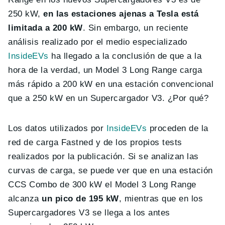
250 kW,
en las estaciones ajenas a Tesla está
limitada a 200 kW
. Sin embargo, un reciente
análisis realizado por el medio especializado
InsideEVs
ha llegado a la conclusión de que a la
hora de la verdad, un Model 3 Long Range carga
más rápido a 200 kW en una estación convencional
que a 250 kW en un Supercargador V3. ¿Por qué?
Los datos utilizados por
InsideEVs
proceden de la
red de carga Fastned y de los propios tests
realizados por la publicación. Si se analizan las
curvas de carga, se puede ver que en una estación
CCS Combo de 300 kW el Model 3 Long Range
alcanza
un pico de 195 kW
, mientras que en los
Supercargadores V3 se llega a los antes