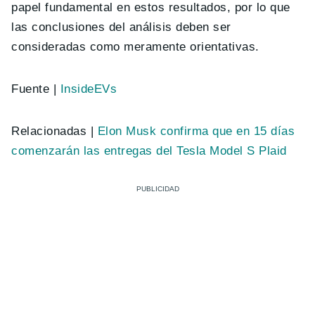
papel fundamental en estos resultados, por lo que
las conclusiones del análisis deben ser
consideradas como meramente orientativas.
Fuente |
InsideEVs
Relacionadas |
Elon Musk confirma que en 15 días
comenzarán las entregas del Tesla Model S Plaid