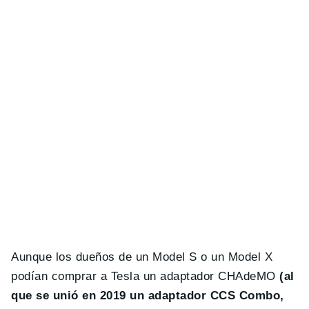
Aunque los dueños de un Model S o un Model X
podían comprar a Tesla un adaptador CHAdeMO
(al
que se unió en 2019 un adaptador CCS Combo,