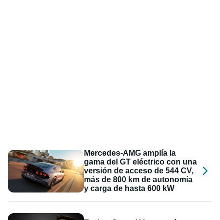
Mercedes-AMG amplía la
gama del GT eléctrico con una
versión de acceso de 544 CV,
más de 800 km de autonomía
y carga de hasta 600 kW