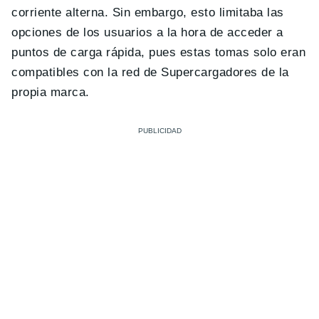
corriente alterna. Sin embargo, esto limitaba las
opciones de los usuarios a la hora de acceder a
puntos de carga rápida, pues estas tomas solo eran
compatibles con la red de Supercargadores de la
propia marca.