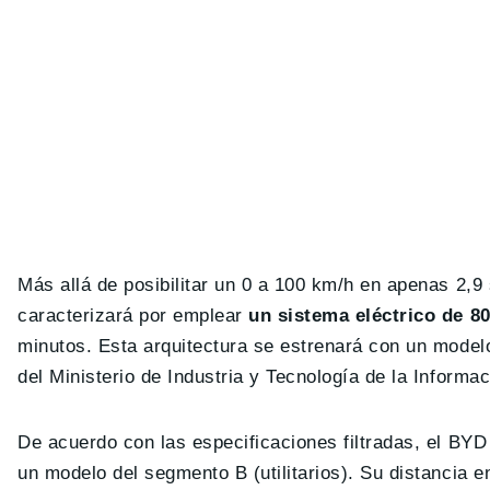
Más allá de posibilitar un 0 a 100 km/h en apenas 2,9
caracterizará por emplear
un sistema eléctrico de 80
minutos. Esta arquitectura se estrenará con un model
del Ministerio de Industria y Tecnología de la Inform
De acuerdo con las especificaciones filtradas, el B
un modelo del segmento B (utilitarios). Su distancia 