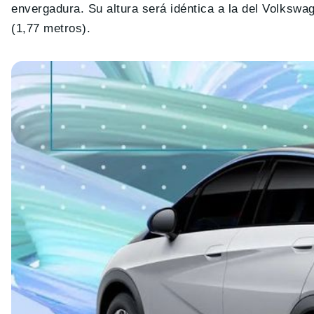
envergadura. Su altura será idéntica a la del Volkswa
(1,77 metros).