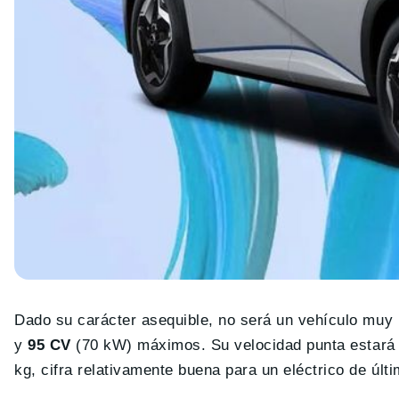
Dado su carácter asequible, no será un vehículo muy
y
95 CV
(70 kW) máximos. Su velocidad punta estará l
kg, cifra relativamente buena para un eléctrico de últ