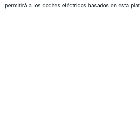
permitirá a los coches eléctricos basados en esta pl