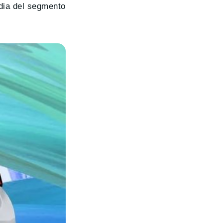
edia del segmento