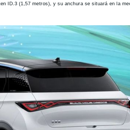
gen ID.3 (1,57 metros), y su anchura se situará en la m