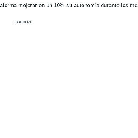
ataforma mejorar en un 10% su autonomía durante los me