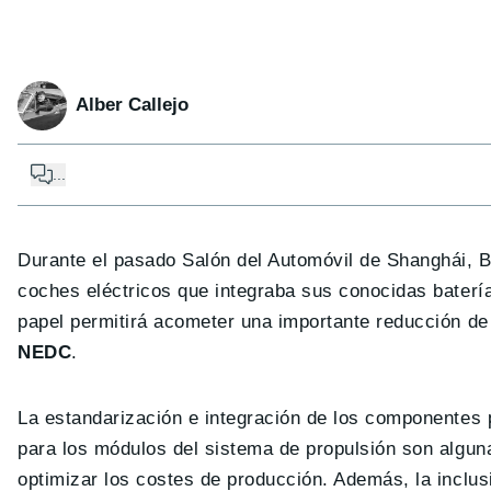
Alber Callejo
...
Durante el pasado Salón del Automóvil de Shanghái, BY
coches eléctricos que integraba sus conocidas batería
papel permitirá acometer una importante reducción d
NEDC
.
La estandarización e integración de los componentes 
para los módulos del sistema de propulsión son algun
optimizar los costes de producción. Además, la inclus