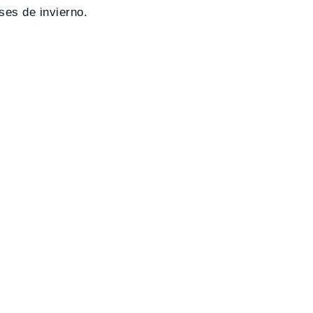
ses de invierno.