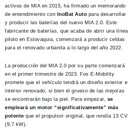
activos de MIA en 2015, ha firmado un memorando
de entendimiento con
InoBat Auto
para desarrollar
y producir las baterías del nuevo MIA 2.0. Este
fabricante de baterías, que acaba de abrir una línea
piloto en Eslovaquia, comenzará a producir celdas
para el renovado urbanita a lo largo del año 2022.
La producción del MIA 2.0 por su parte comenzará
en el primer trimestre de 2023. Fox E-Mobility
promete que el vehículo tendrá un diseño exterior e
interior renovado, si bien el grueso de las mejoras
se encontrarán bajo la piel. Para empezar,
se
empleará un motor “significativamente” más
potente
que el propulsor original, que rendía 13 CV
(9,7 kW).