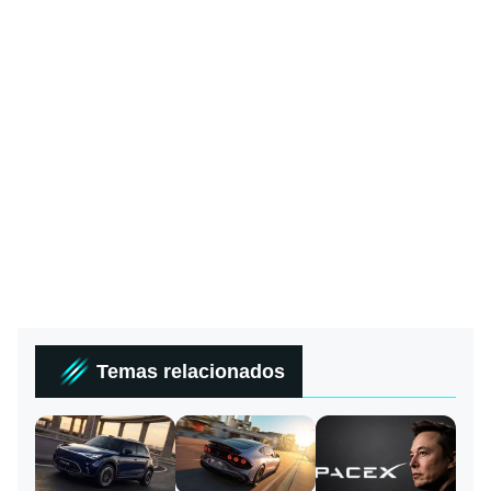
Temas relacionados