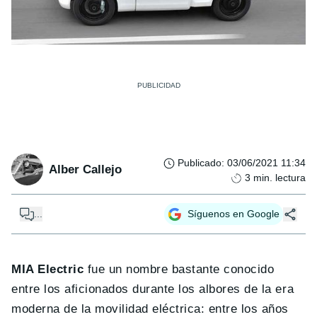
Publicado
:
03/06/2021 11:34
Alber Callejo
3
min. lectura
...
Síguenos en Google
MIA Electric
fue un nombre bastante conocido
entre los aficionados durante los albores de la era
moderna de la movilidad eléctrica: entre los años