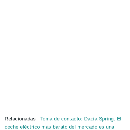
Relacionadas |
Toma de contacto: Dacia Spring. El
coche eléctrico más barato del mercado es una