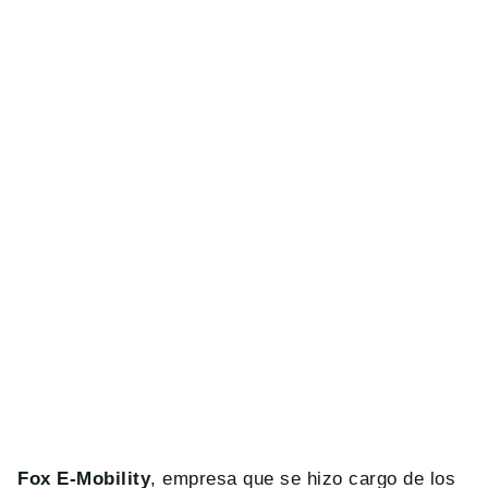
Fox E-Mobility
, empresa que se hizo cargo de los