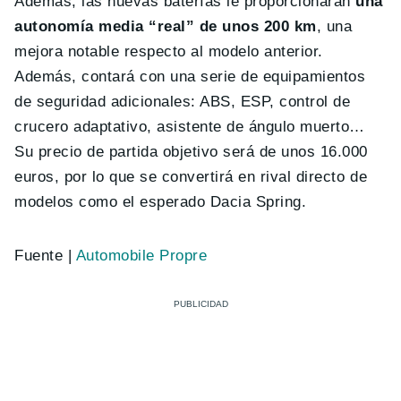
Además, las nuevas baterías le proporcionarán
una
autonomía media “real” de unos 200 km
, una
mejora notable respecto al modelo anterior.
Además, contará con una serie de equipamientos
de seguridad adicionales: ABS, ESP, control de
crucero adaptativo, asistente de ángulo muerto…
Su precio de partida objetivo será de unos 16.000
euros, por lo que se convertirá en rival directo de
modelos como el esperado Dacia Spring.
Fuente |
Automobile Propre