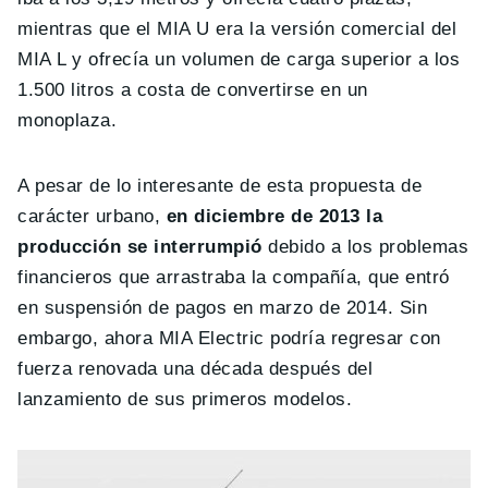
mientras que el MIA U era la versión comercial del
MIA L y ofrecía un volumen de carga superior a los
1.500 litros a costa de convertirse en un
monoplaza.
A pesar de lo interesante de esta propuesta de
carácter urbano,
en diciembre de 2013 la
producción se interrumpió
debido a los problemas
financieros que arrastraba la compañía, que entró
en suspensión de pagos en marzo de 2014. Sin
embargo, ahora MIA Electric podría regresar con
fuerza renovada una década después del
lanzamiento de sus primeros modelos.