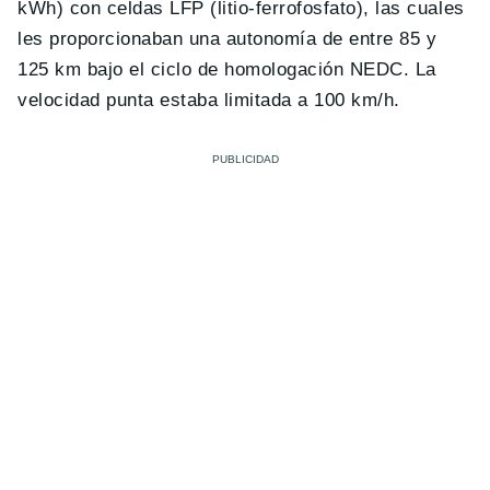
kWh) con celdas LFP (litio-ferrofosfato), las cuales
les proporcionaban una autonomía de entre 85 y
125 km bajo el ciclo de homologación NEDC. La
velocidad punta estaba limitada a 100 km/h.