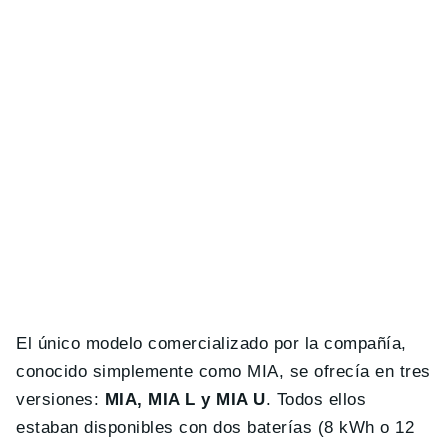
El único modelo comercializado por la compañía,
conocido simplemente como MIA, se ofrecía en tres
versiones:
MIA, MIA L y MIA U
. Todos ellos
estaban disponibles con dos baterías (8 kWh o 12