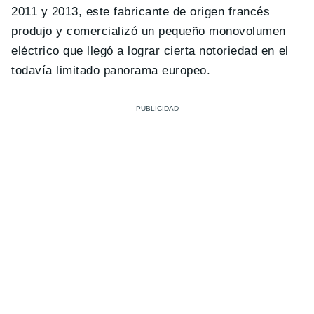
2011 y 2013, este fabricante de origen francés
produjo y comercializó un pequeño monovolumen
eléctrico que llegó a lograr cierta notoriedad en el
todavía limitado panorama europeo.