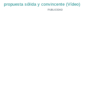
propuesta sólida y convincente (Vídeo)