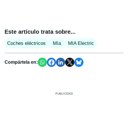
Este artículo trata sobre...
Coches eléctricos
Mía
MIA Electric
Compártela en: