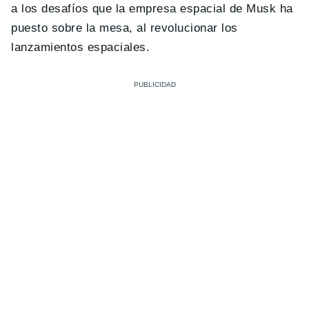
a los desafíos que la empresa espacial de Musk ha
puesto sobre la mesa, al revolucionar los
lanzamientos espaciales.