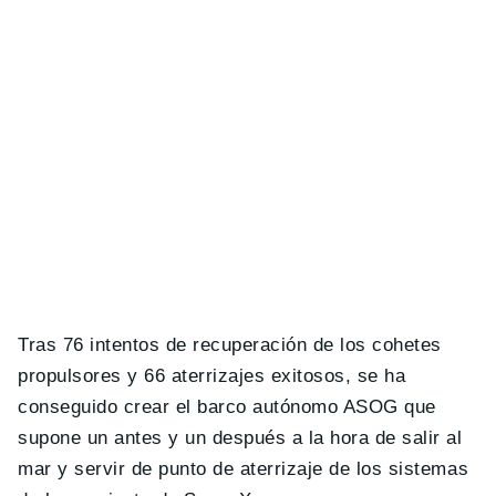
Tras 76 intentos de recuperación de los cohetes
propulsores y 66 aterrizajes exitosos, se ha
conseguido crear el barco autónomo ASOG que
supone un antes y un después a la hora de salir al
mar y servir de punto de aterrizaje de los sistemas