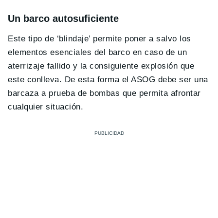
Un barco autosuficiente
Este tipo de ‘blindaje’ permite poner a salvo los
elementos esenciales del barco en caso de un
aterrizaje fallido y la consiguiente explosión que
este conlleva. De esta forma el ASOG debe ser una
barcaza a prueba de bombas que permita afrontar
cualquier situación.