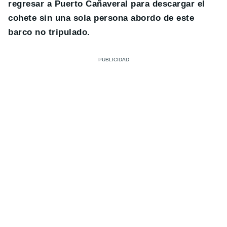
regresar a Puerto Cañaveral para descargar el
cohete sin una sola persona abordo de este
barco no tripulado.