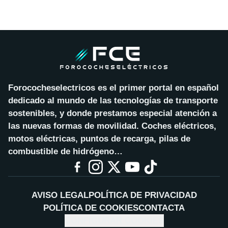
Forococheselectricos es el primer portal en español
dedicado al mundo de las tecnologías de transporte
sostenibles, y donde prestamos especial atención a
las nuevas formas de movilidad. Coches eléctricos,
motos eléctricas, puntos de recarga, pilas de
combustible de hidrógeno…
AVISO LEGAL
POLÍTICA DE PRIVACIDAD
POLÍTICA DE COOKIES
CONTACTA
CONFIGURAR COOKIES