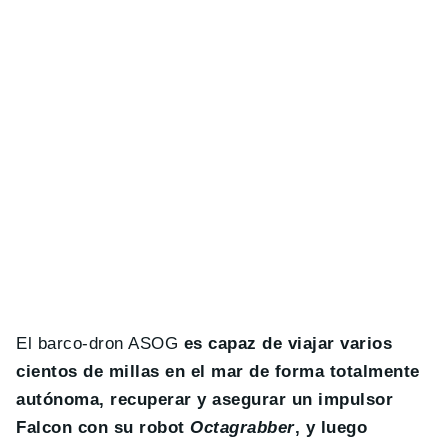
El barco-dron ASOG
es capaz de viajar varios
cientos de millas en el mar de forma totalmente
autónoma, recuperar y asegurar un impulsor
Falcon con su robot
Octagrabber
, y luego