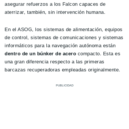
asegurar refuerzos a los Falcon capaces de
aterrizar, también, sin intervención humana.
En el ASOG, los sistemas de alimentación, equipos
de control, sistemas de comunicaciones y sistemas
informáticos para la navegación autónoma están
dentro de un búnker de acero
compacto. Esta es
una gran diferencia respecto a las primeras
barcazas recuperadoras empleadas originalmente.