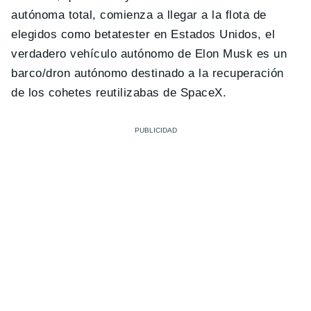
autónoma total, comienza a llegar a la flota de
elegidos como betatester en Estados Unidos, el
verdadero vehículo autónomo de Elon Musk es un
barco/dron autónomo destinado a la recuperación
de los cohetes reutilizabas de SpaceX.