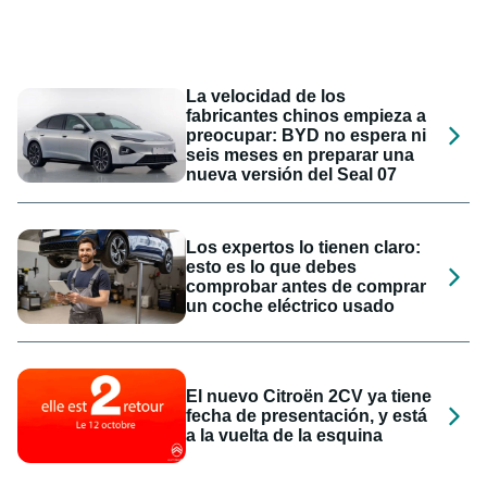
La velocidad de los
fabricantes chinos empieza a
preocupar: BYD no espera ni
seis meses en preparar una
nueva versión del Seal 07
Los expertos lo tienen claro:
esto es lo que debes
comprobar antes de comprar
un coche eléctrico usado
El nuevo Citroën 2CV ya tiene
fecha de presentación, y está
a la vuelta de la esquina