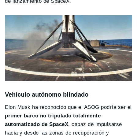
de lanzamiento de SpaceX.
Vehículo autónomo blindado
Elon Musk ha reconocido que el ASOG podría ser el
primer barco no tripulado totalmente
automatizado de SpaceX
, capaz de impulsarse
hacia y desde las zonas de recuperación y