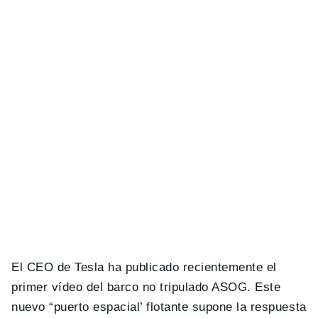
El CEO de Tesla ha publicado recientemente el
primer vídeo del barco no tripulado ASOG. Este
nuevo “puerto espacial’ flotante supone la respuesta