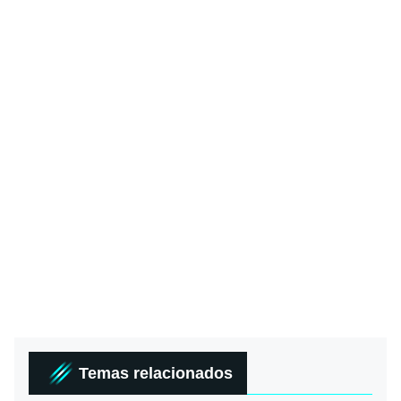
Temas relacionados