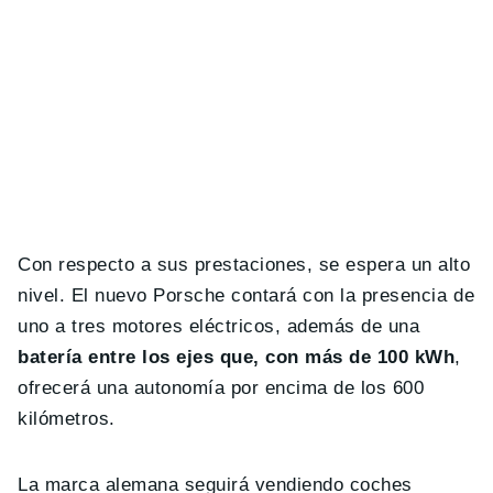
Con respecto a sus prestaciones, se espera un alto
nivel. El nuevo Porsche contará con la presencia de
uno a tres motores eléctricos, además de una
batería entre los ejes que, con más de 100 kWh
,
ofrecerá una autonomía por encima de los 600
kilómetros.
La marca alemana seguirá vendiendo coches