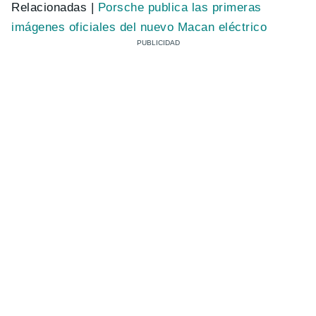
Relacionadas |
Porsche publica las primeras
imágenes oficiales del nuevo Macan eléctrico