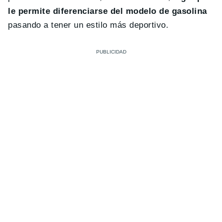
le permite diferenciarse del modelo de gasolina
pasando a tener un estilo más deportivo.