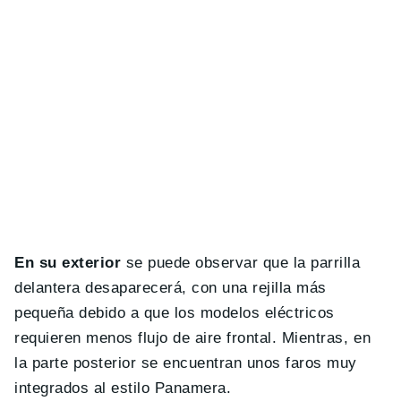
En su exterior
se puede observar que la parrilla
delantera desaparecerá, con una rejilla más
pequeña debido a que los modelos eléctricos
requieren menos flujo de aire frontal. Mientras, en
la parte posterior se encuentran unos faros muy
integrados al estilo Panamera.