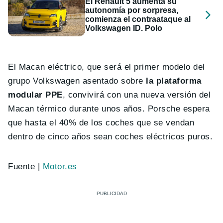
El Renault 5 aumenta su
autonomía por sorpresa,
comienza el contraataque al
Volkswagen ID. Polo
El Macan eléctrico, que será el primer modelo del
grupo Volkswagen asentado sobre
la plataforma
modular PPE
, convivirá con una nueva versión del
Macan térmico durante unos años. Porsche espera
que hasta el 40% de los coches que se vendan
dentro de cinco años sean coches eléctricos puros.
Fuente |
Motor.es