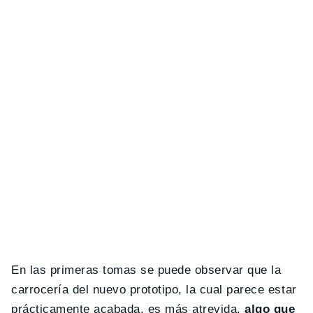
En las primeras tomas se puede observar que la
carrocería del nuevo prototipo, la cual parece estar
prácticamente acabada, es más atrevida,
algo que