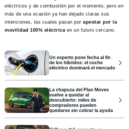
eléctricos y de combustión por el momento, pero en
más de una ocasión ya han dejado claras sus
intenciones, las cuales pasan por
apostar por la
movilidad 100% eléctrica
en un futuro cercano.
Un experto pone fecha al fin
de los híbridos: el coche
eléctrico dominará el mercado
La chapuza del Plan Moves
vuelve a quedar al
descubierto: miles de
compradores pueden
quedarse sin cobrar la ayuda