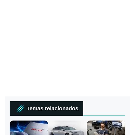
Temas relacionados