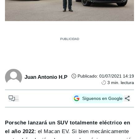
Publicado
:
01/07/2021 14:19
Juan Antonio H.P
3
min. lectura
...
Síguenos en Google
Porsche lanzará un SUV totalmente eléctrico en
el año 2022
: el Macan EV. Si bien mecánicamente