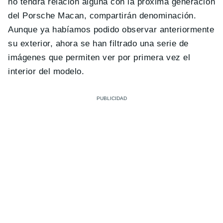
no tendrá relación alguna con la próxima generación
del Porsche Macan, compartirán denominación.
Aunque ya habíamos podido observar anteriormente
su exterior, ahora se han filtrado una serie de
imágenes que permiten ver por primera vez el
interior del modelo.