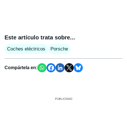
Este artículo trata sobre...
Coches eléctricos
Porsche
Compártela en: