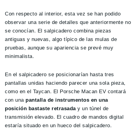
Con respecto al interior, esta vez se han podido
observar una serie de detalles que anteriormente no
se conocían. El salpicadero combina piezas
antiguas y nuevas, algo típico de las mulas de
pruebas, aunque su apariencia se prevé muy
minimalista.
En el salpicadero se posicionarían hasta tres
pantallas unidas haciendo parecer una sola pieza,
como en el Taycan. El Porsche Macan EV contará
con una
pantalla de instrumentos en una
posición bastaste retrasada
y un túnel de
transmisión elevado. El cuadro de mandos digital
estaría situado en un hueco del salpicadero.