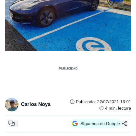
Publicado
:
22/07/2021 13:01
Carlos Noya
4
min. lectura
...
Síguenos en Google