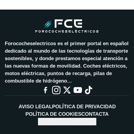
Forococheselectricos es el primer portal en español
dedicado al mundo de las tecnologías de transporte
sostenibles, y donde prestamos especial atención a
las nuevas formas de movilidad. Coches eléctricos,
motos eléctricas, puntos de recarga, pilas de
combustible de hidrógeno…
AVISO LEGAL
POLÍTICA DE PRIVACIDAD
POLÍTICA DE COOKIES
CONTACTA
CONFIGURAR COOKIES