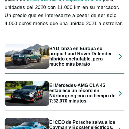
unidades del 2020 con 11.000 km en su marcador.
Un precio que es interesante a pesar de ser solo
4.000 euros menos que una unidad 2021 a estrenar.
BYD lanza en Europa su
propio Land Rover Defender
híbrido enchufable, pero
mucho más barato
El Mercedes-AMG CLA 45
establece un récord en
Nürburgring con un tiempo de
7:32,070 minutos
El CEO de Porsche salva a los
Cayman y Boxster eléctricos,