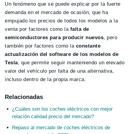
Un fenómeno que se puede explicar por la fuerte
demanda en el mercado de ocasión, que ha
empujado los precios de todos los modelos a la
venta por factores como la
falta de
semiconductores para producir nuevos
, pero
también por factores como la
constante
actualización del software de los modelos de
Tesla
, que permite seguir manteniendo un elevado
valor del vehículo por falta de una alternativa,
incluso dentro de la propia marca.
Relacionadas
¿Cuáles son los coches eléctricos con mejor
relación calidad precio del mercado?
Repaso al mercado de coches eléctricos de