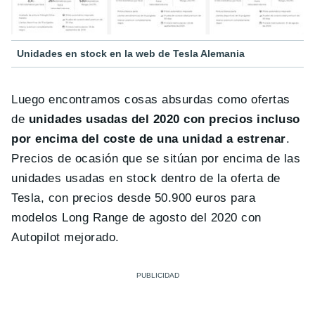
Unidades en stock en la web de Tesla Alemania
Luego encontramos cosas absurdas como ofertas
de
unidades usadas del 2020 con precios incluso
por encima del coste de una unidad a estrenar
.
Precios de ocasión que se sitúan por encima de las
unidades usadas en stock dentro de la oferta de
Tesla, con precios desde 50.900 euros para
modelos Long Range de agosto del 2020 con
Autopilot mejorado.