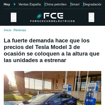
Hoy
Ventas España
China petróleo
Smart
Degradación
Inicio
Noticias
La fuerte demanda hace que los
precios del Tesla Model 3 de
ocasión se coloquen a la altura que
las unidades a estrenar