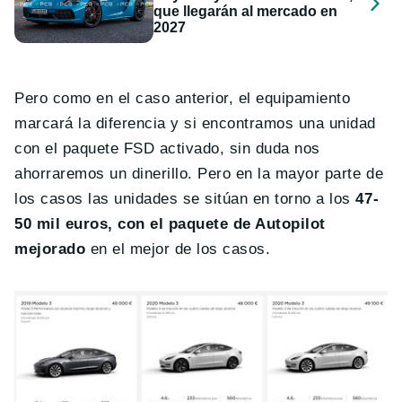
que llegarán al mercado en
2027
Pero como en el caso anterior, el equipamiento
marcará la diferencia y si encontramos una unidad
con el paquete FSD activado, sin duda nos
ahorraremos un dinerillo. Pero en la mayor parte de
los casos las unidades se sitúan en torno a los
47-
50 mil euros, con el paquete de Autopilot
mejorado
en el mejor de los casos.