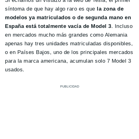
Si echamos un vistazo a la web de Tesla, el primer
síntoma de que hay algo raro es que
la zona de
modelos ya matriculados o de segunda mano en
España está totalmente vacía de Model 3
. Incluso
en mercados mucho más grandes como Alemania
apenas hay tres unidades matriculadas disponibles,
o en Países Bajos, uno de los principales mercados
para la marca americana, acumulan solo 7 Model 3
usados.