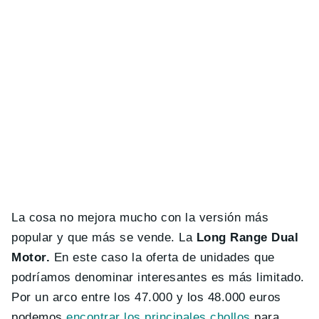
La cosa no mejora mucho con la versión más
popular y que más se vende. La
Long Range Dual
Motor.
En este caso la oferta de unidades que
podríamos denominar interesantes es más limitado.
Por un arco entre los 47.000 y los 48.000 euros
podemos
encontrar los principales chollos
para