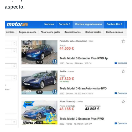
aspecto.