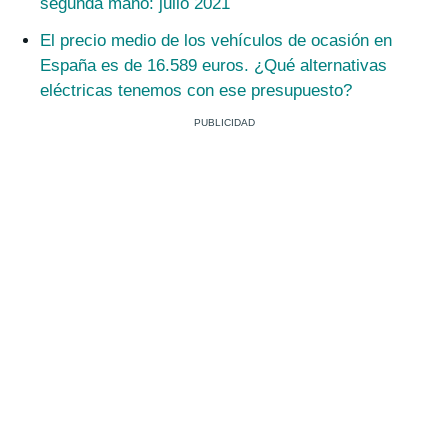
segunda mano: julio 2021
El precio medio de los vehículos de ocasión en
España es de 16.589 euros. ¿Qué alternativas
eléctricas tenemos con ese presupuesto?