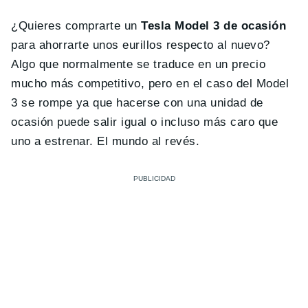
¿Quieres comprarte un
Tesla Model 3 de ocasión
para ahorrarte unos eurillos respecto al nuevo?
Algo que normalmente se traduce en un precio
mucho más competitivo, pero en el caso del Model
3 se rompe ya que hacerse con una unidad de
ocasión puede salir igual o incluso más caro que
uno a estrenar. El mundo al revés.