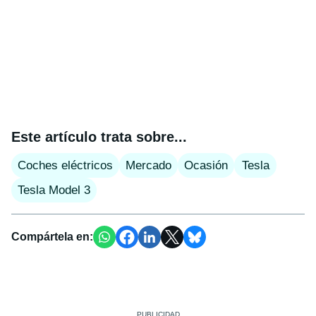
Este artículo trata sobre...
Coches eléctricos
Mercado
Ocasión
Tesla
Tesla Model 3
Compártela en: