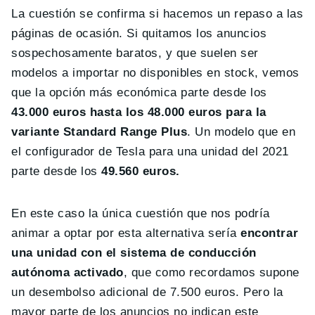
La cuestión se confirma si hacemos un repaso a las
páginas de ocasión. Si quitamos los anuncios
sospechosamente baratos, y que suelen ser
modelos a importar no disponibles en stock, vemos
que la opción más económica parte desde los
43.000 euros hasta los 48.000 euros para la
variante Standard Range Plus
. Un modelo que en
el configurador de Tesla para una unidad del 2021
parte desde los
49.560 euros.
En este caso la única cuestión que nos podría
animar a optar por esta alternativa sería
encontrar
una unidad con el sistema de conducción
autónoma activado
, que como recordamos supone
un desembolso adicional de 7.500 euros. Pero la
mayor parte de los anuncios no indican este