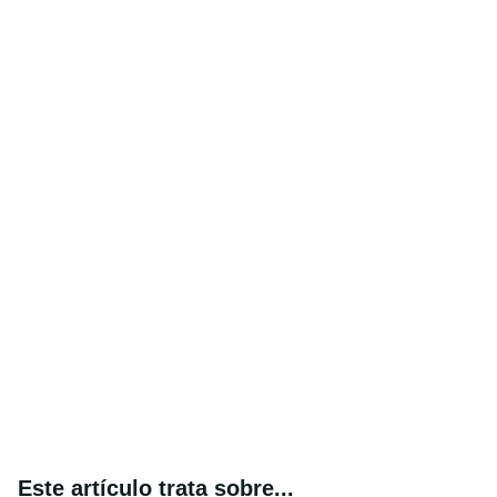
Este artículo trata sobre...