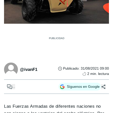
Publicado
:
31/08/2021 09:00
@ivanF1
2
min. lectura
...
Síguenos en Google
Las Fuerzas Armadas de diferentes naciones no