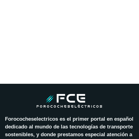
Forococheselectricos es el primer portal en español
dedicado al mundo de las tecnologías de transporte
sostenibles, y donde prestamos especial atención a