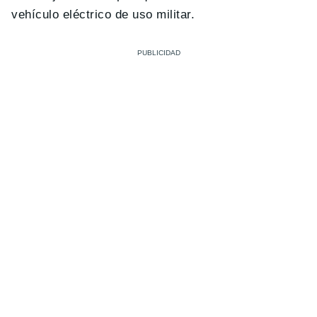
vehículo eléctrico de uso militar.