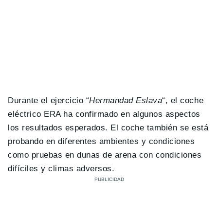
Durante el ejercicio “
Hermandad Eslava
“, el coche
eléctrico ERA ha confirmado en algunos aspectos
los resultados esperados. El coche también se está
probando en diferentes ambientes y condiciones
como pruebas en dunas de arena con condiciones
difíciles y climas adversos.