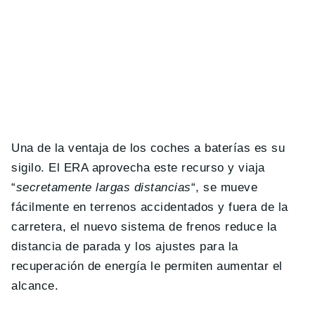
Una de la ventaja de los coches a baterías es su
sigilo. El ERA aprovecha este recurso y viaja
“
secretamente largas distancias
“, se mueve
fácilmente en terrenos accidentados y fuera de la
carretera, el nuevo sistema de frenos reduce la
distancia de parada y los ajustes para la
recuperación de energía le permiten aumentar el
alcance.