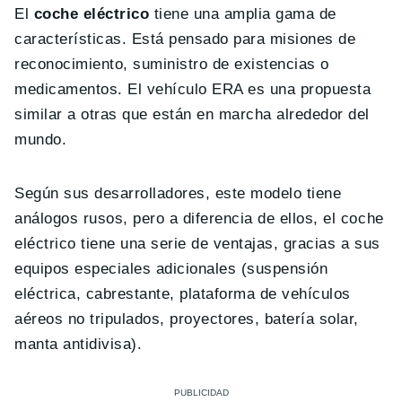
El
coche eléctrico
tiene una amplia gama de
características. Está pensado para misiones de
reconocimiento, suministro de existencias o
medicamentos. El vehículo ERA es una propuesta
similar a otras que están en marcha alrededor del
mundo.
Según sus desarrolladores, este modelo tiene
análogos rusos, pero a diferencia de ellos, el coche
eléctrico tiene una serie de ventajas, gracias a sus
equipos especiales adicionales (suspensión
eléctrica, cabrestante, plataforma de vehículos
aéreos no tripulados, proyectores, batería solar,
manta antidivisa).