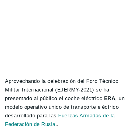
Aprovechando la celebración del Foro Técnico
Militar Internacional (EJERMY-2021) se ha
presentado al público el coche eléctrico
ERA
, un
modelo operativo único de transporte eléctrico
desarrollado para las
Fuerzas Armadas de la
Federación de Rusia
..