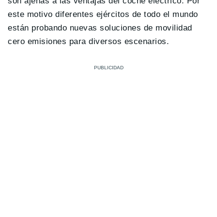
son ajenas a las ventajas del coche eléctrico. Por
este motivo diferentes ejércitos de todo el mundo
están probando nuevas soluciones de movilidad
cero emisiones para diversos escenarios.