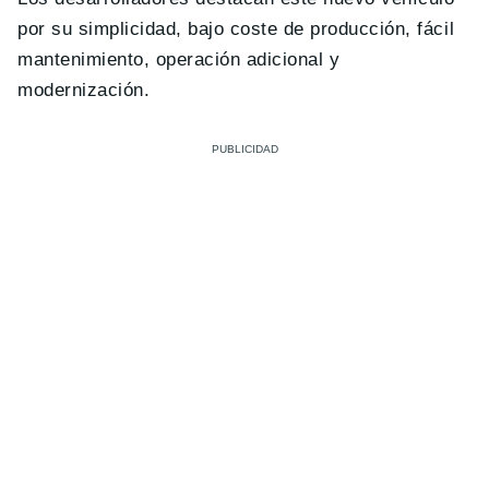
por su simplicidad, bajo coste de producción, fácil
mantenimiento, operación adicional y
modernización.