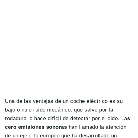
Una de las ventajas de un coche eléctrico es su
bajo o nulo ruido mecánico, que salvo por la
rodadura lo hace difícil de detectar por el oido. La
s
cero emisiones sonoras
han llamado la atención
de un ejercito europeo que ha desarrollado un