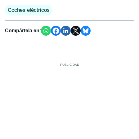
Coches eléctricos
Compártela en: