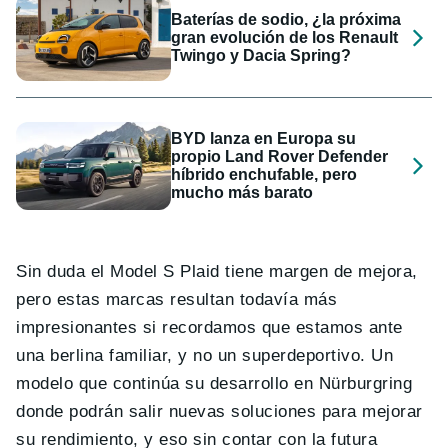
Baterías de sodio, ¿la próxima
gran evolución de los Renault
Twingo y Dacia Spring?
BYD lanza en Europa su
propio Land Rover Defender
híbrido enchufable, pero
mucho más barato
Sin duda el Model S Plaid tiene margen de mejora,
pero estas marcas resultan todavía más
impresionantes si recordamos que estamos ante
una berlina familiar, y no un superdeportivo. Un
modelo que continúa su desarrollo en Nürburgring
donde podrán salir nuevas soluciones para mejorar
su rendimiento, y eso sin contar con la futura