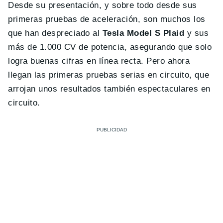
Desde su presentación, y sobre todo desde sus
primeras pruebas de aceleración, son muchos los
que han despreciado al
Tesla Model S Plaid
y sus
más de 1.000 CV de potencia, asegurando que solo
logra buenas cifras en línea recta. Pero ahora
llegan las primeras pruebas serias en circuito, que
arrojan unos resultados también espectaculares en
circuito.