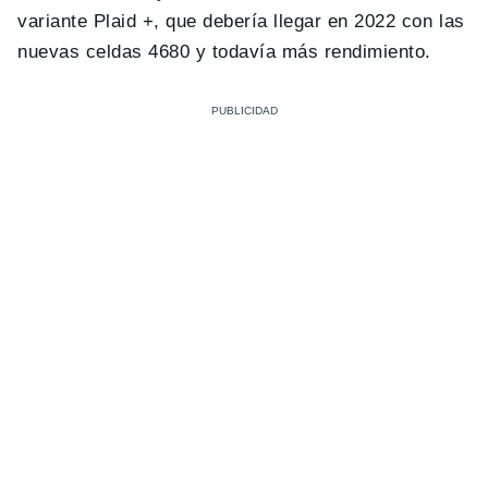
variante Plaid +, que debería llegar en 2022 con las
nuevas celdas 4680 y todavía más rendimiento.