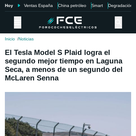
Hoy
Ventas España
China petróleo
Smart
Degradación
Inicio
Noticias
El Tesla Model S Plaid logra el
segundo mejor tiempo en Laguna
Seca, a menos de un segundo del
McLaren Senna