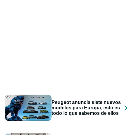
Peugeot anuncia siete nuevos
modelos para Europa, esto es
todo lo que sabemos de ellos