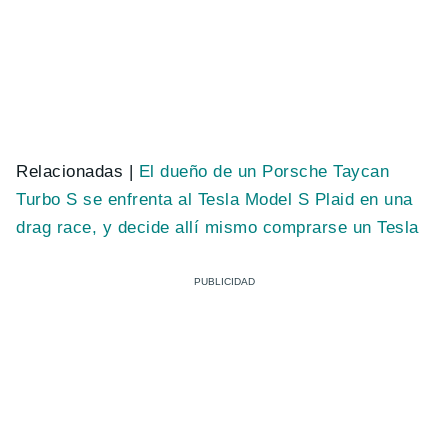
Relacionadas |
El dueño de un Porsche Taycan
Turbo S se enfrenta al Tesla Model S Plaid en una
drag race, y decide allí mismo comprarse un Tesla