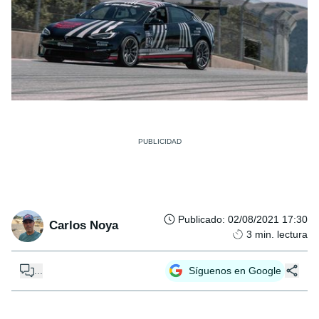
Publicado
:
02/08/2021 17:30
Carlos Noya
3
min. lectura
...
Síguenos en Google