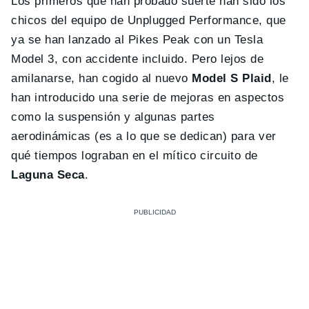
Los primeros que han probado suerte han sido los
chicos del equipo de Unplugged Performance, que
ya se han lanzado al Pikes Peak con un Tesla
Model 3, con accidente incluido. Pero lejos de
amilanarse, han cogido al nuevo
Model S Plaid
, le
han introducido una serie de mejoras en aspectos
como la suspensión y algunas partes
aerodinámicas (es a lo que se dedican) para ver
qué tiempos lograban en el mítico circuito de
Laguna Seca
.