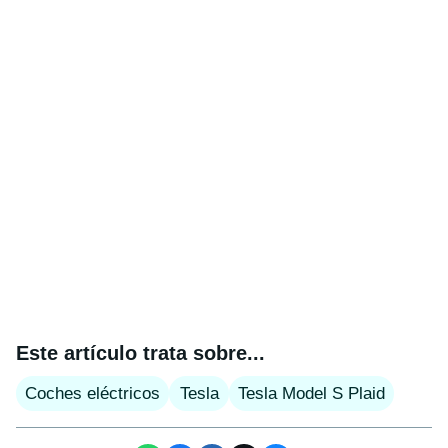
Este artículo trata sobre...
Coches eléctricos
Tesla
Tesla Model S Plaid