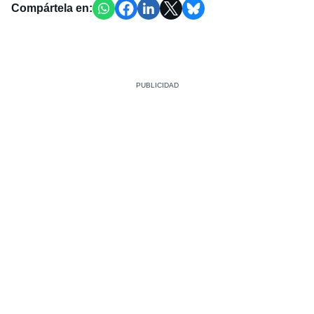
Compártela en: