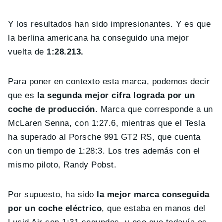
Y los resultados han sido impresionantes. Y es que
la berlina americana ha conseguido una mejor
vuelta de
1:28.213.
Para poner en contexto esta marca, podemos decir
que es
la segunda mejor cifra lograda por un
coche de producción
. Marca que corresponde a un
McLaren Senna, con 1:27.6, mientras que el Tesla
ha superado al Porsche 991 GT2 RS, que cuenta
con un tiempo de 1:28:3. Los tres además con el
mismo piloto, Randy Pobst.
Por supuesto, ha sido
la mejor marca conseguida
por un coche eléctrico
, que estaba en manos del