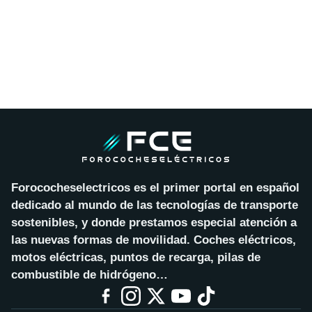
Forococheselectricos es el primer portal en español
dedicado al mundo de las tecnologías de transporte
sostenibles, y donde prestamos especial atención a
las nuevas formas de movilidad. Coches eléctricos,
motos eléctricas, puntos de recarga, pilas de
combustible de hidrógeno…