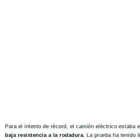
Para el intento de récord, el camión eléctrico estaba
baja resistencia a la rodadura.
La prueba ha tenido l