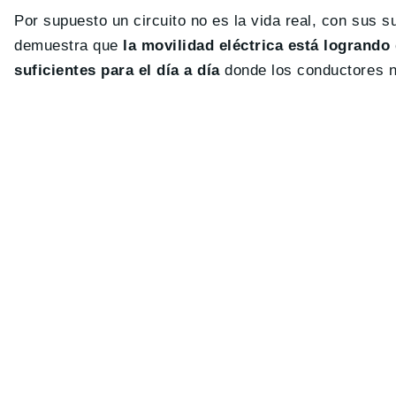
Por supuesto un circuito no es la vida real, con sus 
demuestra que
la movilidad eléctrica está logrando
suficientes para el día a día
donde los conductores no