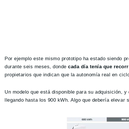
Por ejemplo este mismo prototipo ha estado siendo pr
durante seis meses, donde
cada día tenía que recor
propietarios que indican que la autonomía real en cicl
Un modelo que está disponible para su adquisición, y
llegando hasta los 900 kWh. Algo que debería elevar 