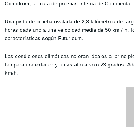
Contidrom, la pista de pruebas interna de Continental.
Una pista de prueba ovalada de 2,8 kilómetros de larg
horas cada uno a una velocidad media de 50 km / h, l
características según Futuricum.
Las condiciones climáticas no eran ideales al princi
temperatura exterior y un asfalto a solo 23 grados. 
km/h.