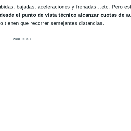
subidas, bajadas, aceleraciones y frenadas…etc. Pero es
 desde el punto de vista técnico alcanzar cuotas de 
 tienen que recorrer semejantes distancias.