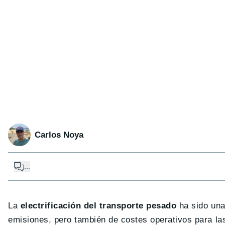
Carlos Noya
...
La
electrificación del transporte pesado
ha sido una
emisiones, pero también de costes operativos para l