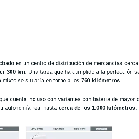
obado en un centro de distribución de mercancías cerca
rer 300 km
. Una tarea que ha cumplido a la perfección 
o mixto se situaría en torno a los
760 kilómetros.
 que cuenta incluso con variantes con batería de mayor 
su autonomía real hasta
cerca de los 1.000 kilómetros.