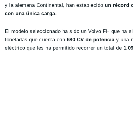
y la alemana Continental, han establecido
un récord c
con una única carga.
El modelo seleccionado ha sido un Volvo FH que ha si
toneladas que cuenta con
680 CV de potencia
y una 
eléctrico que les ha permitido recorrer un total de
1.0