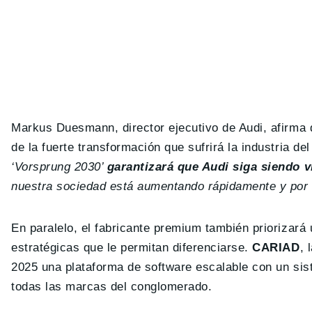
Markus Duesmann, director ejecutivo de Audi, afirma q
de la fuerte transformación que sufrirá la industria d
‘Vorsprung 2030’
garantizará que Audi siga siendo 
nuestra sociedad está aumentando rápidamente y por 
En paralelo, el fabricante premium también priorizará 
estratégicas que le permitan diferenciarse.
CARIAD
, 
2025 una plataforma de software escalable con un sis
todas las marcas del conglomerado.