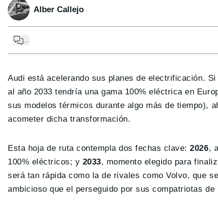
Alber Callejo
...
Audi está acelerando sus planes de electrificación. S
al año 2033 tendría una gama 100% eléctrica en Eur
sus modelos térmicos durante algo más de tiempo), a
acometer dicha transformación.
Esta hoja de ruta contempla dos fechas clave:
2026
, 
100% eléctricos; y
2033
, momento elegido para finali
será tan rápida como la de rivales como Volvo, que s
ambicioso que el perseguido por sus compatriotas 