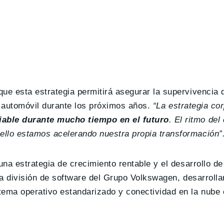
ue esta estrategia permitirá asegurar la supervivencia 
el automóvil durante los próximos años.
“
La estrategia cor
viable durante mucho tiempo en el futuro
. El ritmo de
ello estamos acelerando nuestra propia transformación”
una estrategia de crecimiento rentable y el desarrollo d
la división de software del Grupo Volkswagen, desarrolla
tema operativo estandarizado y conectividad en la nube