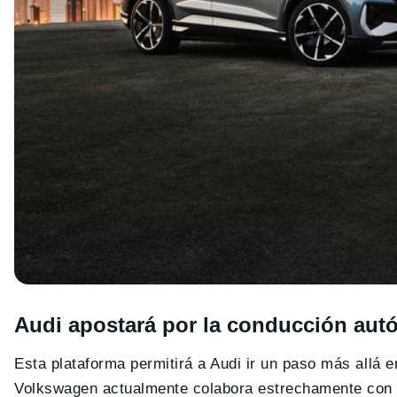
Audi apostará por la conducción au
Esta plataforma permitirá a Audi ir un paso más allá 
Volkswagen actualmente colabora estrechamente con