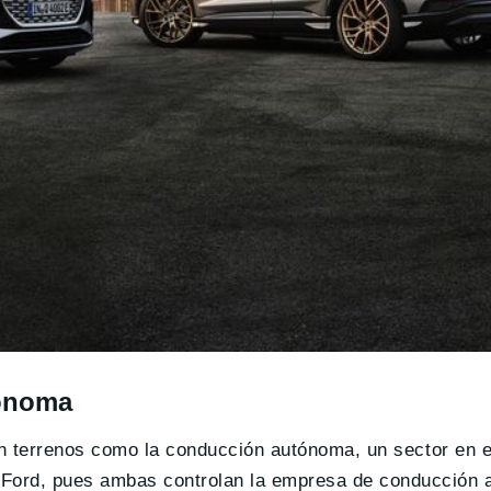
tónoma
en terrenos como la conducción autónoma, un sector en e
 Ford, pues ambas controlan la empresa de conducción