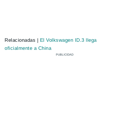
Relacionadas |
El Volkswagen ID.3 llega
oficialmente a China