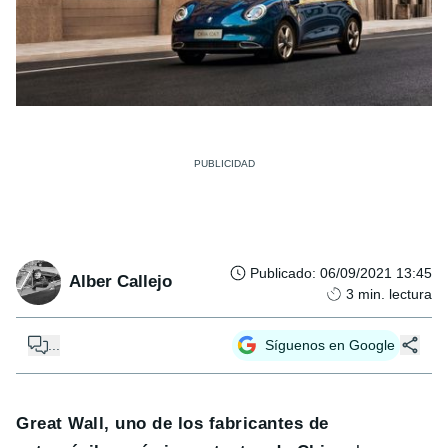
Publicado
:
06/09/2021 13:45
Alber Callejo
3
min. lectura
...
Síguenos en Google
Great Wall, uno de los fabricantes de