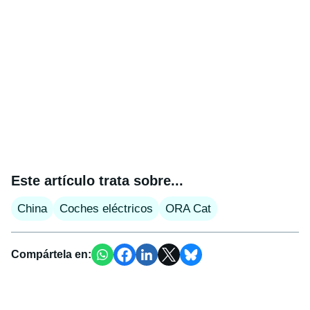
Este artículo trata sobre...
China
Coches eléctricos
ORA Cat
Compártela en: