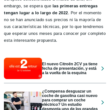
embargo, se espera que
las primeras entregas
tengan lugar a lo largo de 2022
. Por el momento
no se han anunciado sus precios ni la mayoría de
sus características técnicas, por lo que tendremos
que esperar unos meses para conocer por completo
esta interesante propuesta.
El nuevo Citroën 2CV ya tiene
fecha de presentación, y está
a la vuelta de la esquina
¿Compensa desguazar un
coche de gasolina casi nuevo
para comprar un coche
eléctrico? Un estudio
desmonta uno de los grandes