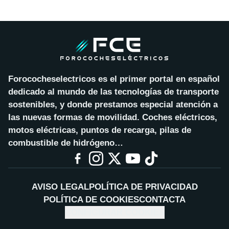
Forococheselectricos es el primer portal en español
dedicado al mundo de las tecnologías de transporte
sostenibles, y donde prestamos especial atención a
las nuevas formas de movilidad. Coches eléctricos,
motos eléctricas, puntos de recarga, pilas de
combustible de hidrógeno…
AVISO LEGAL
POLÍTICA DE PRIVACIDAD
POLÍTICA DE COOKIES
CONTACTA
CONFIGURAR COOKIES