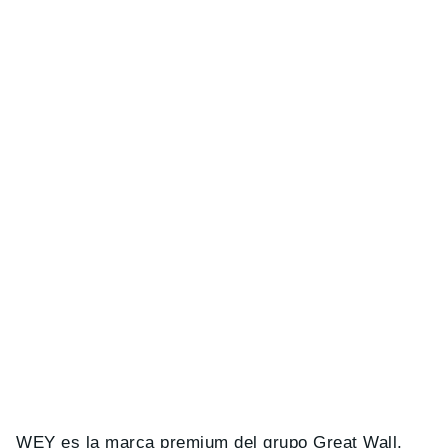
WEY es la marca premium del grupo Great Wall,