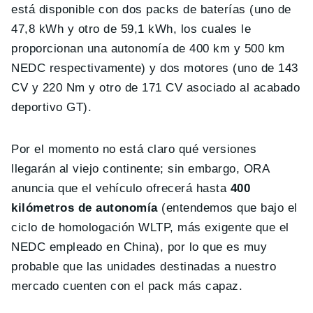
está disponible con dos packs de baterías (uno de
47,8 kWh y otro de 59,1 kWh, los cuales le
proporcionan una autonomía de 400 km y 500 km
NEDC respectivamente) y dos motores (uno de 143
CV y 220 Nm y otro de 171 CV asociado al acabado
deportivo GT).
Por el momento no está claro qué versiones
llegarán al viejo continente; sin embargo, ORA
anuncia que el vehículo ofrecerá hasta
400
kilómetros de autonomía
(entendemos que bajo el
ciclo de homologación WLTP, más exigente que el
NEDC empleado en China), por lo que es muy
probable que las unidades destinadas a nuestro
mercado cuenten con el pack más capaz.