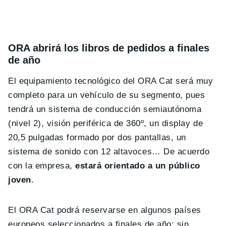
ORA abrirá los libros de pedidos a finales
de año
El equipamiento tecnológico del ORA Cat será muy
completo para un vehículo de su segmento, pues
tendrá un sistema de conducción semiautónoma
(nivel 2), visión periférica de 360º, un display de
20,5 pulgadas formado por dos pantallas, un
sistema de sonido con 12 altavoces… De acuerdo
con la empresa,
estará orientado a un público
joven
.
El ORA Cat podrá reservarse en algunos países
europeos seleccionados a finales de año; sin