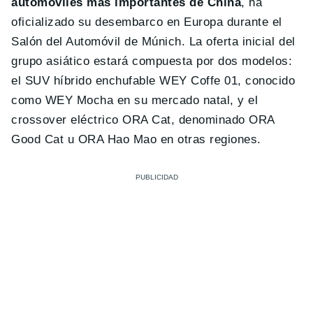
automóviles más importantes de China
, ha
oficializado su desembarco en Europa durante el
Salón del Automóvil de Múnich. La oferta inicial del
grupo asiático estará compuesta por dos modelos:
el SUV híbrido enchufable WEY Coffe 01, conocido
como WEY Mocha en su mercado natal, y el
crossover eléctrico ORA Cat, denominado ORA
Good Cat u ORA Hao Mao en otras regiones.