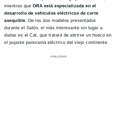
mientras que
ORA está especializada en el
desarrollo de vehículos eléctricos de corte
asequible
. De los dos modelos presentados
durante el Salón, el más interesante sin lugar a
dudas es el Cat, que tratará de abrirse un hueco en
el pujante panorama eléctrico del viejo continente.