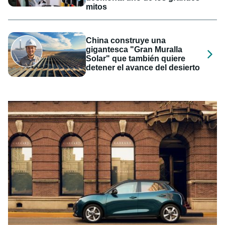
mitos
China construye una
gigantesca "Gran Muralla
Solar" que también quiere
detener el avance del desierto