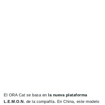
El ORA Cat se basa en
la nueva plataforma
L.E.M.O.N.
de la compañía. En China, este modelo