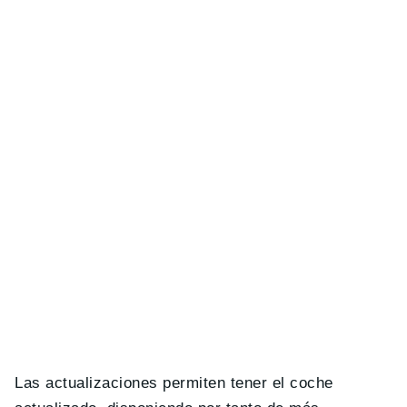
Las actualizaciones permiten tener el coche