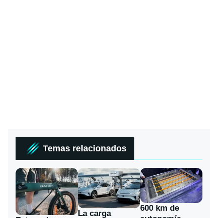
Temas relacionados
600 km de
La carga