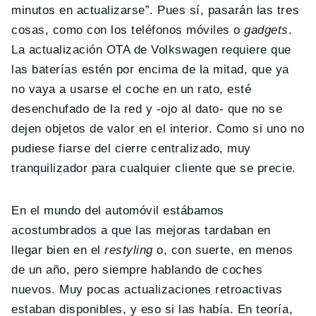
minutos en actualizarse”. Pues sí, pasarán las tres
cosas, como con los teléfonos móviles o
gadgets
.
La actualización OTA de Volkswagen requiere que
las baterías estén por encima de la mitad, que ya
no vaya a usarse el coche en un rato, esté
desenchufado de la red y -ojo al dato- que no se
dejen objetos de valor en el interior. Como si uno no
pudiese fiarse del cierre centralizado, muy
tranquilizador para cualquier cliente que se precie.
En el mundo del automóvil estábamos
acostumbrados a que las mejoras tardaban en
llegar bien en el
restyling
o, con suerte, en menos
de un año, pero siempre hablando de coches
nuevos. Muy pocas actualizaciones retroactivas
estaban disponibles, y eso si las había. En teoría,