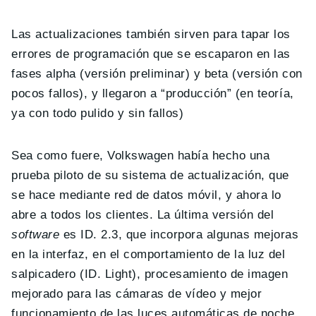
Las actualizaciones también sirven para tapar los
errores de programación que se escaparon en las
fases alpha (versión preliminar) y beta (versión con
pocos fallos), y llegaron a “producción” (en teoría,
ya con todo pulido y sin fallos)
Sea como fuere, Volkswagen había hecho una
prueba piloto de su sistema de actualización, que
se hace mediante red de datos móvil, y ahora lo
abre a todos los clientes. La última versión del
software
es ID. 2.3, que incorpora algunas mejoras
en la interfaz, en el comportamiento de la luz del
salpicadero (ID. Light), procesamiento de imagen
mejorado para las cámaras de vídeo y mejor
funcionamiento de las luces automáticas de noche.