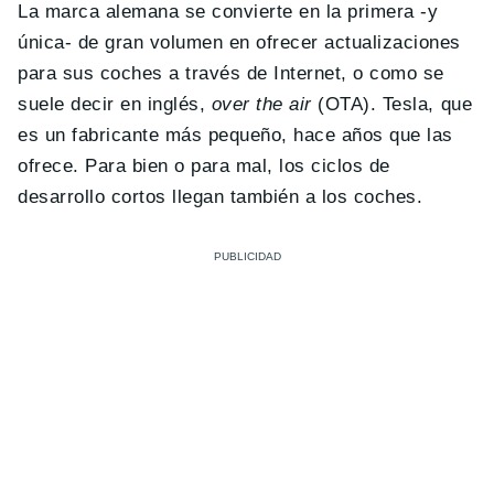
La marca alemana se convierte en la primera -y
única- de gran volumen en ofrecer actualizaciones
para sus coches a través de Internet, o como se
suele decir en inglés,
over the air
(OTA). Tesla, que
es un fabricante más pequeño, hace años que las
ofrece. Para bien o para mal, los ciclos de
desarrollo cortos llegan también a los coches.