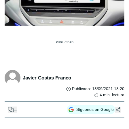
Javier Costas Franco
Publicado
:
13/09/2021 18:20
4
min. lectura
...
Síguenos en Google