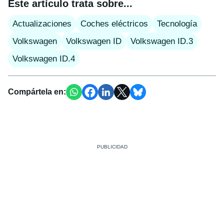
Este artículo trata sobre...
Actualizaciones
Coches eléctricos
Tecnología
Volkswagen
Volkswagen ID
Volkswagen ID.3
Volkswagen ID.4
Compártela en: