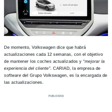
De momento, Volkswagen dice que habrá
actualizaciones cada 12 semanas, con el objetivo
de mantener los coches actualizados y
“mejorar la
experiencia del cliente”
. CARIAD, la empresa de
software
del Grupo Volkswagen, es la encargada de
las actualizaciones.