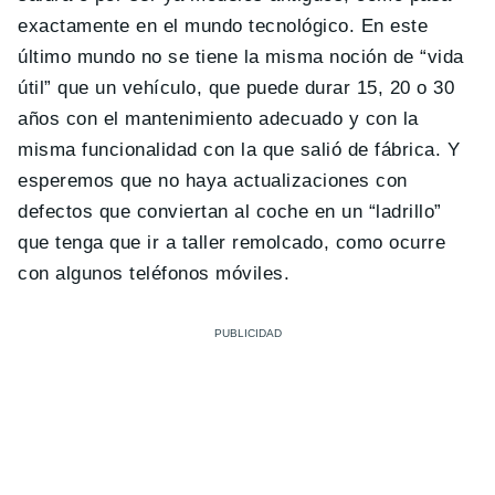
exactamente en el mundo tecnológico. En este
último mundo no se tiene la misma noción de “vida
útil” que un vehículo, que puede durar 15, 20 o 30
años con el mantenimiento adecuado y con la
misma funcionalidad con la que salió de fábrica. Y
esperemos que no haya actualizaciones con
defectos que conviertan al coche en un “ladrillo”
que tenga que ir a taller remolcado, como ocurre
con algunos teléfonos móviles.