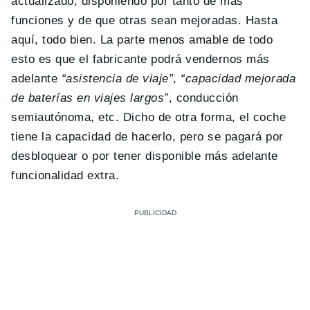
actualizado, disponiendo por tanto de más
funciones y de que otras sean mejoradas. Hasta
aquí, todo bien. La parte menos amable de todo
esto es que el fabricante podrá vendernos más
adelante
“asistencia de viaje”
,
“capacidad mejorada
de baterías en viajes largos”
, conducción
semiautónoma, etc. Dicho de otra forma, el coche
tiene la capacidad de hacerlo, pero se pagará por
desbloquear o por tener disponible más adelante
funcionalidad extra.