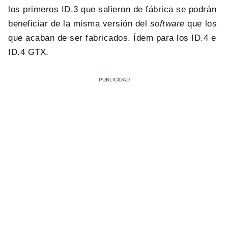
los primeros ID.3 que salieron de fábrica se podrán
beneficiar de la misma versión del
software
que los
que acaban de ser fabricados. Ídem para los ID.4 e
ID.4 GTX.