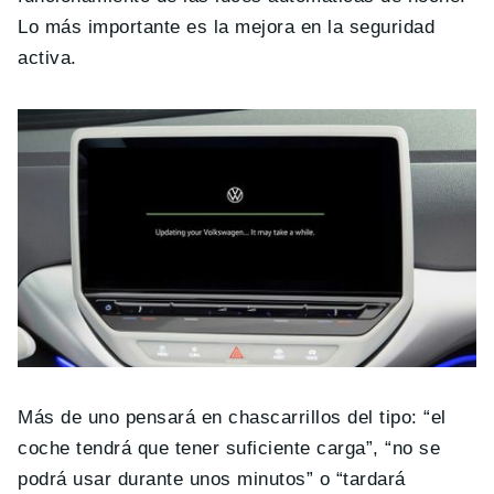
Lo más importante es la mejora en la seguridad
activa.
Más de uno pensará en chascarrillos del tipo: “el
coche tendrá que tener suficiente carga”, “no se
podrá usar durante unos minutos” o “tardará