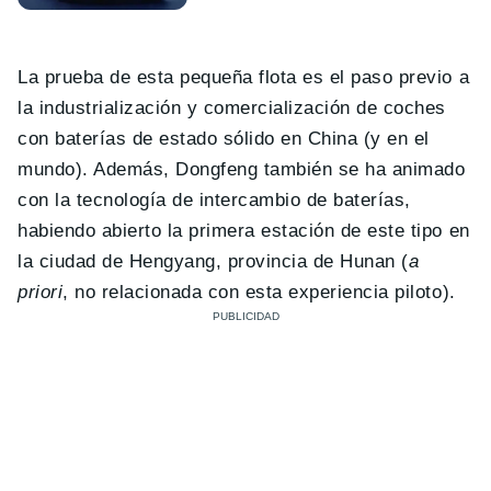
La prueba de esta pequeña flota es el paso previo a
la industrialización y comercialización de coches
con baterías de estado sólido en China (y en el
mundo). Además, Dongfeng también se ha animado
con la tecnología de intercambio de baterías,
habiendo abierto la primera estación de este tipo en
la ciudad de Hengyang, provincia de Hunan (
a
priori
, no relacionada con esta experiencia piloto).