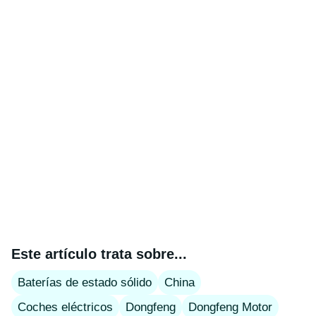
Este artículo trata sobre...
Baterías de estado sólido
China
Coches eléctricos
Dongfeng
Dongfeng Motor