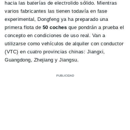
hacia las baterías de electrolido sólido. Mientras
varios fabricantes las tienen todavía en fase
experimental, Dongfeng ya ha preparado una
primera flota de
50 coches
que pondrán a prueba el
concepto en condiciones de uso real. Van a
utilizarse como vehículos de alquiler con conductor
(VTC) en cuatro provincias chinas: Jiangxi,
Guangdong, Zhejiang y Jiangsu.