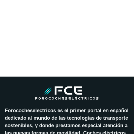
Forococheselectricos es el primer portal en español
dedicado al mundo de las tecnologías de transporte
sostenibles, y donde prestamos especial atención a
las nuevas formas de movilidad. Coches eléctricos,