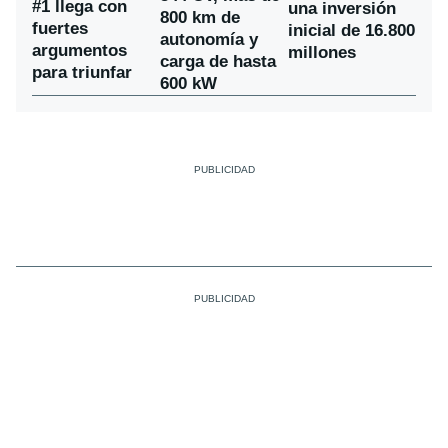
#1 llega con
una inversión
800 km de
fuertes
inicial de 16.800
autonomía y
argumentos
millones
carga de hasta
para triunfar
600 kW