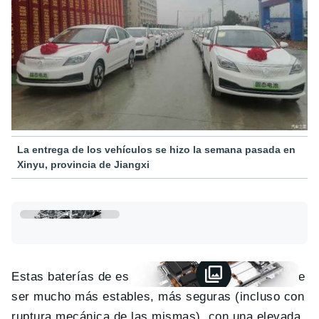
La entrega de los vehículos se hizo la semana pasada en
Xinyu, provincia de Jiangxi
Estas baterías de estado sólido tienen la ventaja de
ser mucho más estables, más seguras (incluso con
ruptura mecánica de las mismas), con una elevada