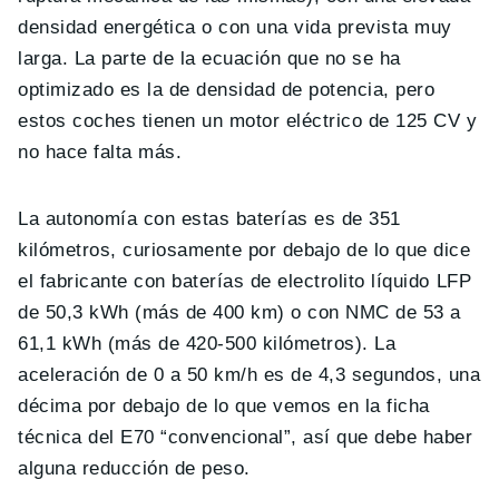
densidad energética o con una vida prevista muy
larga. La parte de la ecuación que no se ha
optimizado es la de densidad de potencia, pero
estos coches tienen un motor eléctrico de 125 CV y
no hace falta más.
La autonomía con estas baterías es de 351
kilómetros, curiosamente por debajo de lo que dice
el fabricante con baterías de electrolito líquido LFP
de 50,3 kWh (más de 400 km) o con NMC de 53 a
61,1 kWh (más de 420-500 kilómetros). La
aceleración de 0 a 50 km/h es de 4,3 segundos, una
décima por debajo de lo que vemos en la ficha
técnica del E70 “convencional”, así que debe haber
alguna reducción de peso.