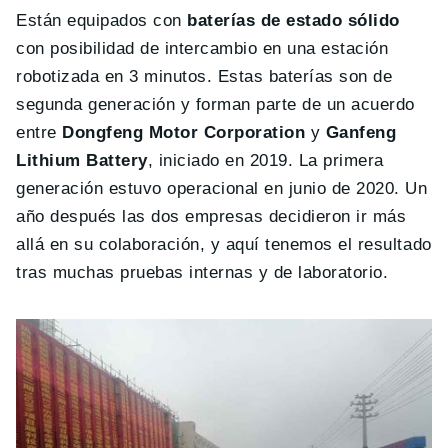
Están equipados con
baterías de estado sólido
con posibilidad de intercambio en una estación
robotizada en 3 minutos. Estas baterías son de
segunda generación y forman parte de un acuerdo
entre
Dongfeng Motor Corporation
y
Ganfeng
Lithium Battery
, iniciado en 2019. La primera
generación estuvo operacional en junio de 2020. Un
año después las dos empresas decidieron ir más
allá en su colaboración, y aquí tenemos el resultado
tras muchas pruebas internas y de laboratorio.