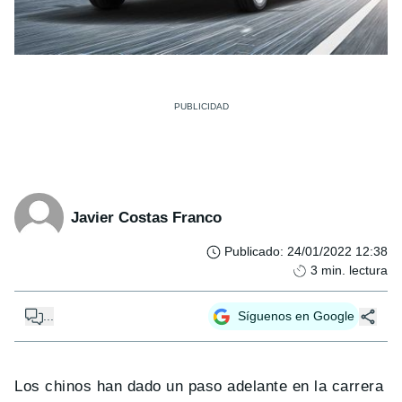
Javier Costas Franco
Publicado
:
24/01/2022 12:38
3
min. lectura
...
Síguenos en Google
Los chinos han dado un paso adelante en la carrera