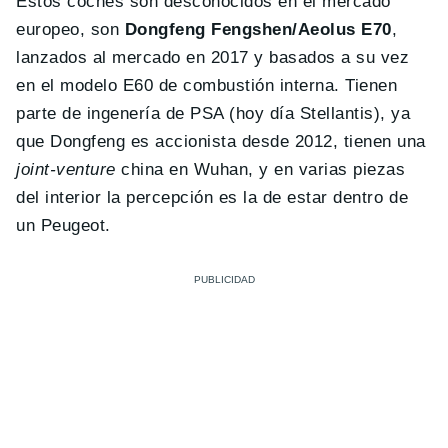
Estos coches son desconocidos en el mercado
europeo, son
Dongfeng Fengshen/Aeolus E70
,
lanzados al mercado en 2017 y basados a su vez
en el modelo E60 de combustión interna. Tienen
parte de ingenería de PSA (hoy día Stellantis), ya
que Dongfeng es accionista desde 2012, tienen una
joint-venture
china en Wuhan, y en varias piezas
del interior la percepción es la de estar dentro de
un Peugeot.